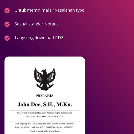
Untuk meminimalisir kesalahan typo
Sesuai standar Notaris
Langsung download PDF