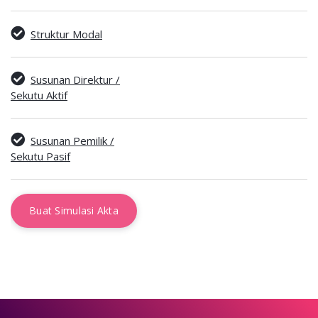
Struktur Modal
Susunan Direktur /
Sekutu Aktif
Susunan Pemilik /
Sekutu Pasif
Buat Simulasi Akta