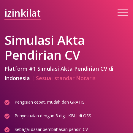
izinkilat
Simulasi Akta
Pendirian CV
Platform #1 Simulasi Akta Pendirian CV di
Indonesia
| Sesuai standar Notaris
Pengisian cepat, mudah dan GRATIS
Penyesuaian dengan 5 digit KBLI di OSS
Sebagai dasar pembahasan pendiri CV