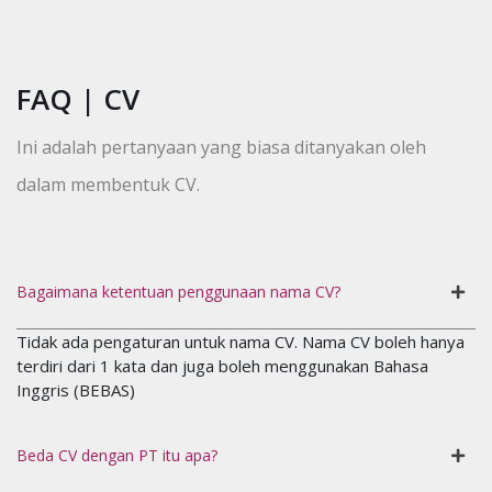
FAQ | CV
Ini adalah pertanyaan yang biasa ditanyakan oleh
dalam membentuk CV.
Bagaimana ketentuan penggunaan nama CV?
Tidak ada pengaturan untuk nama CV. Nama CV boleh hanya
terdiri dari 1 kata dan juga boleh menggunakan Bahasa
Inggris (BEBAS)
Beda CV dengan PT itu apa?