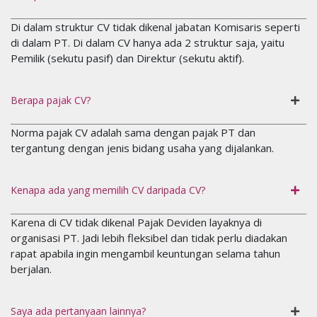
Di dalam struktur CV tidak dikenal jabatan Komisaris seperti
di dalam PT. Di dalam CV hanya ada 2 struktur saja, yaitu
Pemilik (sekutu pasif) dan Direktur (sekutu aktif).
Berapa pajak CV?
Norma pajak CV adalah sama dengan pajak PT dan
tergantung dengan jenis bidang usaha yang dijalankan.
Kenapa ada yang memilih CV daripada CV?
Karena di CV tidak dikenal Pajak Deviden layaknya di
organisasi PT. Jadi lebih fleksibel dan tidak perlu diadakan
rapat apabila ingin mengambil keuntungan selama tahun
berjalan.
Saya ada pertanyaan lainnya?