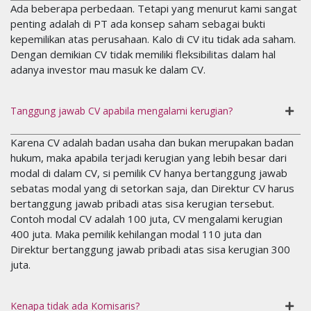
Ada beberapa perbedaan. Tetapi yang menurut kami sangat
penting adalah di PT ada konsep saham sebagai bukti
kepemilikan atas perusahaan. Kalo di CV itu tidak ada saham.
Dengan demikian CV tidak memiliki fleksibilitas dalam hal
adanya investor mau masuk ke dalam CV.
Tanggung jawab CV apabila mengalami kerugian?
Karena CV adalah badan usaha dan bukan merupakan badan
hukum, maka apabila terjadi kerugian yang lebih besar dari
modal di dalam CV, si pemilik CV hanya bertanggung jawab
sebatas modal yang di setorkan saja, dan Direktur CV harus
bertanggung jawab pribadi atas sisa kerugian tersebut.
Contoh modal CV adalah 100 juta, CV mengalami kerugian
400 juta. Maka pemilik kehilangan modal 110 juta dan
Direktur bertanggung jawab pribadi atas sisa kerugian 300
juta.
Kenapa tidak ada Komisaris?