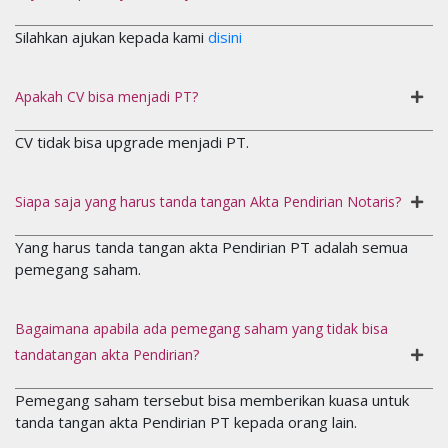
Silahkan ajukan kepada kami
disini
Apakah CV bisa menjadi PT?
CV tidak bisa upgrade menjadi PT.
Siapa saja yang harus tanda tangan Akta Pendirian Notaris?
Yang harus tanda tangan akta Pendirian PT adalah semua
pemegang saham.
Bagaimana apabila ada pemegang saham yang tidak bisa
tandatangan akta Pendirian?
Pemegang saham tersebut bisa memberikan kuasa untuk
tanda tangan akta Pendirian PT kepada orang lain.