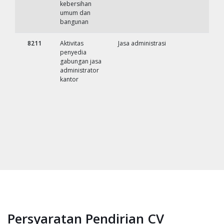
kebersihan
umum dan
bangunan
8211
Aktivitas
Jasa administrasi
penyedia
gabungan jasa
administrator
kantor
Persyaratan Pendirian CV