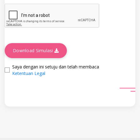
Download Simulasi
Saya dengan ini setuju dan telah membaca
Ketentuan Legal