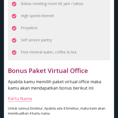
Bebas meeting room 60 jam / tahun
High speed internet
Proyektor
Self service pantry
Free mineral water, coffee & tea
Bonus Paket Virtual Office
Apabila kamu memilih paket virtual office maka
kamu akan mendapatkan bonus berikut ini:
Kartu Nama
Untuk semua Direktur, Apabila ada 4 Direktur, maka kami akan
membuatkan 4 kartu nama