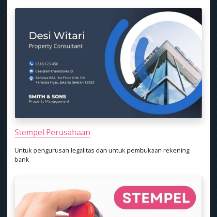
Stempel Perusahaan
Untuk pengurusan legalitas dan untuk pembukaan rekening
bank