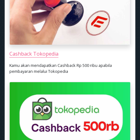
Cashback Tokopedia
Kamu akan mendapatkan Cashback Rp 500 ribu apabila
pembayaran melalui Tokopedia