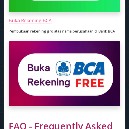
Buka Rekening BCA
Pembukaan rekening giro atas nama perusahaan di Bank BCA
FAQ - Frequently Asked