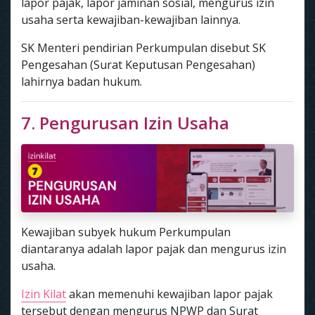
lapor pajak, lapor jaminan sosial, mengurus izin
usaha serta kewajiban-kewajiban lainnya.
SK Menteri pendirian Perkumpulan disebut SK
Pengesahan (Surat Keputusan Pengesahan)
lahirnya badan hukum.
7. Pengurusan Izin Usaha
Kewajiban subyek hukum Perkumpulan
diantaranya adalah lapor pajak dan mengurus izin
usaha.
Izin Kilat
akan memenuhi kewajiban lapor pajak
tersebut dengan mengurus NPWP dan Surat