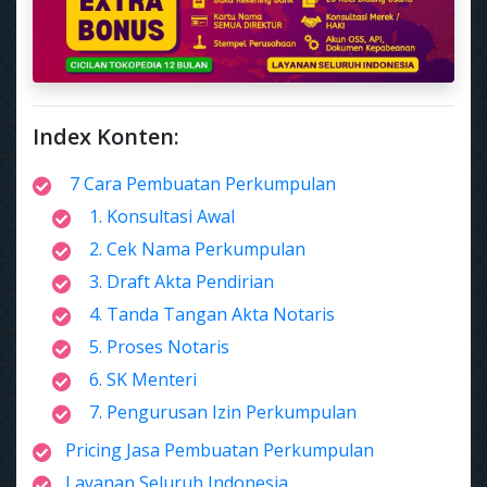
Index Konten:
7 Cara Pembuatan Perkumpulan
1. Konsultasi Awal
2. Cek Nama Perkumpulan
3. Draft Akta Pendirian
4. Tanda Tangan Akta Notaris
5. Proses Notaris
6. SK Menteri
7. Pengurusan Izin Perkumpulan
Pricing Jasa Pembuatan Perkumpulan
Layanan Seluruh Indonesia