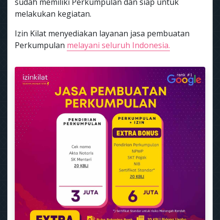
sudah memiliki Perkumpulan dan siap untuk
melakukan kegiatan.
Izin Kilat menyediakan layanan jasa pembuatan
Perkumpulan
melayani seluruh Indonesia.