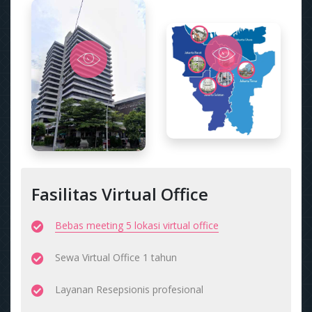
Fasilitas Virtual Office
Bebas meeting 5 lokasi virtual office
Sewa Virtual Office 1 tahun
Layanan Resepsionis profesional