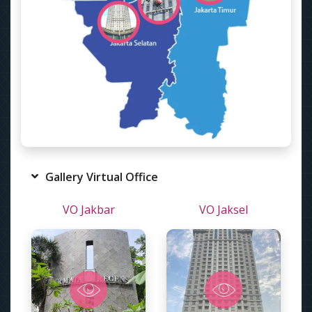
Gallery Virtual Office
VO Jakbar
VO Jaksel