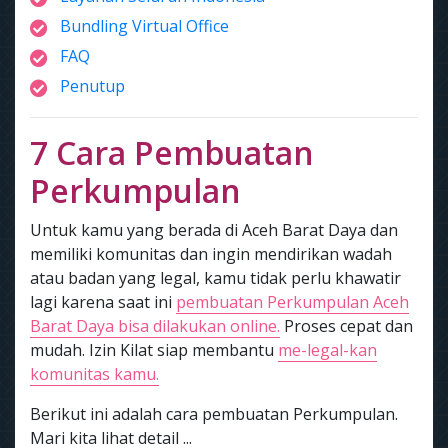
Bundling Virtual Office
FAQ
Penutup
7 Cara Pembuatan
Perkumpulan
Untuk kamu yang berada di Aceh Barat Daya dan
memiliki komunitas dan ingin mendirikan wadah
atau badan yang legal, kamu tidak perlu khawatir
lagi karena saat ini
pembuatan Perkumpulan Aceh
Barat Daya bisa dilakukan online.
Proses cepat dan
mudah. Izin Kilat siap membantu
me-legal-kan
komunitas kamu.
Berikut ini adalah cara pembuatan Perkumpulan.
Mari kita lihat detail ...