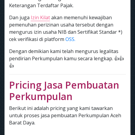
Keterangan Terdaftar Pajak.
Dan juga
Izin Kilat
akan memenuhi kewajiban
pemenuhan perizinan usaha tersebut dengan
mengurus izin usaha NIB dan Sertifikat Standar *)
cek verifikasi di platform
OSS.
Dengan demikian kami telah mengurus legalitas
pendirian Perkumpulan kamu secara lengkap. 👍👍
👍
Pricing Jasa Pembuatan
Perkumpulan
Berikut ini adalah pricing yang kami tawarkan
untuk proses jasa pembuatan Perkumpulan Aceh
Barat Daya.