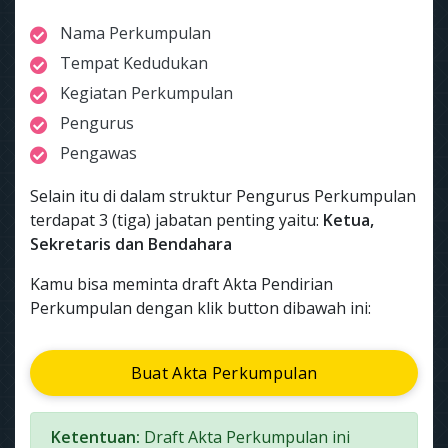
Nama Perkumpulan
Tempat Kedudukan
Kegiatan Perkumpulan
Pengurus
Pengawas
Selain itu di dalam struktur Pengurus Perkumpulan
terdapat 3 (tiga) jabatan penting yaitu:
Ketua,
Sekretaris dan Bendahara
Kamu bisa meminta draft Akta Pendirian
Perkumpulan dengan klik button dibawah ini:
Buat Akta Perkumpulan
Ketentuan:
Draft Akta Perkumpulan ini