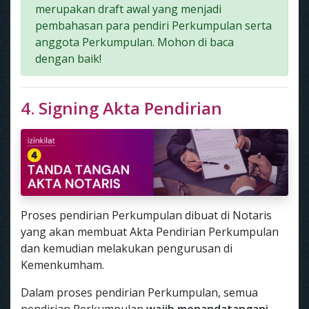
merupakan draft awal yang menjadi
pembahasan para pendiri Perkumpulan serta
anggota Perkumpulan. Mohon di baca
dengan baik!
4. Signing Akta Pendirian
Proses pendirian Perkumpulan dibuat di Notaris
yang akan membuat Akta Pendirian Perkumpulan
dan kemudian melakukan pengurusan di
Kemenkumham.
Dalam proses pendirian Perkumpulan, semua