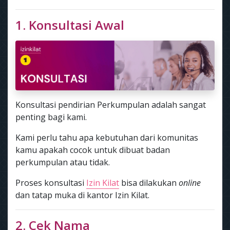
1. Konsultasi Awal
Konsultasi pendirian Perkumpulan adalah sangat
penting bagi kami.
Kami perlu tahu apa kebutuhan dari komunitas
kamu apakah cocok untuk dibuat badan
perkumpulan atau tidak.
Proses konsultasi
Izin Kilat
bisa dilakukan
online
dan tatap muka di kantor Izin Kilat.
2. Cek Nama