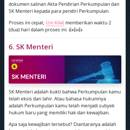
dokumen salinan Akta Pendirian Perkumpulan dan
SK Menteri kepada para pendiri Perkumpulan.
Proses ini cepat,
Izin Kilat
memberikan waktu 2
(dua) hari dalam proses ini. 👍👍👍
6. SK Menteri
SK Menteri adalah bukti bahwa Perkumpulan kamu
telah eksis dan lahir. Atau bahasa hukumnya
adalah Perkumpulan kamu telah menjadi subyek
hukum baru yang memiliki hak dan kewajiban.
Apa saja kewajiban tersebut? Diantaranya adalah