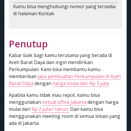
Kamu bisa menghubungi nomor yang tersedia
di halaman Kontak.
Penutup
Kabar baik bagi kamu terutama yang berada di
Aceh Barat Daya dan ingin mendirikan
Perkumpulan. Kami bisa membantu kamu
memberikan
jasa pembuatan Perkumpulan di Aceh
Barat Daya
dengan
harga mulai dari Rp 3 juta
Apabila kamu tidak mau repot, kamu bisa
menggunakan
virtual office Jakarta
dengan harga
mulai dari
Rp 2 juta / tahun.
Dan kamu bisa
menggunakan meeting room di semua lokasi yang
ada di Jakarta.