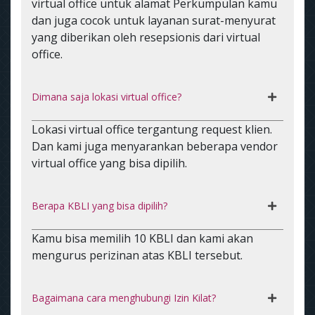
virtual office untuk alamat Perkumpulan kamu
dan juga cocok untuk layanan surat-menyurat
yang diberikan oleh resepsionis dari virtual
office.
Dimana saja lokasi virtual office?
Lokasi virtual office tergantung request klien.
Dan kami juga menyarankan beberapa vendor
virtual office yang bisa dipilih.
Berapa KBLI yang bisa dipilih?
Kamu bisa memilih 10 KBLI dan kami akan
mengurus perizinan atas KBLI tersebut.
Bagaimana cara menghubungi Izin Kilat?