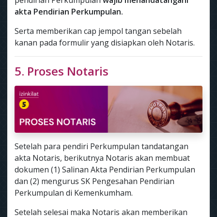
pendirian Perkumpulan
wajib menandatangani
akta Pendirian Perkumpulan.
Serta memberikan cap jempol tangan sebelah
kanan pada formulir yang disiapkan oleh Notaris.
5. Proses Notaris
Setelah para pendiri Perkumpulan tandatangan
akta Notaris, berikutnya Notaris akan membuat
dokumen (1) Salinan Akta Pendirian Perkumpulan
dan (2) mengurus SK Pengesahan Pendirian
Perkumpulan di Kemenkumham.
Setelah selesai maka Notaris akan memberikan