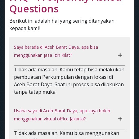
Questions
Berikut ini adalah hal yang sering ditanyakan
kepada kami!
Saya berada di Aceh Barat Daya, apa bisa
menggunakan jasa Izin Kilat?
Tidak ada masalah. Kamu tetap bisa melakukan
pembuatan Perkumpulan dengan lokasi di
Aceh Barat Daya. Saat ini proses bisa dilakukan
tanpa tatap muka.
Usaha saya di Aceh Barat Daya, apa saya boleh
menggunakan virtual office Jakarta?
Tidak ada masalah. Kamu bisa menggunakan