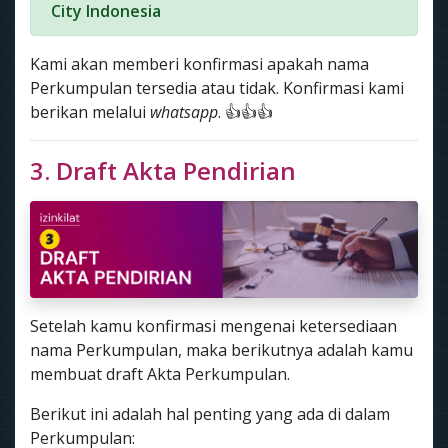
City Indonesia
Kami akan memberi konfirmasi apakah nama
Perkumpulan tersedia atau tidak. Konfirmasi kami
berikan melalui
whatsapp
. 👍👍👍
3. Draft Akta Pendirian
Setelah kamu konfirmasi mengenai ketersediaan
nama Perkumpulan, maka berikutnya adalah kamu
membuat draft Akta Perkumpulan.
Berikut ini adalah hal penting yang ada di dalam
Perkumpulan: