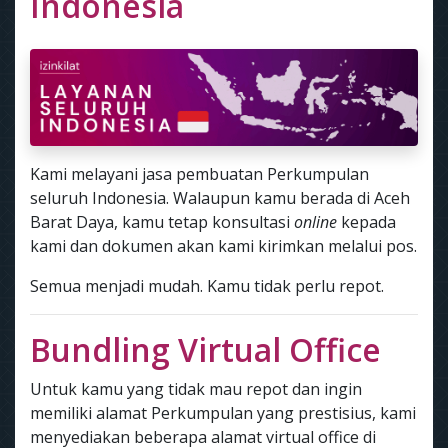
Indonesia
Kami melayani jasa pembuatan Perkumpulan
seluruh Indonesia. Walaupun kamu berada di Aceh
Barat Daya, kamu tetap konsultasi
online
kepada
kami dan dokumen akan kami kirimkan melalui pos.
Semua menjadi mudah. Kamu tidak perlu repot.
Bundling Virtual Office
Untuk kamu yang tidak mau repot dan ingin
memiliki alamat Perkumpulan yang prestisius, kami
menyediakan beberapa alamat virtual office di