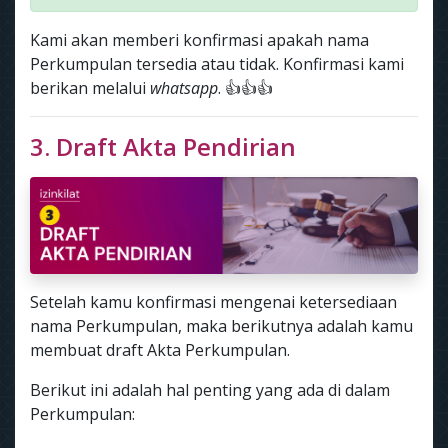
Kami akan memberi konfirmasi apakah nama
Perkumpulan tersedia atau tidak. Konfirmasi kami
berikan melalui
whatsapp
. 👍👍👍
3. Draft Akta Pendirian
Setelah kamu konfirmasi mengenai ketersediaan
nama Perkumpulan, maka berikutnya adalah kamu
membuat draft Akta Perkumpulan.
Berikut ini adalah hal penting yang ada di dalam
Perkumpulan: