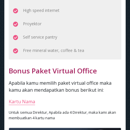
High speed internet
Proyektor
Self service pantry
Free mineral water, coffee & tea
Bonus Paket Virtual Office
Apabila kamu memilih paket virtual office maka
kamu akan mendapatkan bonus berikut ini:
Kartu Nama
Untuk semua Direktur, Apabila ada 4 Direktur, maka kami akan
membuatkan 4 kartu nama