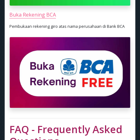
Buka Rekening BCA
Pembukaan rekening giro atas nama perusahaan di Bank BCA
FAQ - Frequently Asked