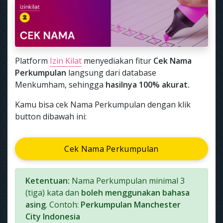
Platform
Izin Kilat
menyediakan fitur
Cek Nama
Perkumpulan
langsung dari database
Menkumham, sehingga
hasilnya 100% akurat.
Kamu bisa cek Nama Perkumpulan dengan klik
button dibawah ini:
Cek Nama Perkumpulan
Ketentuan:
Nama Perkumpulan minimal 3
(tiga) kata dan
boleh menggunakan bahasa
asing
. Contoh:
Perkumpulan Manchester
City Indonesia