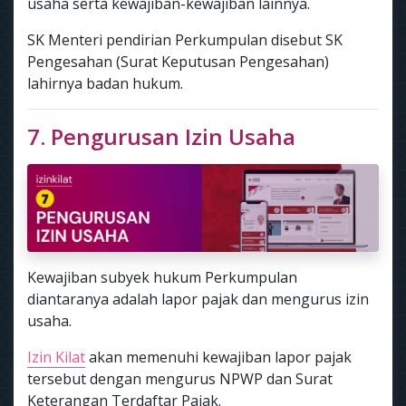
usaha serta kewajiban-kewajiban lainnya.
SK Menteri pendirian Perkumpulan disebut SK
Pengesahan (Surat Keputusan Pengesahan)
lahirnya badan hukum.
7. Pengurusan Izin Usaha
Kewajiban subyek hukum Perkumpulan
diantaranya adalah lapor pajak dan mengurus izin
usaha.
Izin Kilat
akan memenuhi kewajiban lapor pajak
tersebut dengan mengurus NPWP dan Surat
Keterangan Terdaftar Pajak.