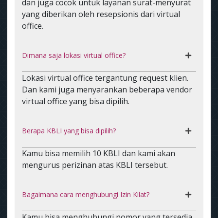
dan juga cocok untuk layanan surat-menyurat
yang diberikan oleh resepsionis dari virtual
office.
Dimana saja lokasi virtual office?
Lokasi virtual office tergantung request klien.
Dan kami juga menyarankan beberapa vendor
virtual office yang bisa dipilih.
Berapa KBLI yang bisa dipilih?
Kamu bisa memilih 10 KBLI dan kami akan
mengurus perizinan atas KBLI tersebut.
Bagaimana cara menghubungi Izin Kilat?
Kamu bisa menghubungi nomor yang tersedia