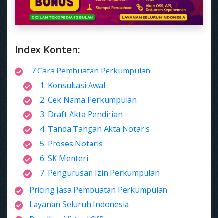
Index Konten:
7 Cara Pembuatan Perkumpulan
1. Konsultasi Awal
2. Cek Nama Perkumpulan
3. Draft Akta Pendirian
4. Tanda Tangan Akta Notaris
5. Proses Notaris
6. SK Menteri
7. Pengurusan Izin Perkumpulan
Pricing Jasa Pembuatan Perkumpulan
Layanan Seluruh Indonesia