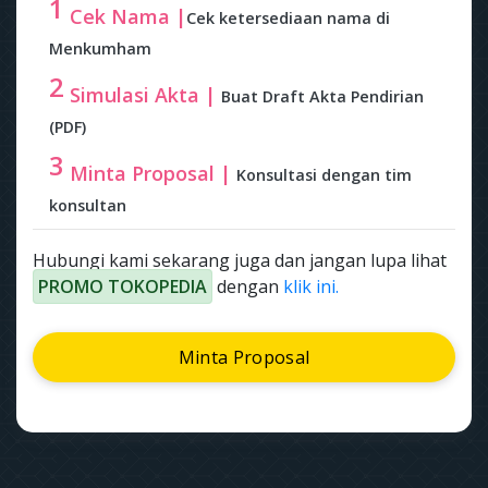
1
Cek Nama |
Cek ketersediaan nama di
Menkumham
2
Simulasi Akta |
Buat Draft Akta Pendirian
(PDF)
3
Minta Proposal |
Konsultasi dengan tim
konsultan
Hubungi kami sekarang juga dan jangan lupa lihat
PROMO TOKOPEDIA
dengan
klik ini.
Minta Proposal