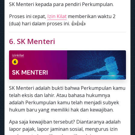
SK Menteri kepada para pendiri Perkumpulan.
Proses ini cepat,
Izin Kilat
memberikan waktu 2
(dua) hari dalam proses ini. 👍👍👍
6. SK Menteri
SK Menteri adalah bukti bahwa Perkumpulan kamu
telah eksis dan lahir. Atau bahasa hukumnya
adalah Perkumpulan kamu telah menjadi subyek
hukum baru yang memiliki hak dan kewajiban.
Apa saja kewajiban tersebut? Diantaranya adalah
lapor pajak, lapor jaminan sosial, mengurus izin