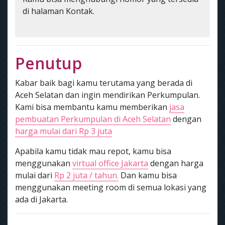
di halaman Kontak.
Penutup
Kabar baik bagi kamu terutama yang berada di
Aceh Selatan dan ingin mendirikan Perkumpulan.
Kami bisa membantu kamu memberikan
jasa
pembuatan Perkumpulan di Aceh Selatan
dengan
harga mulai dari Rp 3 juta
Apabila kamu tidak mau repot, kamu bisa
menggunakan
virtual office Jakarta
dengan harga
mulai dari
Rp 2 juta / tahun.
Dan kamu bisa
menggunakan meeting room di semua lokasi yang
ada di Jakarta.