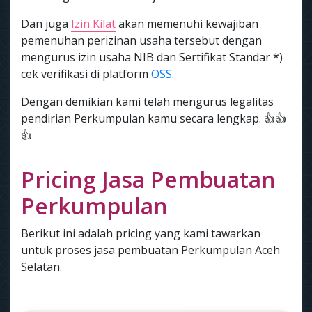
Dan juga
Izin Kilat
akan memenuhi kewajiban
pemenuhan perizinan usaha tersebut dengan
mengurus izin usaha NIB dan Sertifikat Standar *)
cek verifikasi di platform
OSS.
Dengan demikian kami telah mengurus legalitas
pendirian Perkumpulan kamu secara lengkap. 👍👍
👍
Pricing Jasa Pembuatan
Perkumpulan
Berikut ini adalah pricing yang kami tawarkan
untuk proses jasa pembuatan Perkumpulan Aceh
Selatan.