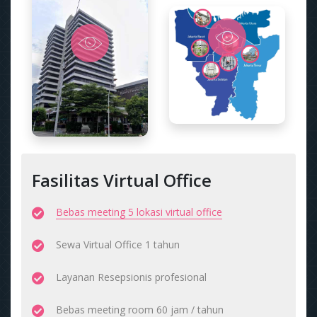
Fasilitas Virtual Office
Bebas meeting 5 lokasi virtual office
Sewa Virtual Office 1 tahun
Layanan Resepsionis profesional
Bebas meeting room 60 jam / tahun