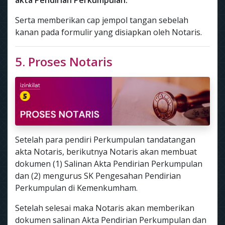
akta Pendirian Perkumpulan.
Serta memberikan cap jempol tangan sebelah
kanan pada formulir yang disiapkan oleh Notaris.
5. Proses Notaris
Setelah para pendiri Perkumpulan tandatangan
akta Notaris, berikutnya Notaris akan membuat
dokumen (1) Salinan Akta Pendirian Perkumpulan
dan (2) mengurus SK Pengesahan Pendirian
Perkumpulan di Kemenkumham.
Setelah selesai maka Notaris akan memberikan
dokumen salinan Akta Pendirian Perkumpulan dan