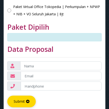
Paket Virtual Office Tokopedia | Perkumpulan + NPWP
+ NIB + VO Seluruh Jakarta | 8jt
Paket Dipilih
Data Proposal
Submit