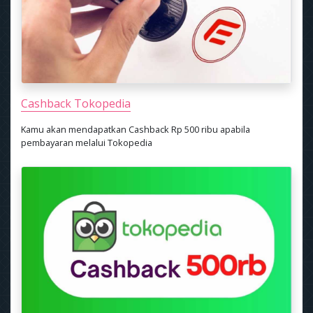
Cashback Tokopedia
Kamu akan mendapatkan Cashback Rp 500 ribu apabila
pembayaran melalui Tokopedia