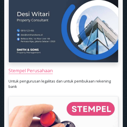
Stempel Perusahaan
Untuk pengurusan legalitas dan untuk pembukaan rekening
bank