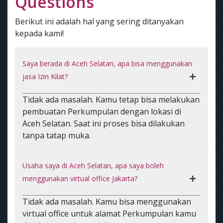
Questions
Berikut ini adalah hal yang sering ditanyakan
kepada kami!
Saya berada di Aceh Selatan, apa bisa menggunakan
jasa Izin Kilat?
Tidak ada masalah. Kamu tetap bisa melakukan
pembuatan Perkumpulan dengan lokasi di
Aceh Selatan. Saat ini proses bisa dilakukan
tanpa tatap muka.
Usaha saya di Aceh Selatan, apa saya boleh
menggunakan virtual office Jakarta?
Tidak ada masalah. Kamu bisa menggunakan
virtual office untuk alamat Perkumpulan kamu