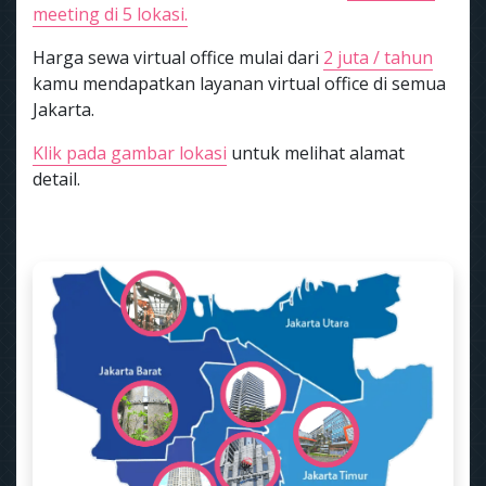
meeting di 5 lokasi.
Harga sewa virtual office mulai dari
2 juta / tahun
kamu mendapatkan layanan virtual office di semua
Jakarta.
Klik pada gambar lokasi
untuk melihat alamat
detail.