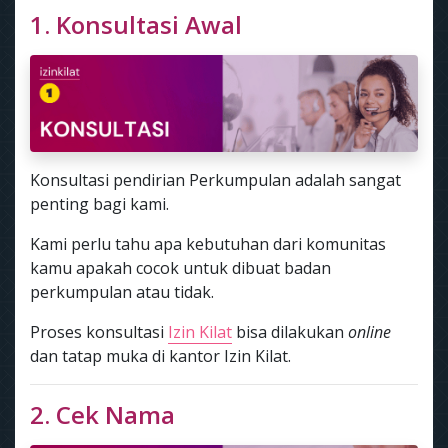
1. Konsultasi Awal
Konsultasi pendirian Perkumpulan adalah sangat
penting bagi kami.
Kami perlu tahu apa kebutuhan dari komunitas
kamu apakah cocok untuk dibuat badan
perkumpulan atau tidak.
Proses konsultasi
Izin Kilat
bisa dilakukan
online
dan tatap muka di kantor Izin Kilat.
2. Cek Nama