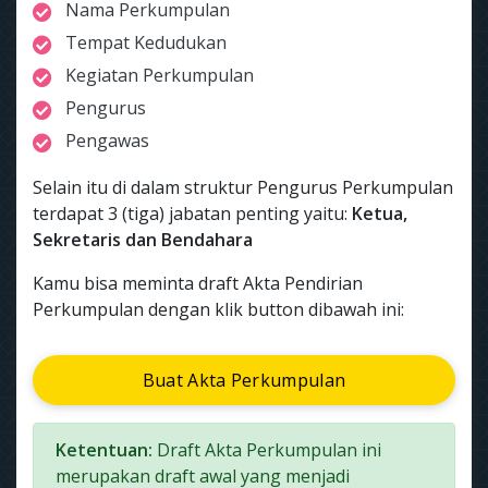
Nama Perkumpulan
Tempat Kedudukan
Kegiatan Perkumpulan
Pengurus
Pengawas
Selain itu di dalam struktur Pengurus Perkumpulan
terdapat 3 (tiga) jabatan penting yaitu:
Ketua,
Sekretaris dan Bendahara
Kamu bisa meminta draft Akta Pendirian
Perkumpulan dengan klik button dibawah ini:
Buat Akta Perkumpulan
Ketentuan:
Draft Akta Perkumpulan ini
merupakan draft awal yang menjadi