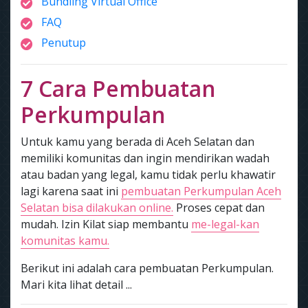
Bundling Virtual Office
FAQ
Penutup
7 Cara Pembuatan
Perkumpulan
Untuk kamu yang berada di Aceh Selatan dan
memiliki komunitas dan ingin mendirikan wadah
atau badan yang legal, kamu tidak perlu khawatir
lagi karena saat ini
pembuatan Perkumpulan Aceh
Selatan bisa dilakukan online.
Proses cepat dan
mudah. Izin Kilat siap membantu
me-legal-kan
komunitas kamu.
Berikut ini adalah cara pembuatan Perkumpulan.
Mari kita lihat detail ...