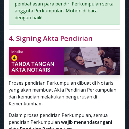
pembahasan para pendiri Perkumpulan serta
anggota Perkumpulan. Mohon di baca
dengan baik!
4. Signing Akta Pendirian
Proses pendirian Perkumpulan dibuat di Notaris
yang akan membuat Akta Pendirian Perkumpulan
dan kemudian melakukan pengurusan di
Kemenkumham.
Dalam proses pendirian Perkumpulan, semua
pendirian Perkumpulan
wajib menandatangani