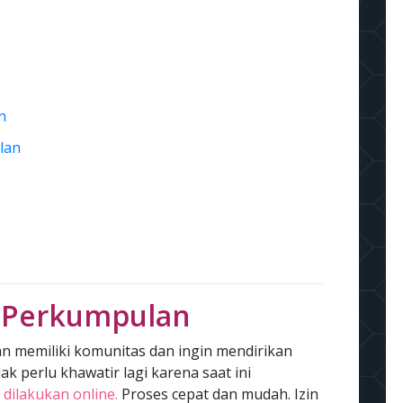
n
lan
 Perkumpulan
an memiliki komunitas dan ingin mendirikan
k perlu khawatir lagi karena saat ini
dilakukan online.
Proses cepat dan mudah. Izin