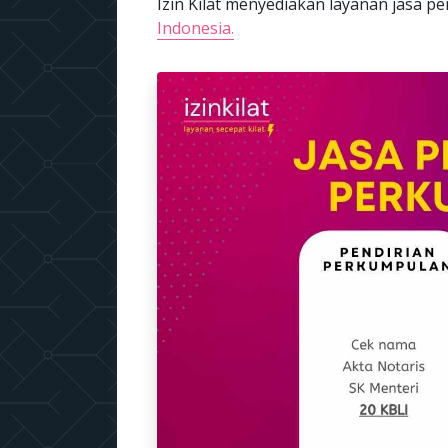
Izin Kilat menyediakan layanan jasa
Indonesia.