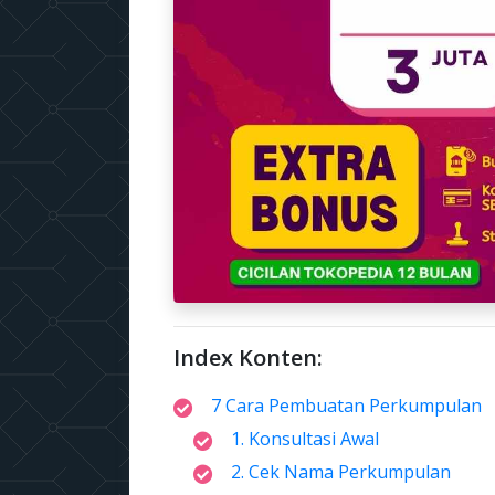
Index Konten:
7 Cara Pembuatan Perkumpulan
1. Konsultasi Awal
2. Cek Nama Perkumpulan