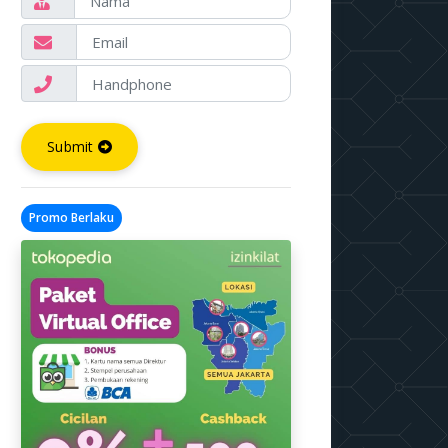
Submit
Promo Berlaku