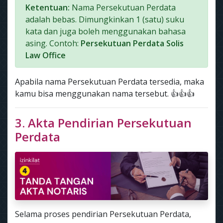
Ketentuan:
Nama Persekutuan Perdata
adalah bebas. Dimungkinkan 1 (satu) suku
kata dan juga boleh menggunakan bahasa
asing. Contoh:
Persekutuan Perdata Solis
Law Office
Apabila nama Persekutuan Perdata tersedia, maka
kamu bisa menggunakan nama tersebut. 👍👍👍
3. Akta Pendirian Persekutuan
Perdata
Selama proses pendirian Persekutuan Perdata,