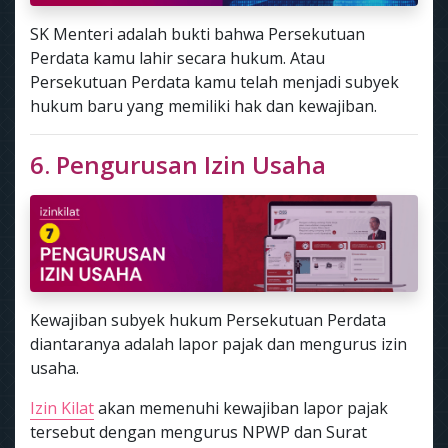
SK Menteri adalah bukti bahwa Persekutuan
Perdata kamu lahir secara hukum. Atau
Persekutuan Perdata kamu telah menjadi subyek
hukum baru yang memiliki hak dan kewajiban.
6. Pengurusan Izin Usaha
Kewajiban subyek hukum Persekutuan Perdata
diantaranya adalah lapor pajak dan mengurus izin
usaha.
Izin Kilat
akan memenuhi kewajiban lapor pajak
tersebut dengan mengurus NPWP dan Surat