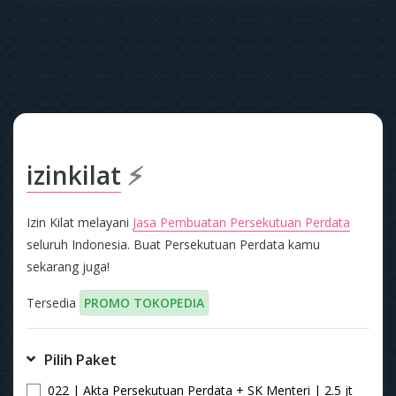
izinkilat
⚡
Izin Kilat melayani
Jasa Pembuatan Persekutuan Perdata
seluruh Indonesia. Buat Persekutuan Perdata kamu
sekarang juga!
Tersedia
PROMO TOKOPEDIA
Pilih Paket
022 | Akta Persekutuan Perdata + SK Menteri | 2.5 jt