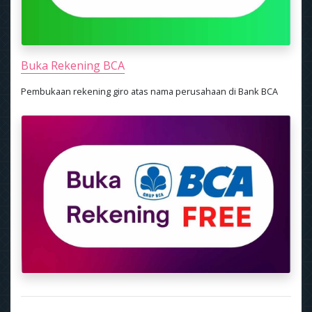
Buka Rekening BCA
Pembukaan rekening giro atas nama perusahaan di Bank BCA