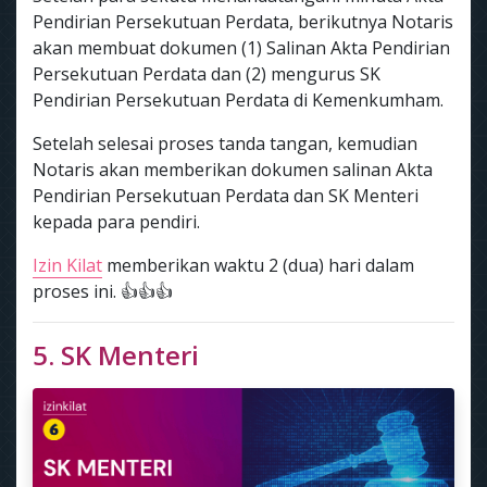
Pendirian Persekutuan Perdata, berikutnya Notaris
akan membuat dokumen (1) Salinan Akta Pendirian
Persekutuan Perdata dan (2) mengurus SK
Pendirian Persekutuan Perdata di Kemenkumham.
Setelah selesai proses tanda tangan, kemudian
Notaris akan memberikan dokumen salinan Akta
Pendirian Persekutuan Perdata dan SK Menteri
kepada para pendiri.
Izin Kilat
memberikan waktu 2 (dua) hari dalam
proses ini. 👍👍👍
5. SK Menteri