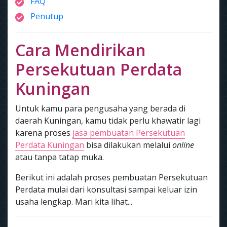
FAQ
Penutup
Cara Mendirikan
Persekutuan Perdata
Kuningan
Untuk kamu para pengusaha yang berada di
daerah Kuningan, kamu tidak perlu khawatir lagi
karena proses
jasa pembuatan Persekutuan
Perdata Kuningan
bisa dilakukan melalui
online
atau tanpa tatap muka.
Berikut ini adalah proses pembuatan Persekutuan
Perdata mulai dari konsultasi sampai keluar izin
usaha lengkap. Mari kita lihat...