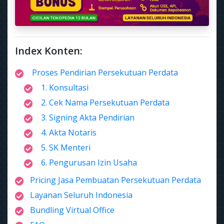
Index Konten:
Proses Pendirian Persekutuan Perdata
1. Konsultasi
2. Cek Nama Persekutuan Perdata
3. Signing Akta Pendirian
4. Akta Notaris
5. SK Menteri
6. Pengurusan Izin Usaha
Pricing Jasa Pembuatan Persekutuan Perdata
Layanan Seluruh Indonesia
Bundling Virtual Office