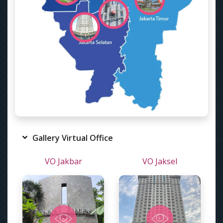
Gallery Virtual Office
VO Jakbar
VO Jaksel