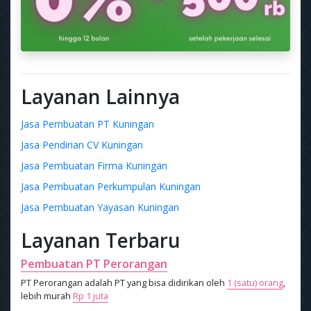
Layanan Lainnya
Jasa Pembuatan PT Kuningan
Jasa Pendirian CV Kuningan
Jasa Pembuatan Firma Kuningan
Jasa Pembuatan Perkumpulan Kuningan
Jasa Pembuatan Yayasan Kuningan
Layanan Terbaru
Pembuatan PT Perorangan
PT Perorangan adalah PT yang bisa didirikan oleh
1 (satu) orang
,
lebih murah
Rp 1 juta