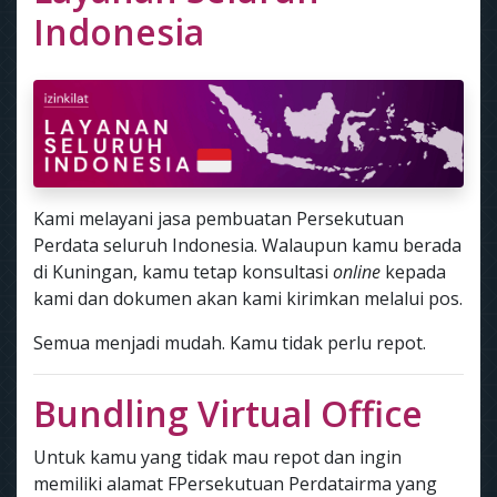
Indonesia
Kami melayani jasa pembuatan Persekutuan
Perdata seluruh Indonesia. Walaupun kamu berada
di Kuningan, kamu tetap konsultasi
online
kepada
kami dan dokumen akan kami kirimkan melalui pos.
Semua menjadi mudah. Kamu tidak perlu repot.
Bundling Virtual Office
Untuk kamu yang tidak mau repot dan ingin
memiliki alamat FPersekutuan Perdatairma yang