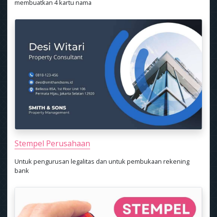
membuatkan 4 kartu nama
Stempel Perusahaan
Untuk pengurusan legalitas dan untuk pembukaan rekening
bank