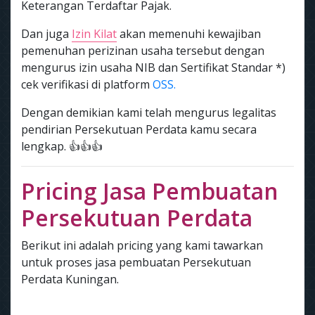
Keterangan Terdaftar Pajak.
Dan juga
Izin Kilat
akan memenuhi kewajiban
pemenuhan perizinan usaha tersebut dengan
mengurus izin usaha NIB dan Sertifikat Standar *)
cek verifikasi di platform
OSS.
Dengan demikian kami telah mengurus legalitas
pendirian Persekutuan Perdata kamu secara
lengkap. 👍👍👍
Pricing Jasa Pembuatan
Persekutuan Perdata
Berikut ini adalah pricing yang kami tawarkan
untuk proses jasa pembuatan Persekutuan
Perdata Kuningan.