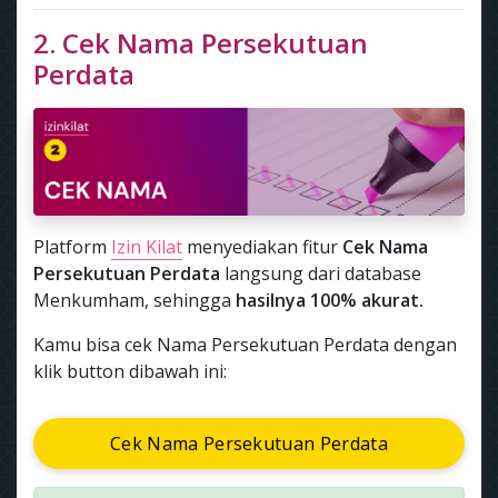
2. Cek Nama Persekutuan
Perdata
Platform
Izin Kilat
menyediakan fitur
Cek Nama
Persekutuan Perdata
langsung dari database
Menkumham, sehingga
hasilnya 100% akurat.
Kamu bisa cek Nama Persekutuan Perdata dengan
klik button dibawah ini:
Cek Nama Persekutuan Perdata