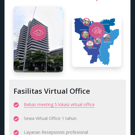
Fasilitas Virtual Office
Bebas meeting 5 lokasi virtual office
Sewa Virtual Office 1 tahun
Layanan Resepsionis profesional