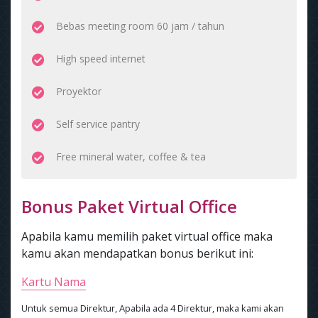
Bebas meeting room 60 jam / tahun
High speed internet
Proyektor
Self service pantry
Free mineral water, coffee & tea
Bonus Paket Virtual Office
Apabila kamu memilih paket virtual office maka
kamu akan mendapatkan bonus berikut ini:
Kartu Nama
Untuk semua Direktur, Apabila ada 4 Direktur, maka kami akan