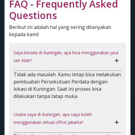
FAQ - Frequently Asked
Questions
Berikut ini adalah hal yang sering ditanyakan
kepada kami!
Saya berada di Kuningan, apa bisa menggunakan jasa
Izin Kilat?
Tidak ada masalah. Kamu tetap bisa melakukan
pembuatan Persekutuan Perdata dengan
lokasi di Kuningan. Saat ini proses bisa
dilakukan tanpa tatap muka.
Usaha saya di Kuningan, apa saya boleh
menggunakan virtual office Jakarta?