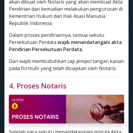
akan dibuat oleh Notaris yang akan membuat Akta
Pendirian dan kemudian melakukan pengurusan di
Kementrian Hukum dan Hak Asasi Manusia
Republik Indonesia.
Dalam proses pendiriannya, semua sekutu
Persekutuan Perdata
wajib menandatangani akta
Pendirian Persekutuan Perdata.
Dan wajib membubuhkan cap jempol tangan kanan
pada formulir yang telah disiapkan oleh Notaris.
4. Proses Notaris
Setelah para sekutu menandatangani minuta Akta