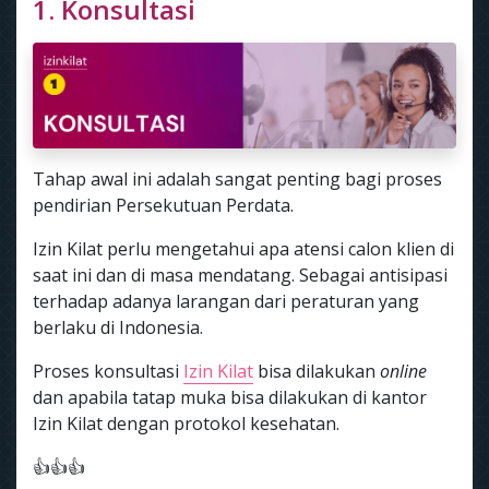
1. Konsultasi
Tahap awal ini adalah sangat penting bagi proses
pendirian Persekutuan Perdata.
Izin Kilat perlu mengetahui apa atensi calon klien di
saat ini dan di masa mendatang. Sebagai antisipasi
terhadap adanya larangan dari peraturan yang
berlaku di Indonesia.
Proses konsultasi
Izin Kilat
bisa dilakukan
online
dan apabila tatap muka bisa dilakukan di kantor
Izin Kilat dengan protokol kesehatan.
👍👍👍