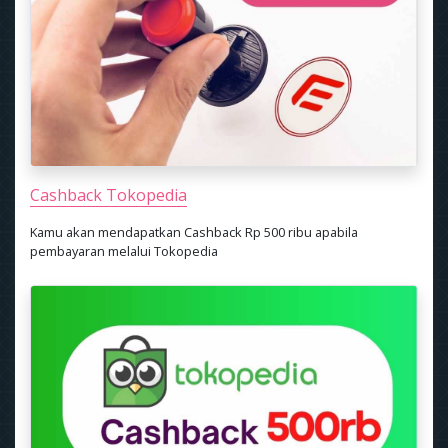
Cashback Tokopedia
Kamu akan mendapatkan Cashback Rp 500 ribu apabila
pembayaran melalui Tokopedia