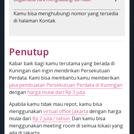
Kamu bisa menghubungi nomor yang tersedia
di halaman Kontak.
Penutup
Kabar baik bagi kamu terutama yang berada di
Kuningan dan ingin mendirikan Persekutuan
Perdata. Kami bisa membantu kamu memberikan
jasa pembuatan Persekutuan Perdata di Kuningan
dengan
harga mulai dari Rp 3 juta
Apabila kamu tidak mau repot, kamu bisa
menggunakan
virtual office Jakarta
dengan harga
mulai dari
Rp 2 juta / tahun.
Dan kamu bisa
menggunakan meeting room di semua lokasi yang
ada di Jakarta.