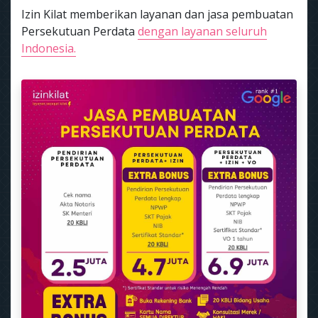
Izin Kilat memberikan layanan dan jasa pembuatan
Persekutuan Perdata
dengan layanan seluruh
Indonesia.