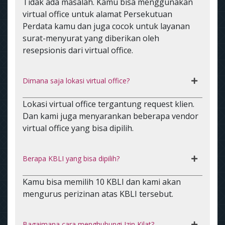
Tidak ada masalah. Kamu bisa menggunakan
virtual office untuk alamat Persekutuan
Perdata kamu dan juga cocok untuk layanan
surat-menyurat yang diberikan oleh
resepsionis dari virtual office.
Dimana saja lokasi virtual office?
Lokasi virtual office tergantung request klien.
Dan kami juga menyarankan beberapa vendor
virtual office yang bisa dipilih.
Berapa KBLI yang bisa dipilih?
Kamu bisa memilih 10 KBLI dan kami akan
mengurus perizinan atas KBLI tersebut.
Bagaimana cara menghubungi Izin Kilat?