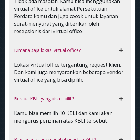
Tidak ada masalah. Kamu bisa menggunakan
virtual office untuk alamat Persekutuan
Perdata kamu dan juga cocok untuk layanan
surat-menyurat yang diberikan oleh
resepsionis dari virtual office.
Dimana saja lokasi virtual office?
Lokasi virtual office tergantung request klien.
Dan kami juga menyarankan beberapa vendor
virtual office yang bisa dipilih.
Berapa KBLI yang bisa dipilih?
Kamu bisa memilih 10 KBLI dan kami akan
mengurus perizinan atas KBLI tersebut.
Bagaimana cara menghubungi Izin Kilat?