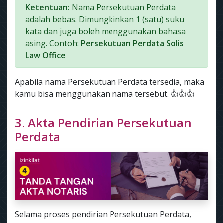
Ketentuan:
Nama Persekutuan Perdata
adalah bebas. Dimungkinkan 1 (satu) suku
kata dan juga boleh menggunakan bahasa
asing. Contoh:
Persekutuan Perdata Solis
Law Office
Apabila nama Persekutuan Perdata tersedia, maka
kamu bisa menggunakan nama tersebut. 👍👍👍
3. Akta Pendirian Persekutuan
Perdata
Selama proses pendirian Persekutuan Perdata,