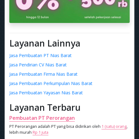
Layanan Lainnya
Jasa Pembuatan PT Nias Barat
Jasa Pendirian CV Nias Barat
Jasa Pembuatan Firma Nias Barat
Jasa Pembuatan Perkumpulan Nias Barat
Jasa Pembuatan Yayasan Nias Barat
Layanan Terbaru
Pembuatan PT Perorangan
PT Perorangan adalah PT yang bisa didirikan oleh
1 (satu) orang
,
lebih murah
Rp 1 juta