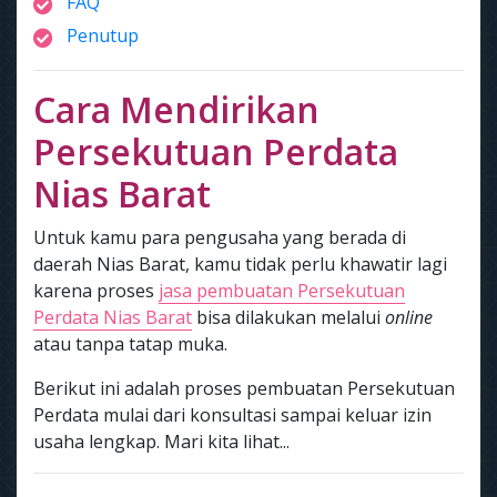
FAQ
Penutup
Cara Mendirikan
Persekutuan Perdata
Nias Barat
Untuk kamu para pengusaha yang berada di
daerah Nias Barat, kamu tidak perlu khawatir lagi
karena proses
jasa pembuatan Persekutuan
Perdata Nias Barat
bisa dilakukan melalui
online
atau tanpa tatap muka.
Berikut ini adalah proses pembuatan Persekutuan
Perdata mulai dari konsultasi sampai keluar izin
usaha lengkap. Mari kita lihat...