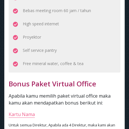
Bebas meeting room 60 jam / tahun
High speed internet
Proyektor
Self service pantry
Free mineral water, coffee & tea
Bonus Paket Virtual Office
Apabila kamu memilih paket virtual office maka
kamu akan mendapatkan bonus berikut ini:
Kartu Nama
Untuk semua Direktur, Apabila ada 4 Direktur, maka kami akan