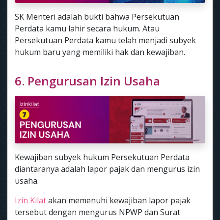
SK Menteri adalah bukti bahwa Persekutuan
Perdata kamu lahir secara hukum. Atau
Persekutuan Perdata kamu telah menjadi subyek
hukum baru yang memiliki hak dan kewajiban.
6. Pengurusan Izin Usaha
Kewajiban subyek hukum Persekutuan Perdata
diantaranya adalah lapor pajak dan mengurus izin
usaha.
Izin Kilat
akan memenuhi kewajiban lapor pajak
tersebut dengan mengurus NPWP dan Surat