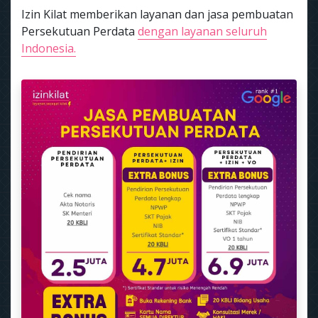
Izin Kilat memberikan layanan dan jasa pembuatan
Persekutuan Perdata
dengan layanan seluruh
Indonesia.