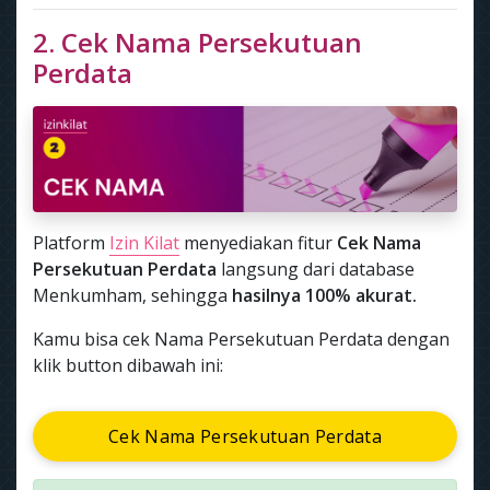
2. Cek Nama Persekutuan
Perdata
Platform
Izin Kilat
menyediakan fitur
Cek Nama
Persekutuan Perdata
langsung dari database
Menkumham, sehingga
hasilnya 100% akurat.
Kamu bisa cek Nama Persekutuan Perdata dengan
klik button dibawah ini:
Cek Nama Persekutuan Perdata