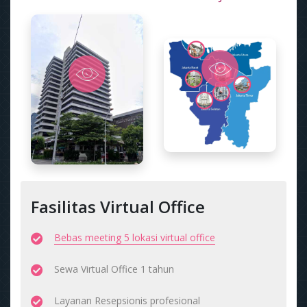
Fasilitas Virtual Office
Bebas meeting 5 lokasi virtual office
Sewa Virtual Office 1 tahun
Layanan Resepsionis profesional