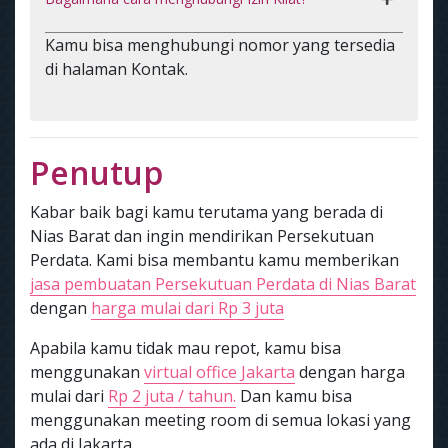
Kamu bisa menghubungi nomor yang tersedia
di halaman Kontak.
Penutup
Kabar baik bagi kamu terutama yang berada di
Nias Barat dan ingin mendirikan Persekutuan
Perdata. Kami bisa membantu kamu memberikan
jasa pembuatan Persekutuan Perdata di Nias Barat
dengan
harga mulai dari Rp 3 juta
Apabila kamu tidak mau repot, kamu bisa
menggunakan
virtual office Jakarta
dengan harga
mulai dari
Rp 2 juta / tahun.
Dan kamu bisa
menggunakan meeting room di semua lokasi yang
ada di Jakarta.