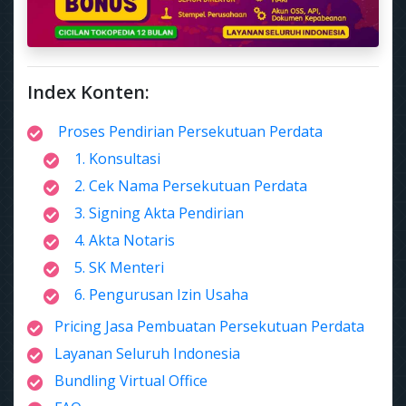
Index Konten:
Proses Pendirian Persekutuan Perdata
1. Konsultasi
2. Cek Nama Persekutuan Perdata
3. Signing Akta Pendirian
4. Akta Notaris
5. SK Menteri
6. Pengurusan Izin Usaha
Pricing Jasa Pembuatan Persekutuan Perdata
Layanan Seluruh Indonesia
Bundling Virtual Office