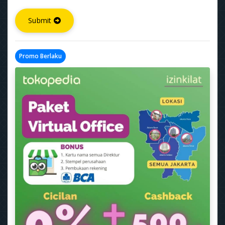
Submit
Promo Berlaku