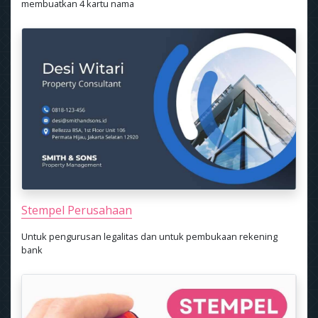
membuatkan 4 kartu nama
Stempel Perusahaan
Untuk pengurusan legalitas dan untuk pembukaan rekening
bank