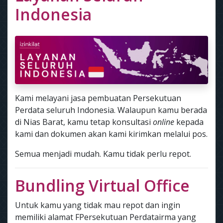
Indonesia
Kami melayani jasa pembuatan Persekutuan
Perdata seluruh Indonesia. Walaupun kamu berada
di Nias Barat, kamu tetap konsultasi
online
kepada
kami dan dokumen akan kami kirimkan melalui pos.
Semua menjadi mudah. Kamu tidak perlu repot.
Bundling Virtual Office
Untuk kamu yang tidak mau repot dan ingin
memiliki alamat FPersekutuan Perdatairma yang