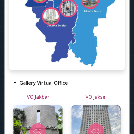
Gallery Virtual Office
VO Jakbar
VO Jaksel