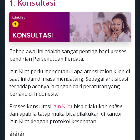
1. Konsultasi
Tahap awal ini adalah sangat penting bagi proses
pendirian Persekutuan Perdata.
Izin Kilat perlu mengetahui apa atensi calon klien di
saat ini dan di masa mendatang. Sebagai antisipasi
terhadap adanya larangan dari peraturan yang
berlaku di Indonesia.
Proses konsultasi
Izin Kilat
bisa dilakukan
online
dan apabila tatap muka bisa dilakukan di kantor
Izin Kilat dengan protokol kesehatan.
👍👍👍