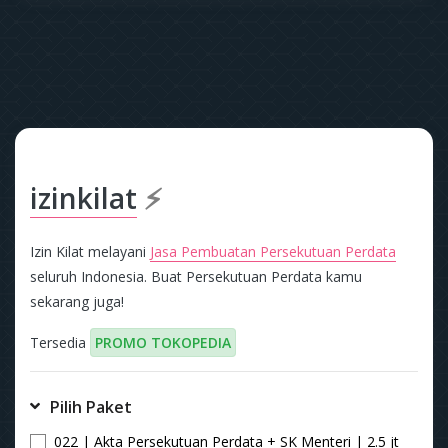
izinkilat
⚡
Izin Kilat melayani
Jasa Pembuatan Persekutuan Perdata
seluruh Indonesia. Buat Persekutuan Perdata kamu
sekarang juga!
Tersedia
PROMO TOKOPEDIA
Pilih Paket
022 | Akta Persekutuan Perdata + SK Menteri | 2.5 jt