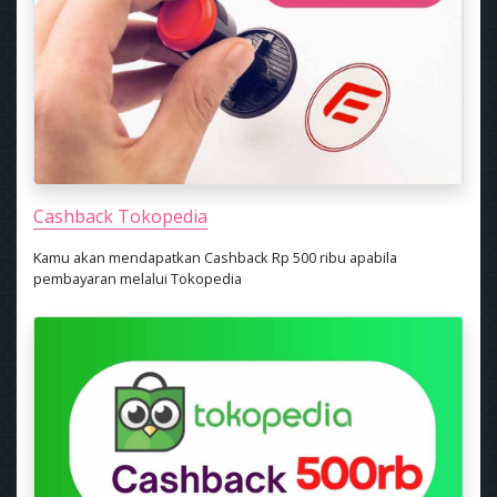
Cashback Tokopedia
Kamu akan mendapatkan Cashback Rp 500 ribu apabila
pembayaran melalui Tokopedia