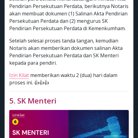
Pendirian Persekutuan Perdata, berikutnya Notaris
akan membuat dokumen (1) Salinan Akta Pendirian
Persekutuan Perdata dan (2) mengurus SK
Pendirian Persekutuan Perdata di Kemenkumham.
Setelah selesai proses tanda tangan, kemudian
Notaris akan memberikan dokumen salinan Akta
Pendirian Persekutuan Perdata dan SK Menteri
kepada para pendiri.
Izin Kilat
memberikan waktu 2 (dua) hari dalam
proses ini. 👍👍👍
5. SK Menteri