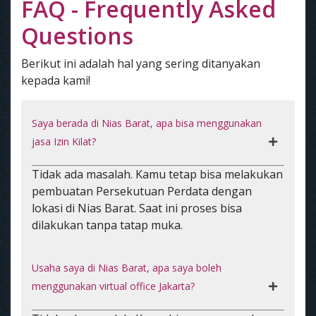
FAQ - Frequently Asked
Questions
Berikut ini adalah hal yang sering ditanyakan
kepada kami!
Saya berada di Nias Barat, apa bisa menggunakan
jasa Izin Kilat?
Tidak ada masalah. Kamu tetap bisa melakukan
pembuatan Persekutuan Perdata dengan
lokasi di Nias Barat. Saat ini proses bisa
dilakukan tanpa tatap muka.
Usaha saya di Nias Barat, apa saya boleh
menggunakan virtual office Jakarta?