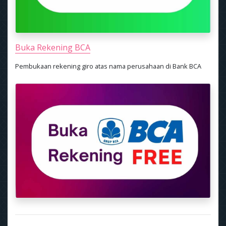
Buka Rekening BCA
Pembukaan rekening giro atas nama perusahaan di Bank BCA