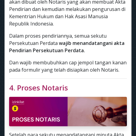
akan dibuat oleh Notaris yang akan membuat Akta
Pendirian dan kemudian melakukan pengurusan di
Kementrian Hukum dan Hak Asasi Manusia
Republik Indonesia.
Dalam proses pendiriannya, semua sekutu
Persekutuan Perdata
wajib menandatangani akta
Pendirian Persekutuan Perdata.
Dan wajib membubuhkan cap jempol tangan kanan
pada formulir yang telah disiapkan oleh Notaris.
4. Proses Notaris
Setelah para sekutu menandatangani minuta Akta