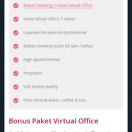
Bebas meeting 5 lokasi virtual office
Sewa Virtual Office 1 tahun
Layanan Resepsionis profesional
Bebas meeting room 60 jam / tahun
High speed internet
Proyektor
Self service pantry
Free mineral water, coffee & tea
Bonus Paket Virtual Office