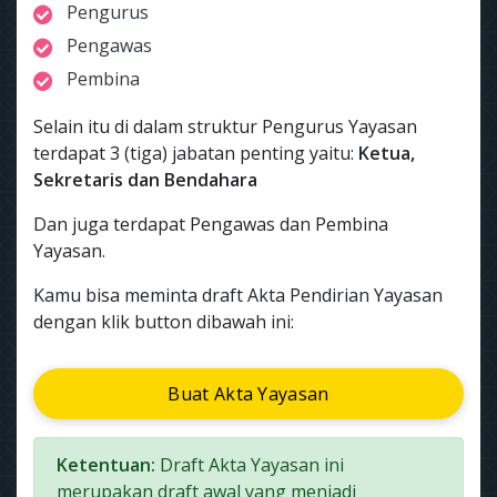
Pengurus
Pengawas
Pembina
Selain itu di dalam struktur Pengurus Yayasan
terdapat 3 (tiga) jabatan penting yaitu:
Ketua,
Sekretaris dan Bendahara
Dan juga terdapat Pengawas dan Pembina
Yayasan.
Kamu bisa meminta draft Akta Pendirian Yayasan
dengan klik button dibawah ini:
Buat Akta Yayasan
Ketentuan:
Draft Akta Yayasan ini
merupakan draft awal yang menjadi