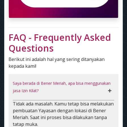
FAQ - Frequently Asked
Questions
Berikut ini adalah hal yang sering ditanyakan
kepada kami!
Saya berada di Bener Meriah, apa bisa menggunakan
jasa Izin Kilat?
Tidak ada masalah. Kamu tetap bisa melakukan
pembuatan Yayasan dengan lokasi di Bener
Meriah. Saat ini proses bisa dilakukan tanpa
tatap muka.