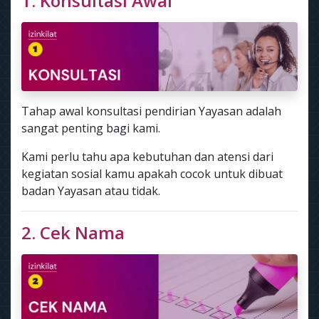
1. Konsultasi Awal
Tahap awal konsultasi pendirian Yayasan adalah
sangat penting bagi kami.
Kami perlu tahu apa kebutuhan dan atensi dari
kegiatan sosial kamu apakah cocok untuk dibuat
badan Yayasan atau tidak.
2. Cek Nama