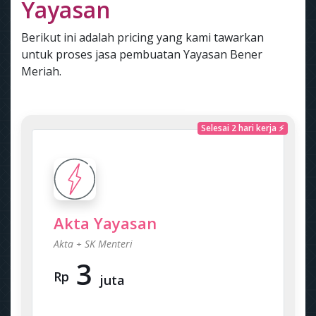
Yayasan
Berikut ini adalah pricing yang kami tawarkan
untuk proses jasa pembuatan Yayasan Bener
Meriah.
Selesai 2 hari kerja ⚡
Akta Yayasan
Akta + SK Menteri
3
Rp
juta