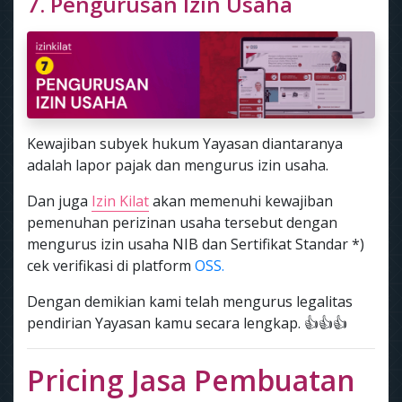
7. Pengurusan Izin Usaha
Kewajiban subyek hukum Yayasan diantaranya
adalah lapor pajak dan mengurus izin usaha.
Dan juga
Izin Kilat
akan memenuhi kewajiban
pemenuhan perizinan usaha tersebut dengan
mengurus izin usaha NIB dan Sertifikat Standar *)
cek verifikasi di platform
OSS.
Dengan demikian kami telah mengurus legalitas
pendirian Yayasan kamu secara lengkap. 👍👍👍
Pricing Jasa Pembuatan