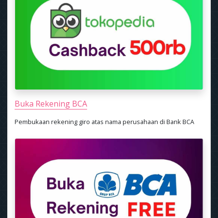
Buka Rekening BCA
Pembukaan rekening giro atas nama perusahaan di Bank BCA