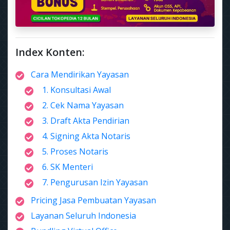
Index Konten:
Cara Mendirikan Yayasan
1. Konsultasi Awal
2. Cek Nama Yayasan
3. Draft Akta Pendirian
4. Signing Akta Notaris
5. Proses Notaris
6. SK Menteri
7. Pengurusan Izin Yayasan
Pricing Jasa Pembuatan Yayasan
Layanan Seluruh Indonesia