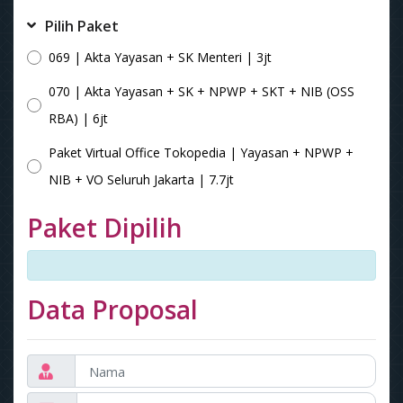
Pilih Paket
069 | Akta Yayasan + SK Menteri | 3jt
070 | Akta Yayasan + SK + NPWP + SKT + NIB (OSS
RBA) | 6jt
Paket Virtual Office Tokopedia | Yayasan + NPWP +
NIB + VO Seluruh Jakarta | 7.7jt
Paket Dipilih
Data Proposal