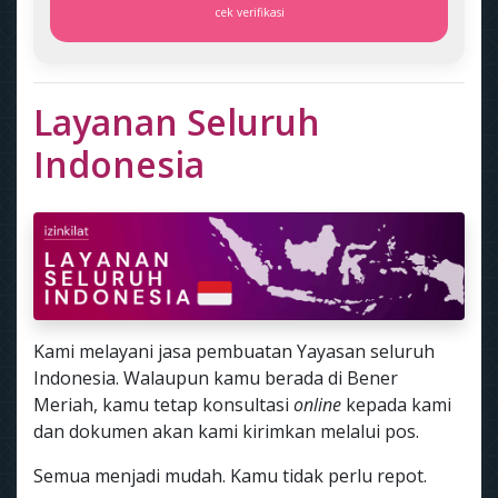
cek verifikasi
Layanan Seluruh
Indonesia
Kami melayani jasa pembuatan Yayasan seluruh
Indonesia. Walaupun kamu berada di Bener
Meriah, kamu tetap konsultasi
online
kepada kami
dan dokumen akan kami kirimkan melalui pos.
Semua menjadi mudah. Kamu tidak perlu repot.