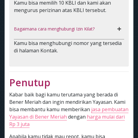
Kamu bisa memilih 10 KBLI dan kami akan
mengurus perizinan atas KBLI tersebut.
Bagaimana cara menghubungi Izin Kilat?
Kamu bisa menghubungi nomor yang tersedia
di halaman Kontak.
Penutup
Kabar baik bagi kamu terutama yang berada di
Bener Meriah dan ingin mendirikan Yayasan. Kami
bisa membantu kamu memberikan
jasa pembuatan
Yayasan di Bener Meriah
dengan
harga mulai dari
Rp 3 juta
Apabila kamu tidak mau repot, kamu bisa