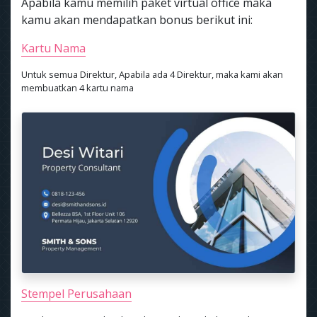
Apabila kamu memilih paket virtual office maka
kamu akan mendapatkan bonus berikut ini:
Kartu Nama
Untuk semua Direktur, Apabila ada 4 Direktur, maka kami akan
membuatkan 4 kartu nama
Stempel Perusahaan