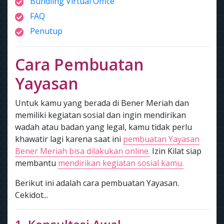
Bundling Virtual Office
FAQ
Penutup
Cara Pembuatan
Yayasan
Untuk kamu yang berada di Bener Meriah dan
memiliki kegiatan sosial dan ingin mendirikan
wadah atau badan yang legal, kamu tidak perlu
khawatir lagi karena saat ini
pembuatan Yayasan
Bener Meriah bisa dilakukan online.
Izin Kilat siap
membantu
mendirikan kegiatan sosial kamu.
Berikut ini adalah cara pembuatan Yayasan.
Cekidot...