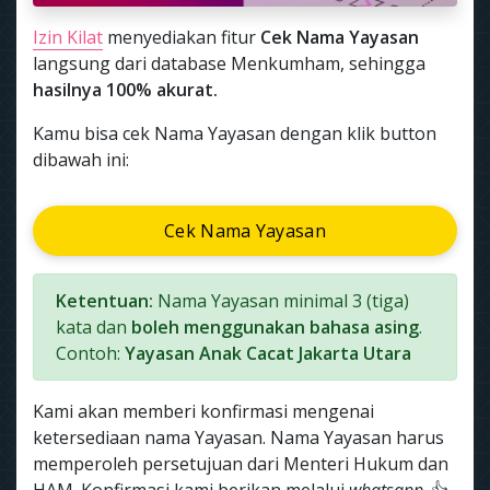
Izin Kilat
menyediakan fitur
Cek Nama Yayasan
langsung dari database Menkumham, sehingga
hasilnya 100% akurat.
Kamu bisa cek Nama Yayasan dengan klik button
dibawah ini:
Cek Nama Yayasan
Ketentuan:
Nama Yayasan minimal 3 (tiga)
kata dan
boleh menggunakan bahasa asing
.
Contoh:
Yayasan Anak Cacat Jakarta Utara
Kami akan memberi konfirmasi mengenai
ketersediaan nama Yayasan. Nama Yayasan harus
memperoleh persetujuan dari Menteri Hukum dan