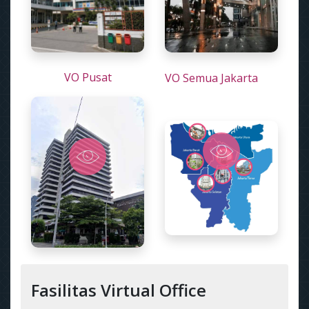
VO Pusat
VO Semua Jakarta
Fasilitas Virtual Office