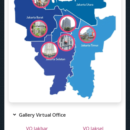
Gallery Virtual Office
VO Jakbar
VO Jaksel