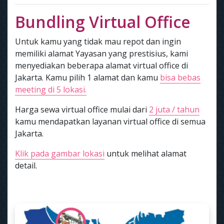
Bundling Virtual Office
Untuk kamu yang tidak mau repot dan ingin
memiliki alamat Yayasan yang prestisius, kami
menyediakan beberapa alamat virtual office di
Jakarta. Kamu pilih 1 alamat dan kamu
bisa bebas
meeting di 5 lokasi.
Harga sewa virtual office mulai dari
2 juta / tahun
kamu mendapatkan layanan virtual office di semua
Jakarta.
Klik pada gambar lokasi
untuk melihat alamat
detail.