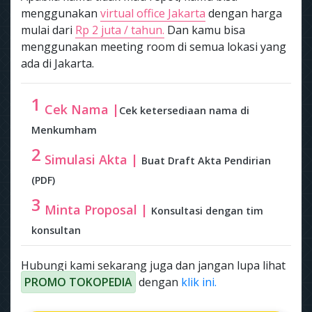
menggunakan
virtual office Jakarta
dengan harga
mulai dari
Rp 2 juta / tahun.
Dan kamu bisa
menggunakan meeting room di semua lokasi yang
ada di Jakarta.
1
Cek Nama |
Cek ketersediaan nama di
Menkumham
2
Simulasi Akta |
Buat Draft Akta Pendirian
(PDF)
3
Minta Proposal |
Konsultasi dengan tim
konsultan
Hubungi kami sekarang juga dan jangan lupa lihat
PROMO TOKOPEDIA
dengan
klik ini.