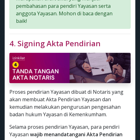
pembahasan para pendiri Yayasan serta
anggota Yayasan. Mohon di baca dengan
baik!
4. Signing Akta Pendirian
Proses pendirian Yayasan dibuat di Notaris yang
akan membuat Akta Pendirian Yayasan dan
kemudian melakukan pengurusan pengesahan
badan hukum Yayasan di Kemenkumham.
Selama proses pendirian Yayasan, para pendiri
Yayasan
wajib menandatangani Akta Pendirian