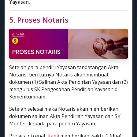
Yayasan.
5. Proses Notaris
Setelah para pendiri Yayasan tandatangan Akta
Notaris, berikutnya Notaris akan membuat
dokumen (1) Salinan Akta Pendirian Yayasan dan (2)
mengurus SK Pengesahan Pendirian Yayasan di
Kemenkumham.
Setelah selesai maka Notaris akan memberikan
dokumen salinan Akta Pendirian Yayasan dan SK
Menteri kepada para pendiri Yayasan.
Proses ini cepat,
kami
memberikan waktu 2 (dua)