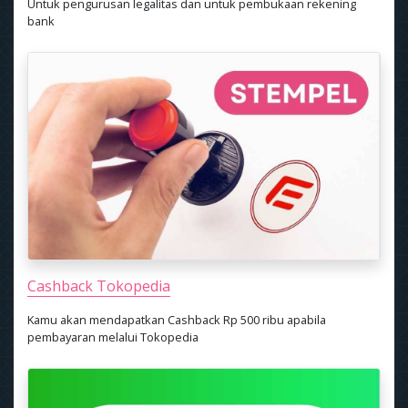
Untuk pengurusan legalitas dan untuk pembukaan rekening
bank
Cashback Tokopedia
Kamu akan mendapatkan Cashback Rp 500 ribu apabila
pembayaran melalui Tokopedia