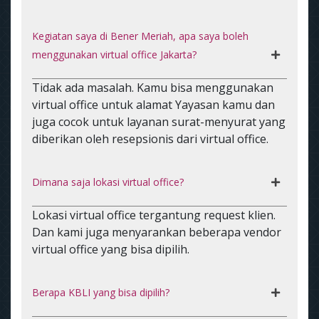
Kegiatan saya di Bener Meriah, apa saya boleh
menggunakan virtual office Jakarta?
Tidak ada masalah. Kamu bisa menggunakan
virtual office untuk alamat Yayasan kamu dan
juga cocok untuk layanan surat-menyurat yang
diberikan oleh resepsionis dari virtual office.
Dimana saja lokasi virtual office?
Lokasi virtual office tergantung request klien.
Dan kami juga menyarankan beberapa vendor
virtual office yang bisa dipilih.
Berapa KBLI yang bisa dipilih?