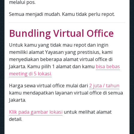
melalui pos.
Semua menjadi mudah. Kamu tidak perlu repot.
Bundling Virtual Office
Untuk kamu yang tidak mau repot dan ingin
memiliki alamat Yayasan yang prestisius, kami
menyediakan beberapa alamat virtual office di
Jakarta. Kamu pilih 1 alamat dan kamu
bisa bebas
meeting di 5 lokasi.
Harga sewa virtual office mulai dari
2 juta / tahun
kamu mendapatkan layanan virtual office di semua
Jakarta.
Klik pada gambar lokasi
untuk melihat alamat
detail.