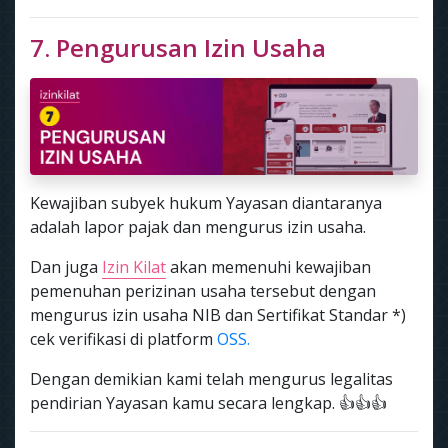
7. Pengurusan Izin Usaha
Kewajiban subyek hukum Yayasan diantaranya
adalah lapor pajak dan mengurus izin usaha.
Dan juga
Izin Kilat
akan memenuhi kewajiban
pemenuhan perizinan usaha tersebut dengan
mengurus izin usaha NIB dan Sertifikat Standar *)
cek verifikasi di platform
OSS.
Dengan demikian kami telah mengurus legalitas
pendirian Yayasan kamu secara lengkap. 👍👍👍