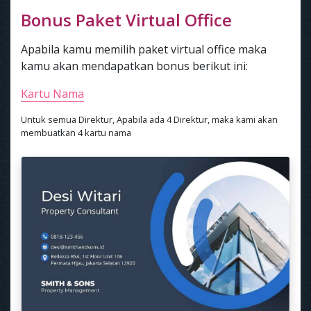
Bonus Paket Virtual Office
Apabila kamu memilih paket virtual office maka
kamu akan mendapatkan bonus berikut ini:
Kartu Nama
Untuk semua Direktur, Apabila ada 4 Direktur, maka kami akan
membuatkan 4 kartu nama