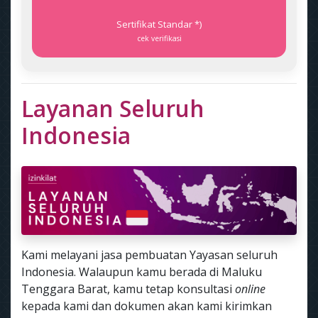
Sertifikat Standar *)
cek verifikasi
Layanan Seluruh
Indonesia
Kami melayani jasa pembuatan Yayasan seluruh
Indonesia. Walaupun kamu berada di Maluku
Tenggara Barat, kamu tetap konsultasi
online
kepada kami dan dokumen akan kami kirimkan