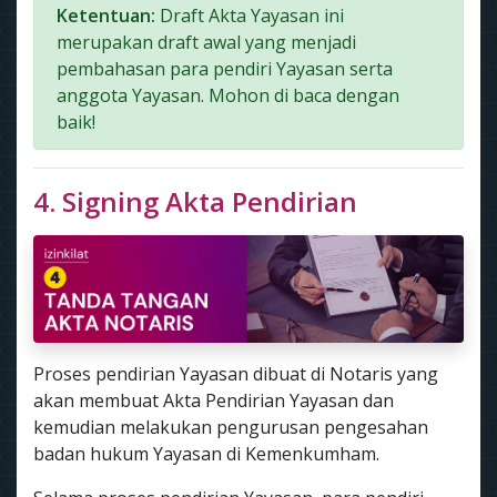
Ketentuan:
Draft Akta Yayasan ini
merupakan draft awal yang menjadi
pembahasan para pendiri Yayasan serta
anggota Yayasan. Mohon di baca dengan
baik!
4. Signing Akta Pendirian
Proses pendirian Yayasan dibuat di Notaris yang
akan membuat Akta Pendirian Yayasan dan
kemudian melakukan pengurusan pengesahan
badan hukum Yayasan di Kemenkumham.