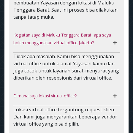
pembuatan Yayasan dengan lokasi di Maluku
Tenggara Barat. Saat ini proses bisa dilakukan
tanpa tatap muka.
Kegiatan saya di Maluku Tenggara Barat, apa saya
boleh menggunakan virtual office Jakarta?
Tidak ada masalah. Kamu bisa menggunakan
virtual office untuk alamat Yayasan kamu dan
juga cocok untuk layanan surat-menyurat yang
diberikan oleh resepsionis dari virtual office.
Dimana saja lokasi virtual office?
Lokasi virtual office tergantung request klien.
Dan kami juga menyarankan beberapa vendor
virtual office yang bisa dipilih.