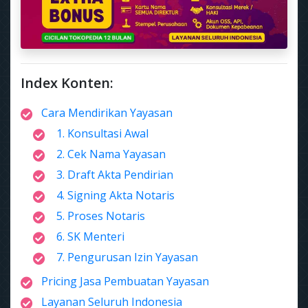
Index Konten:
Cara Mendirikan Yayasan
1. Konsultasi Awal
2. Cek Nama Yayasan
3. Draft Akta Pendirian
4. Signing Akta Notaris
5. Proses Notaris
6. SK Menteri
7. Pengurusan Izin Yayasan
Pricing Jasa Pembuatan Yayasan
Layanan Seluruh Indonesia