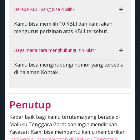
Berapa KBLI yang bisa dipilih?
Kamu bisa memilih 10 KBLI dan kami akan
mengurus perizinan atas KBLI tersebut.
Bagaimana cara menghubungi Izin Kilat?
Kamu bisa menghubungi nomor yang tersedia
di halaman Kontak.
Penutup
Kabar baik bagi kamu terutama yang berada di
Maluku Tenggara Barat dan ingin mendirikan
Yayasan. Kami bisa membantu kamu memberikan
jasa pembuatan Yayasan di Maluku Tenggara