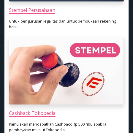
Stempel Perusahaan
Untuk pengurusan legalitas dan untuk pembukaan rekening
bank
Cashback Tokopedia
Kamu akan mendapatkan Cashback Rp 500 ribu apabila
pembayaran melalui Tokopedia