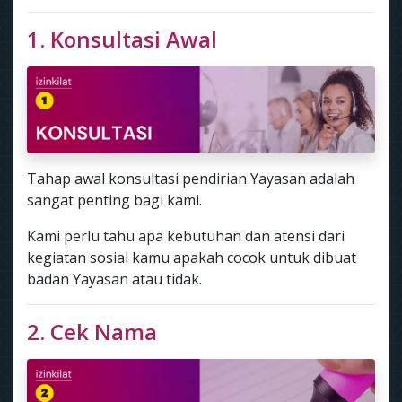
1. Konsultasi Awal
Tahap awal konsultasi pendirian Yayasan adalah
sangat penting bagi kami.
Kami perlu tahu apa kebutuhan dan atensi dari
kegiatan sosial kamu apakah cocok untuk dibuat
badan Yayasan atau tidak.
2. Cek Nama