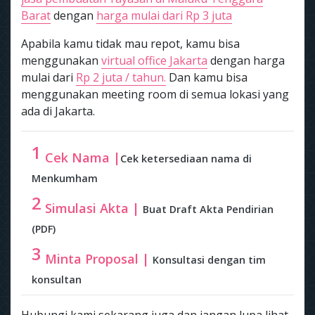
Barat
dengan
harga mulai dari Rp 3 juta
Apabila kamu tidak mau repot, kamu bisa
menggunakan
virtual office Jakarta
dengan harga
mulai dari
Rp 2 juta / tahun.
Dan kamu bisa
menggunakan meeting room di semua lokasi yang
ada di Jakarta.
1
Cek Nama |
Cek ketersediaan nama di
Menkumham
2
Simulasi Akta |
Buat Draft Akta Pendirian
(PDF)
3
Minta Proposal |
Konsultasi dengan tim
konsultan