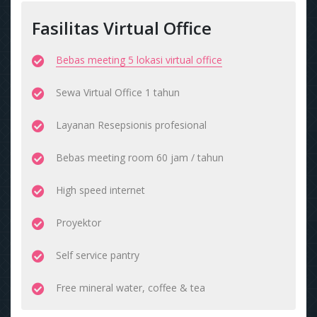
Fasilitas Virtual Office
Bebas meeting 5 lokasi virtual office
Sewa Virtual Office 1 tahun
Layanan Resepsionis profesional
Bebas meeting room 60 jam / tahun
High speed internet
Proyektor
Self service pantry
Free mineral water, coffee & tea