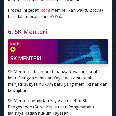
Proses ini cepat,
kami
memberikan waktu 2 (dua)
hari dalam proses ini. 👍👍👍
6. SK Menteri
SK Menteri adalah bukti bahwa Yayasan sudah
lahir. Dengan demikian Yayasan kamu telah
menjadi subyek hukum baru yang memiliki hak dan
kewajiban.
SK Menteri pendirian Yayasan disebut SK
Pengesahan (Surat Keputusan Pengesahan)
lahirnya badan hukum Yayasan.