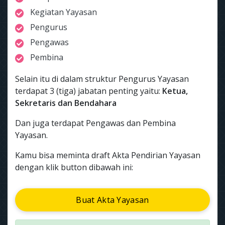
Kegiatan Yayasan
Pengurus
Pengawas
Pembina
Selain itu di dalam struktur Pengurus Yayasan
terdapat 3 (tiga) jabatan penting yaitu:
Ketua,
Sekretaris dan Bendahara
Dan juga terdapat Pengawas dan Pembina
Yayasan.
Kamu bisa meminta draft Akta Pendirian Yayasan
dengan klik button dibawah ini:
Buat Akta Yayasan