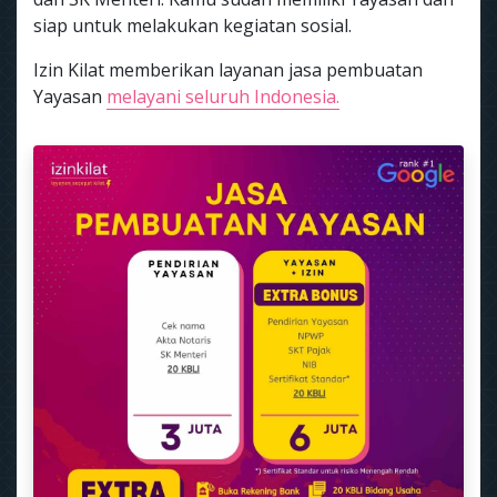
siap untuk melakukan kegiatan sosial.
Izin Kilat memberikan layanan jasa pembuatan
Yayasan
melayani seluruh Indonesia.