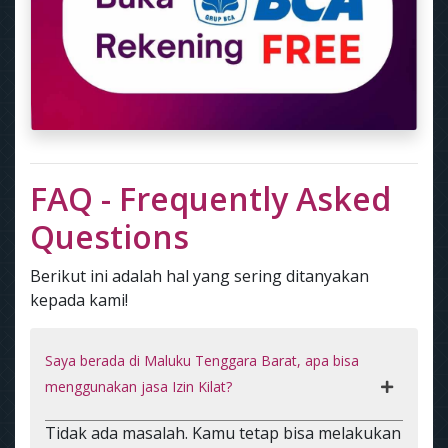
FAQ - Frequently Asked
Questions
Berikut ini adalah hal yang sering ditanyakan
kepada kami!
Saya berada di Maluku Tenggara Barat, apa bisa
menggunakan jasa Izin Kilat?
Tidak ada masalah. Kamu tetap bisa melakukan