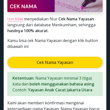
Izin Kilat
menyediakan fitur
Cek Nama Yayasan
langsung dari database Menkumham, sehingga
hasilnya 100% akurat.
Kamu bisa cek Nama Yayasan dengan klik button
dibawah ini:
Cek Nama Yayasan
Ketentuan:
Nama Yayasan minimal 3 (tiga)
kata dan
boleh menggunakan bahasa asing
.
Contoh:
Yayasan Anak Cacat Jakarta Utara
Kami akan memberi konfirmasi mengenai
ketersediaan nama Yayasan. Nama Yayasan harus