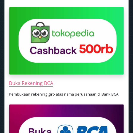
Buka Rekening BCA
Pembukaan rekening giro atas nama perusahaan di Bank BCA