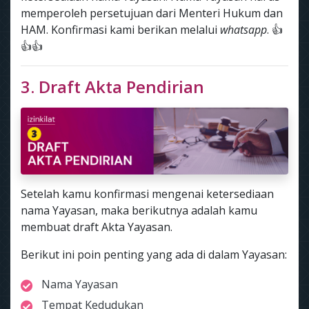
memperoleh persetujuan dari Menteri Hukum dan
HAM. Konfirmasi kami berikan melalui
whatsapp
. 👍
👍👍
3. Draft Akta Pendirian
Setelah kamu konfirmasi mengenai ketersediaan
nama Yayasan, maka berikutnya adalah kamu
membuat draft Akta Yayasan.
Berikut ini poin penting yang ada di dalam Yayasan:
Nama Yayasan
Tempat Kedudukan