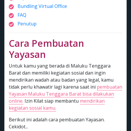
Bundling Virtual Office
FAQ
Penutup
Cara Pembuatan
Yayasan
Untuk kamu yang berada di Maluku Tenggara
Barat dan memiliki kegiatan sosial dan ingin
mendirikan wadah atau badan yang legal, kamu
tidak perlu khawatir lagi karena saat ini
pembuatan
Yayasan Maluku Tenggara Barat bisa dilakukan
online.
Izin Kilat siap membantu
mendirikan
kegiatan sosial kamu.
Berikut ini adalah cara pembuatan Yayasan.
Cekidot...