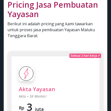
Pricing Jasa Pembuatan
Yayasan
Berikut ini adalah pricing yang kami tawarkan
untuk proses jasa pembuatan Yayasan Maluku
Tenggara Barat.
Selesai 2 hari kerja ⚡
Akta Yayasan
Akta + SK Menteri
3
Rp
juta