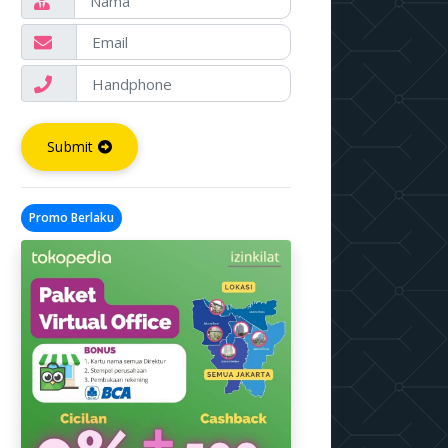
Submit
Promo Berlaku