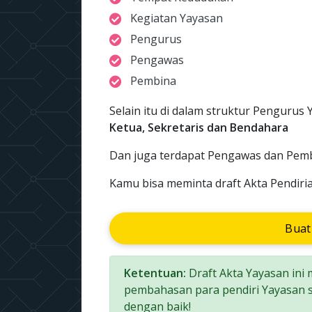
Kegiatan Yayasan
Pengurus
Pengawas
Pembina
Selain itu di dalam struktur Pengurus Y
Ketua, Sekretaris dan Bendahara
Dan juga terdapat Pengawas dan Pemb
Kamu bisa meminta draft Akta Pendiria
Buat
Ketentuan:
Draft Akta Yayasan ini
pembahasan para pendiri Yayasan s
dengan baik!