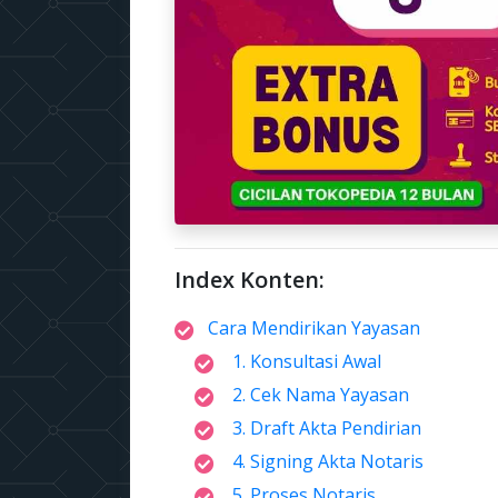
Index Konten:
Cara Mendirikan Yayasan
1. Konsultasi Awal
2. Cek Nama Yayasan
3. Draft Akta Pendirian
4. Signing Akta Notaris
5. Proses Notaris