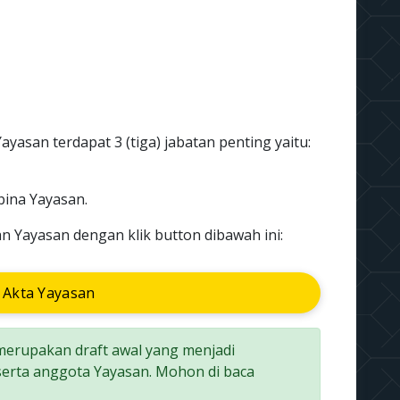
ayasan terdapat 3 (tiga) jabatan penting yaitu:
ina Yayasan.
n Yayasan dengan klik button dibawah ini:
 Akta Yayasan
 merupakan draft awal yang menjadi
erta anggota Yayasan. Mohon di baca