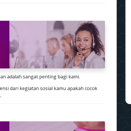
an adalah sangat penting bagi kami.
ensi dari kegiatan sosial kamu apakah cocok
.