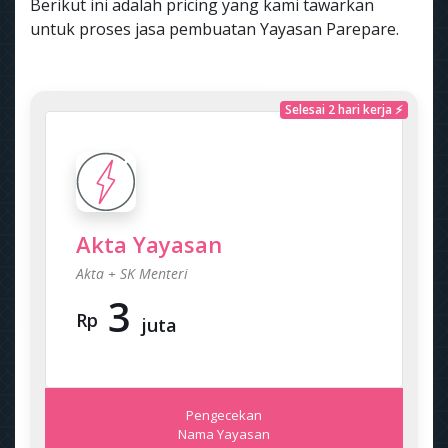
Berikut ini adalah pricing yang kami tawarkan
untuk proses jasa pembuatan Yayasan Parepare.
Selesai 2 hari kerja ⚡
Akta Yayasan
Akta + SK Menteri
3
Rp
juta
Pengecekan
Nama Yayasan