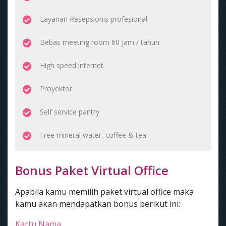
Layanan Resepsionis profesional
Bebas meeting room 60 jam / tahun
High speed internet
Proyektor
Self service pantry
Free mineral water, coffee & tea
Bonus Paket Virtual Office
Apabila kamu memilih paket virtual office maka
kamu akan mendapatkan bonus berikut ini:
Kartu Nama