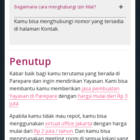
Bagaimana cara menghubungi Izin Kilat?
Kamu bisa menghubungi nomor yang tersedia
di halaman Kontak.
Penutup
Kabar baik bagi kamu terutama yang berada di
Parepare dan ingin mendirikan Yayasan. Kami bisa
membantu kamu memberikan
jasa pembuatan
Yayasan di Parepare
dengan
harga mulai dari Rp 3
juta
Apabila kamu tidak mau repot, kamu bisa
menggunakan
virtual office Jakarta
dengan harga
mulai dari
Rp 2 juta / tahun.
Dan kamu bisa
menggunakan meeting room di semua lokasi yang