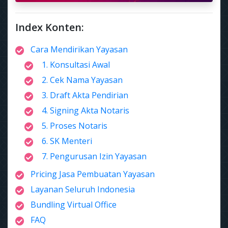
Index Konten:
Cara Mendirikan Yayasan
1. Konsultasi Awal
2. Cek Nama Yayasan
3. Draft Akta Pendirian
4. Signing Akta Notaris
5. Proses Notaris
6. SK Menteri
7. Pengurusan Izin Yayasan
Pricing Jasa Pembuatan Yayasan
Layanan Seluruh Indonesia
Bundling Virtual Office
FAQ