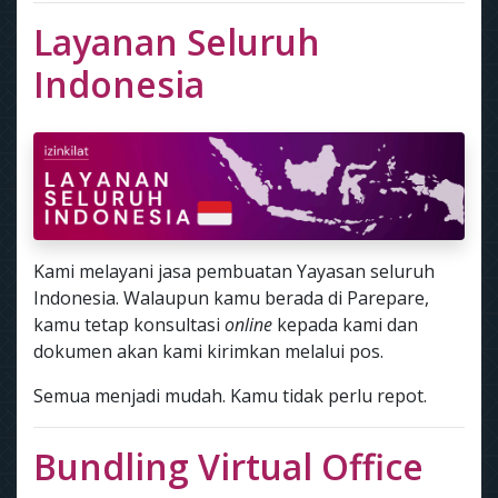
Layanan Seluruh
Indonesia
Kami melayani jasa pembuatan Yayasan seluruh
Indonesia. Walaupun kamu berada di Parepare,
kamu tetap konsultasi
online
kepada kami dan
dokumen akan kami kirimkan melalui pos.
Semua menjadi mudah. Kamu tidak perlu repot.
Bundling Virtual Office