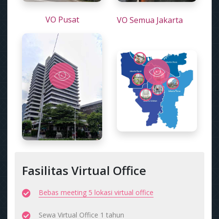
VO Pusat
VO Semua Jakarta
Fasilitas Virtual Office
Bebas meeting 5 lokasi virtual office
Sewa Virtual Office 1 tahun