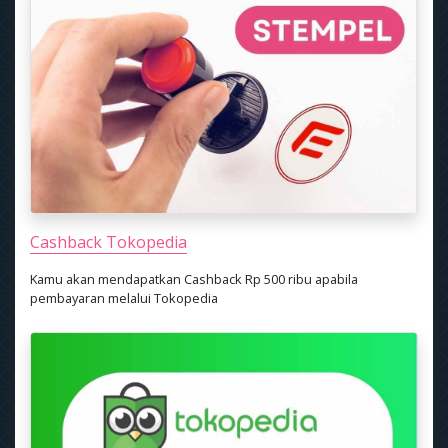
Cashback Tokopedia
Kamu akan mendapatkan Cashback Rp 500 ribu apabila
pembayaran melalui Tokopedia