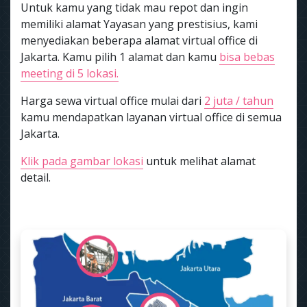
Untuk kamu yang tidak mau repot dan ingin
memiliki alamat Yayasan yang prestisius, kami
menyediakan beberapa alamat virtual office di
Jakarta. Kamu pilih 1 alamat dan kamu
bisa bebas
meeting di 5 lokasi.
Harga sewa virtual office mulai dari
2 juta / tahun
kamu mendapatkan layanan virtual office di semua
Jakarta.
Klik pada gambar lokasi
untuk melihat alamat
detail.