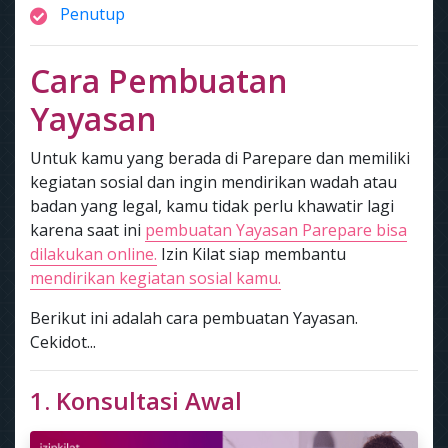
Penutup
Cara Pembuatan
Yayasan
Untuk kamu yang berada di Parepare dan memiliki
kegiatan sosial dan ingin mendirikan wadah atau
badan yang legal, kamu tidak perlu khawatir lagi
karena saat ini
pembuatan Yayasan Parepare bisa
dilakukan online.
Izin Kilat siap membantu
mendirikan kegiatan sosial kamu.
Berikut ini adalah cara pembuatan Yayasan.
Cekidot...
1. Konsultasi Awal