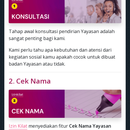
Tahap awal konsultasi pendirian Yayasan adalah
sangat penting bagi kami.
Kami perlu tahu apa kebutuhan dan atensi dari
kegiatan sosial kamu apakah cocok untuk dibuat
badan Yayasan atau tidak.
2. Cek Nama
Izin Kilat
menyediakan fitur
Cek Nama Yayasan