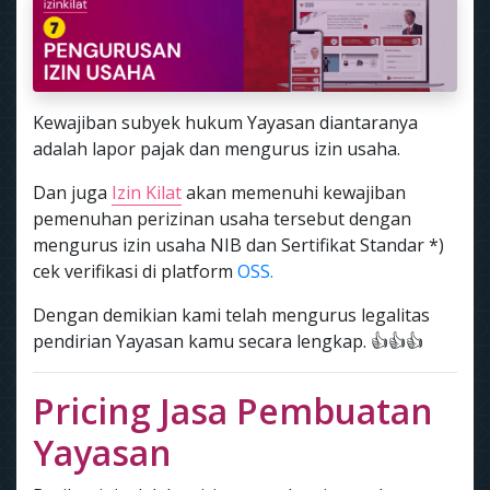
Kewajiban subyek hukum Yayasan diantaranya
adalah lapor pajak dan mengurus izin usaha.
Dan juga
Izin Kilat
akan memenuhi kewajiban
pemenuhan perizinan usaha tersebut dengan
mengurus izin usaha NIB dan Sertifikat Standar *)
cek verifikasi di platform
OSS.
Dengan demikian kami telah mengurus legalitas
pendirian Yayasan kamu secara lengkap. 👍👍👍
Pricing Jasa Pembuatan
Yayasan