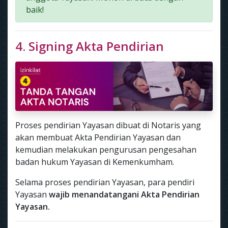
baik!
4. Signing Akta Pendirian
Proses pendirian Yayasan dibuat di Notaris yang
akan membuat Akta Pendirian Yayasan dan
kemudian melakukan pengurusan pengesahan
badan hukum Yayasan di Kemenkumham.
Selama proses pendirian Yayasan, para pendiri
Yayasan
wajib menandatangani Akta Pendirian
Yayasan.