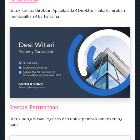
Untuk semua Direktur, Apabila ada 4 Direktur, maka kami akan
membuatkan 4 kartu nama
Stempel Perusahaan
Untuk pengurusan legalitas dan untuk pembukaan rekening
bank