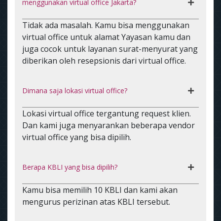
menggunakan virtual office Jakarta?
Tidak ada masalah. Kamu bisa menggunakan
virtual office untuk alamat Yayasan kamu dan
juga cocok untuk layanan surat-menyurat yang
diberikan oleh resepsionis dari virtual office.
Dimana saja lokasi virtual office?
Lokasi virtual office tergantung request klien.
Dan kami juga menyarankan beberapa vendor
virtual office yang bisa dipilih.
Berapa KBLI yang bisa dipilih?
Kamu bisa memilih 10 KBLI dan kami akan
mengurus perizinan atas KBLI tersebut.