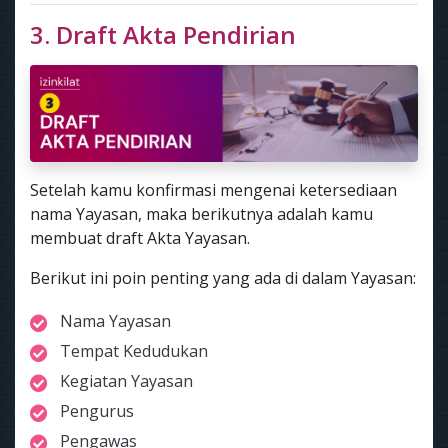
3. Draft Akta Pendirian
Setelah kamu konfirmasi mengenai ketersediaan
nama Yayasan, maka berikutnya adalah kamu
membuat draft Akta Yayasan.
Berikut ini poin penting yang ada di dalam Yayasan:
Nama Yayasan
Tempat Kedudukan
Kegiatan Yayasan
Pengurus
Pengawas