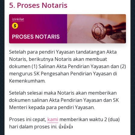
5. Proses Notaris
Setelah para pendiri Yayasan tandatangan Akta
Notaris, berikutnya Notaris akan membuat
dokumen (1) Salinan Akta Pendirian Yayasan dan (2)
mengurus SK Pengesahan Pendirian Yayasan di
Kemenkumham.
Setelah selesai maka Notaris akan memberikan
dokumen salinan Akta Pendirian Yayasan dan SK
Menteri kepada para pendiri Yayasan.
Proses ini cepat,
kami
memberikan waktu 2 (dua)
hari dalam proses ini. 👍👍👍