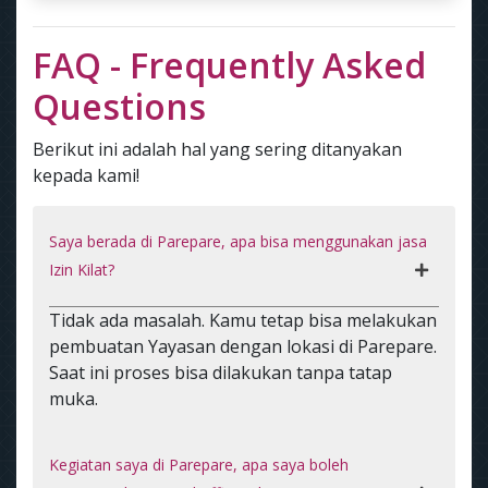
FAQ - Frequently Asked
Questions
Berikut ini adalah hal yang sering ditanyakan
kepada kami!
Saya berada di Parepare, apa bisa menggunakan jasa
Izin Kilat?
Tidak ada masalah. Kamu tetap bisa melakukan
pembuatan Yayasan dengan lokasi di Parepare.
Saat ini proses bisa dilakukan tanpa tatap
muka.
Kegiatan saya di Parepare, apa saya boleh