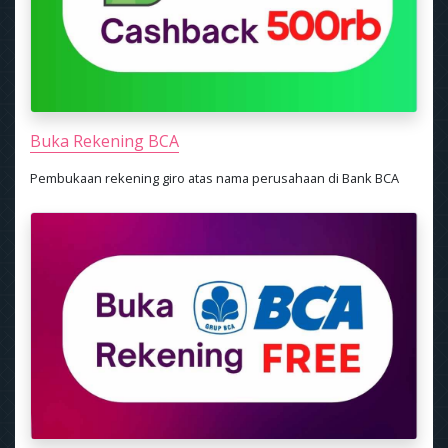
Buka Rekening BCA
Pembukaan rekening giro atas nama perusahaan di Bank BCA