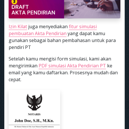
Izin Kilat
juga menyediakan
fitur simulasi
pembuatan Akta Pendirian
yang dapat kamu
gunakan sebagai bahan pembahasan untuk para
pendiri PT
Setelah kamu mengisi form simulasi, kami akan
mengirimkan
PDF simulasi Akta Pendirian PT
ke
email yang kamu daftarkan. Prosesnya mudah dan
cepat.