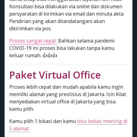
Konsultasi bisa dilakukan via
online
dan dokumen
persyaratan di kirimkan via email dan minuta akta
Pendirian yang akan ditandatangani akan
dikirimkan via pos.
Proses sangat cepat.
Bahkan selama pandemi
COVID-19 ini proses bisa lakukan tanpa kamu
keluar rumah. 👍👍👍
Paket Virtual Office
Proses lebih cepat dan mudah apabila kamu ingin
memiliki alamat yang prestisius di Jakarta. Izin Kilat
menyediakan virtual office di Jakarta yang bisa
kamu pilih.
Kamu pilih 1 lokasi dan kamu
bisa bebas meeting di
5 alamat.