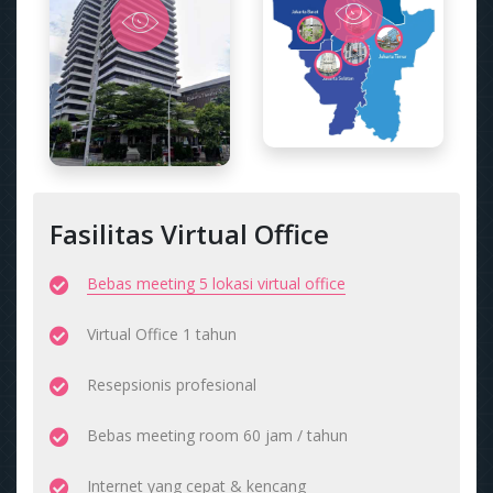
Fasilitas Virtual Office
Bebas meeting 5 lokasi virtual office
Virtual Office 1 tahun
Resepsionis profesional
Bebas meeting room 60 jam / tahun
Internet yang cepat & kencang