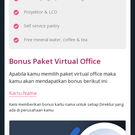
Proyektor & LCD
Self service pantry
Free mineral water, coffee & tea
Bonus Paket Virtual Office
Apabila kamu memilih paket virtual office maka
kamu akan mendapatkan bonus berikut ini:
Kartu Nama
Kami memberikan bonus kartu nama untuk setiap Direktur yang
ada di perusahaan kamu