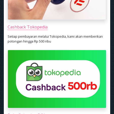
Cashback Tokopedia
Setiap pembayaran melalui Tokopedia, kami akan memberikan
potongan hingga Rp 500 ribu