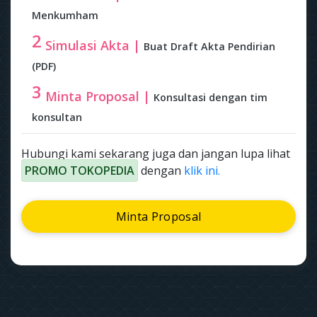
Menkumham
2
Simulasi Akta |
Buat Draft Akta Pendirian
(PDF)
3
Minta Proposal |
Konsultasi dengan tim
konsultan
Hubungi kami sekarang juga dan jangan lupa lihat
PROMO TOKOPEDIA
dengan
klik ini.
Minta Proposal