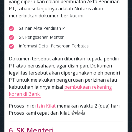
yang diperlukan dalam pembuatan Akta Pendirian
PT, tahap selanjutnya adalah Notaris akan
menerbitkan dokumen berikut ini:
Salinan Akta Pendirian PT
SK Pengesahan Menteri
Informasi Detail Perseroan Terbatas
Dokumen tersebut akan diberikan kepada pendiri
PT atau perusahaan, agar disimpan. Dokumen
legalitas tersebut akan dipergunakan oleh pendiri
PT untuk melakukan pengurusan perizinan atau
kebutuhan lainnya misal
pembukaan rekening
koran di Bank.
Proses ini di
Izin Kilat
memakan waktu 2 (dua) hari.
Proses kami cepat dan kilat. 👍👍👍
6. SK Menteri