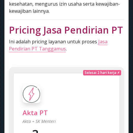
kesehatan, mengurus izin usaha serta kewajiban-
kewajiban lainnya.
Pricing Jasa Pendirian PT
Ini adalah pricing layanan untuk proses
Jasa
Pendirian PT Tanggamus
.
Selesai 2 hari kerja ⚡
Akta PT
Akta + SK Menteri