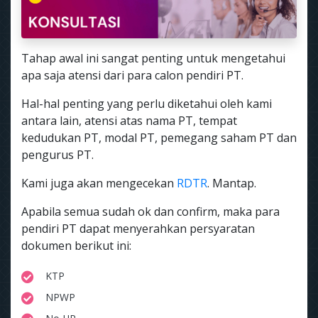
Tahap awal ini sangat penting untuk mengetahui
apa saja atensi dari para calon pendiri PT.
Hal-hal penting yang perlu diketahui oleh kami
antara lain, atensi atas nama PT, tempat
kedudukan PT, modal PT, pemegang saham PT dan
pengurus PT.
Kami juga akan mengecekan
RDTR
. Mantap.
Apabila semua sudah ok dan confirm, maka para
pendiri PT dapat menyerahkan persyaratan
dokumen berikut ini:
KTP
NPWP