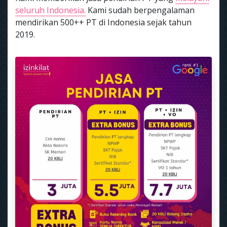
seluruh Indonesia.
Kami sudah berpengalaman
mendirikan 500++ PT di Indonesia sejak tahun
2019.