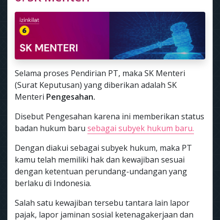
Selama proses Pendirian PT, maka SK Menteri
(Surat Keputusan) yang diberikan adalah SK
Menteri
Pengesahan.
Disebut Pengesahan karena ini memberikan status
badan hukum baru
sebagai subyek hukum baru.
Dengan diakui sebagai subyek hukum, maka PT
kamu telah memiliki hak dan kewajiban sesuai
dengan ketentuan perundang-undangan yang
berlaku di Indonesia.
Salah satu kewajiban tersebu tantara lain lapor
pajak, lapor jaminan sosial ketenagakerjaan dan