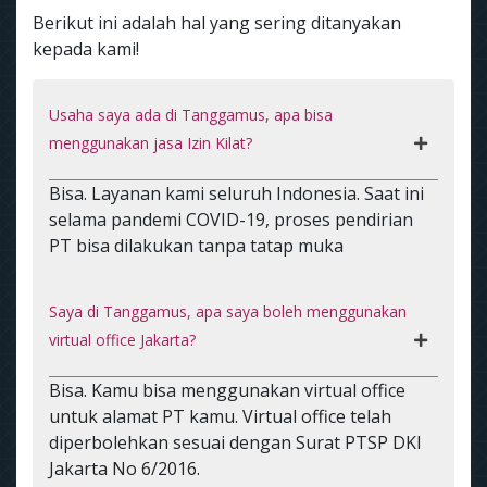
Berikut ini adalah hal yang sering ditanyakan
kepada kami!
Usaha saya ada di Tanggamus, apa bisa
menggunakan jasa Izin Kilat?
Bisa. Layanan kami seluruh Indonesia. Saat ini
selama pandemi COVID-19, proses pendirian
PT bisa dilakukan tanpa tatap muka
Saya di Tanggamus, apa saya boleh menggunakan
virtual office Jakarta?
Bisa. Kamu bisa menggunakan virtual office
untuk alamat PT kamu. Virtual office telah
diperbolehkan sesuai dengan Surat PTSP DKI
Jakarta No 6/2016.