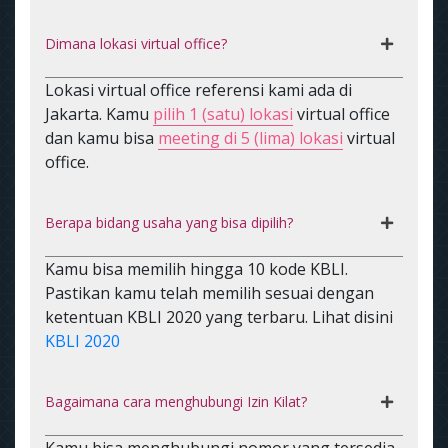
Dimana lokasi virtual office?
Lokasi virtual office referensi kami ada di
Jakarta. Kamu
pilih 1 (satu) lokasi
virtual office
dan kamu bisa
meeting di 5 (lima) lokasi
virtual
office.
Berapa bidang usaha yang bisa dipilih?
Kamu bisa memilih hingga 10 kode KBLI.
Pastikan kamu telah memilih sesuai dengan
ketentuan KBLI 2020 yang terbaru. Lihat disini
KBLI 2020
Bagaimana cara menghubungi Izin Kilat?
Kamu bisa menghubungi nomor yang tersedia