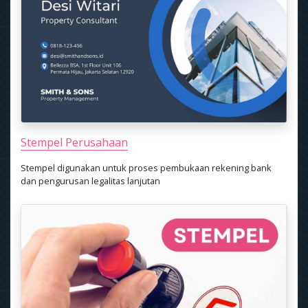
Stempel Perusahaan
Stempel digunakan untuk proses pembukaan rekening bank
dan pengurusan legalitas lanjutan