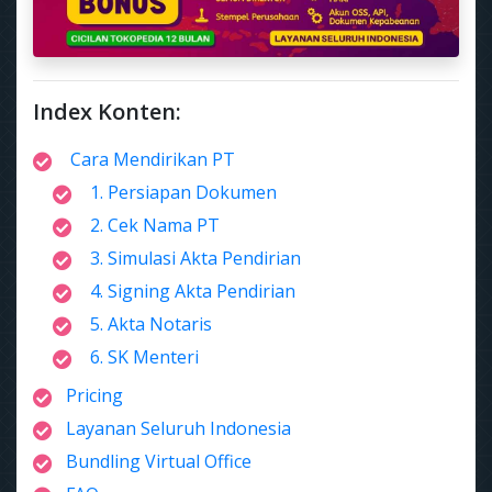
Index Konten:
Cara Mendirikan PT
1. Persiapan Dokumen
2. Cek Nama PT
3. Simulasi Akta Pendirian
4. Signing Akta Pendirian
5. Akta Notaris
6. SK Menteri
Pricing
Layanan Seluruh Indonesia
Bundling Virtual Office