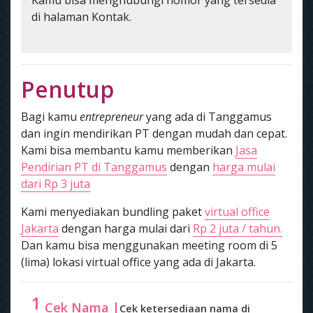
di halaman Kontak.
Penutup
Bagi kamu
entrepreneur
yang ada di Tanggamus
dan ingin mendirikan PT dengan mudah dan cepat.
Kami bisa membantu kamu memberikan
Jasa
Pendirian PT di Tanggamus
dengan
harga mulai
dari Rp 3 juta
Kami menyediakan bundling paket
virtual office
Jakarta
dengan harga mulai dari
Rp 2 juta / tahun.
Dan kamu bisa menggunakan meeting room di 5
(lima) lokasi virtual office yang ada di Jakarta.
1
Cek Nama |
Cek ketersediaan nama di