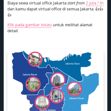
Biaya sewa virtual office Jakarta
start from
2 juta / th
dan kamu dapat virtual office di semua Jakarta. 👍👍
👍
Klik pada gambar lokasi
untuk melihat alamat
detail.