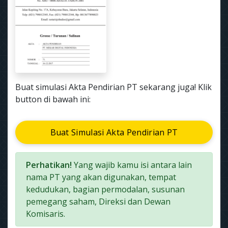
Buat simulasi Akta Pendirian PT sekarang juga! Klik
button di bawah ini:
Buat Simulasi Akta Pendirian PT
Perhatikan!
Yang wajib kamu isi antara lain
nama PT yang akan digunakan, tempat
kedudukan, bagian permodalan, susunan
pemegang saham, Direksi dan Dewan
Komisaris.