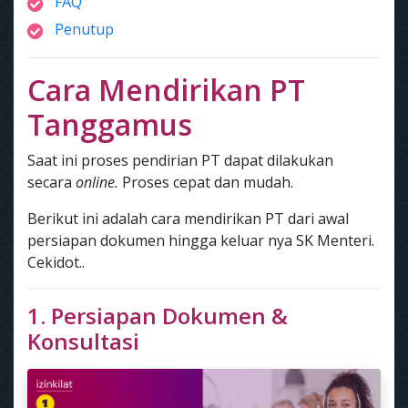
FAQ
Penutup
Cara Mendirikan PT
Tanggamus
Saat ini proses pendirian PT dapat dilakukan
secara
online.
Proses cepat dan mudah.
Berikut ini adalah cara mendirikan PT dari awal
persiapan dokumen hingga keluar nya SK Menteri.
Cekidot..
1. Persiapan Dokumen &
Konsultasi