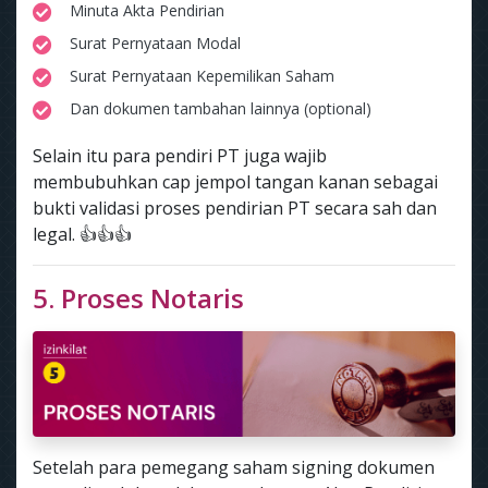
Minuta Akta Pendirian
Surat Pernyataan Modal
Surat Pernyataan Kepemilikan Saham
Dan dokumen tambahan lainnya (optional)
Selain itu para pendiri PT juga wajib
membubuhkan cap jempol tangan kanan sebagai
bukti validasi proses pendirian PT secara sah dan
legal. 👍👍👍
5. Proses Notaris
Setelah para pemegang saham signing dokumen