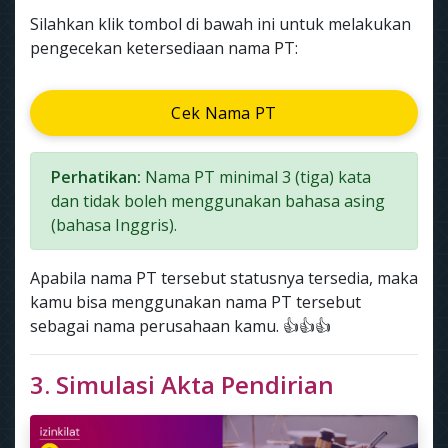
Silahkan klik tombol di bawah ini untuk melakukan
pengecekan ketersediaan nama PT:
Cek Nama PT
Perhatikan:
Nama PT minimal 3 (tiga) kata
dan tidak boleh menggunakan bahasa asing
(bahasa Inggris).
Apabila nama PT tersebut statusnya tersedia, maka
kamu bisa menggunakan nama PT tersebut
sebagai nama perusahaan kamu. 👍👍👍
3. Simulasi Akta Pendirian