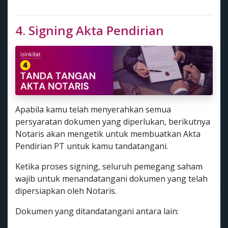
4. Signing Akta Pendirian
Apabila kamu telah menyerahkan semua
persyaratan dokumen yang diperlukan, berikutnya
Notaris akan mengetik untuk membuatkan Akta
Pendirian PT untuk kamu tandatangani.
Ketika proses signing, seluruh pemegang saham
wajib untuk menandatangani dokumen yang telah
dipersiapkan oleh Notaris.
Dokumen yang ditandatangani antara lain: