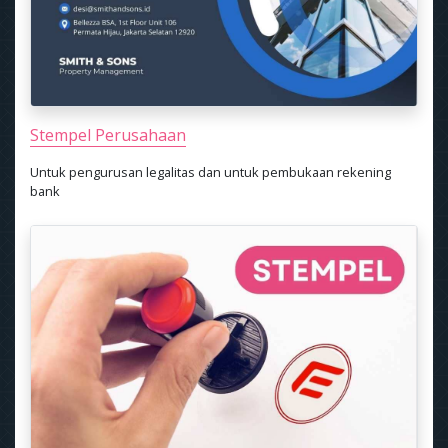
Stempel Perusahaan
Untuk pengurusan legalitas dan untuk pembukaan rekening
bank