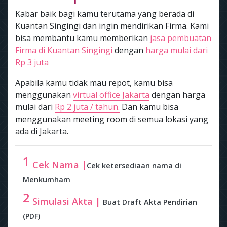
Kabar baik bagi kamu terutama yang berada di
Kuantan Singingi dan ingin mendirikan Firma. Kami
bisa membantu kamu memberikan
jasa pembuatan
Firma di Kuantan Singingi
dengan
harga mulai dari
Rp 3 juta
Apabila kamu tidak mau repot, kamu bisa
menggunakan
virtual office Jakarta
dengan harga
mulai dari
Rp 2 juta / tahun.
Dan kamu bisa
menggunakan meeting room di semua lokasi yang
ada di Jakarta.
1
Cek Nama |
Cek ketersediaan nama di
Menkumham
2
Simulasi Akta |
Buat Draft Akta Pendirian
(PDF)