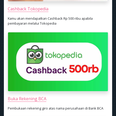
Cashback Tokopedia
Kamu akan mendapatkan Cashback Rp 500 ribu apabila
pembayaran melalui Tokopedia
Buka Rekening BCA
Pembukaan rekening giro atas nama perusahaan di Bank BCA