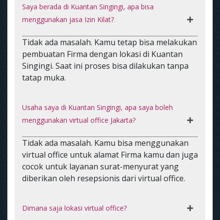
Saya berada di Kuantan Singingi, apa bisa
menggunakan jasa Izin Kilat?
Tidak ada masalah. Kamu tetap bisa melakukan
pembuatan Firma dengan lokasi di Kuantan
Singingi. Saat ini proses bisa dilakukan tanpa
tatap muka.
Usaha saya di Kuantan Singingi, apa saya boleh
menggunakan virtual office Jakarta?
Tidak ada masalah. Kamu bisa menggunakan
virtual office untuk alamat Firma kamu dan juga
cocok untuk layanan surat-menyurat yang
diberikan oleh resepsionis dari virtual office.
Dimana saja lokasi virtual office?