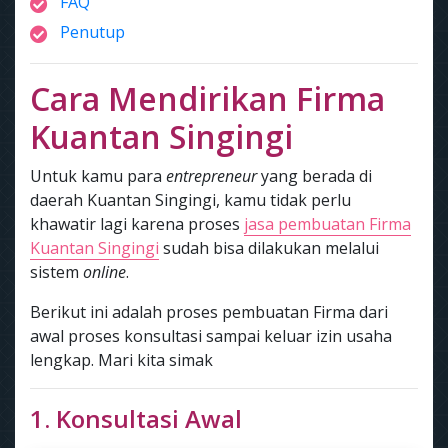
FAQ
Penutup
Cara Mendirikan Firma
Kuantan Singingi
Untuk kamu para
entrepreneur
yang berada di
daerah Kuantan Singingi, kamu tidak perlu
khawatir lagi karena proses
jasa pembuatan Firma
Kuantan Singingi
sudah bisa dilakukan melalui
sistem
online
.
Berikut ini adalah proses pembuatan Firma dari
awal proses konsultasi sampai keluar izin usaha
lengkap. Mari kita simak
1. Konsultasi Awal