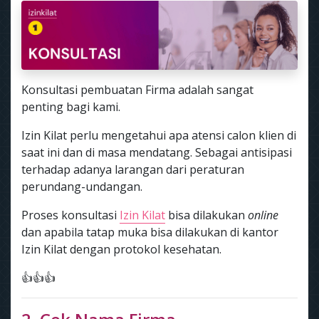
Konsultasi pembuatan Firma adalah sangat
penting bagi kami.
Izin Kilat perlu mengetahui apa atensi calon klien di
saat ini dan di masa mendatang. Sebagai antisipasi
terhadap adanya larangan dari peraturan
perundang-undangan.
Proses konsultasi
Izin Kilat
bisa dilakukan
online
dan apabila tatap muka bisa dilakukan di kantor
Izin Kilat dengan protokol kesehatan.
👍👍👍