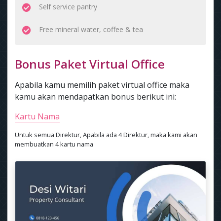
Self service pantry
Free mineral water, coffee & tea
Bonus Paket Virtual Office
Apabila kamu memilih paket virtual office maka
kamu akan mendapatkan bonus berikut ini:
Kartu Nama
Untuk semua Direktur, Apabila ada 4 Direktur, maka kami akan
membuatkan 4 kartu nama