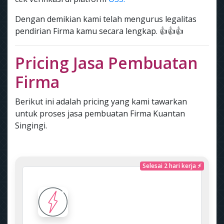
Dengan demikian kami telah mengurus legalitas
pendirian Firma kamu secara lengkap. 👍👍👍
Pricing Jasa Pembuatan
Firma
Berikut ini adalah pricing yang kami tawarkan
untuk proses jasa pembuatan Firma Kuantan
Singingi.
Selesai 2 hari kerja ⚡