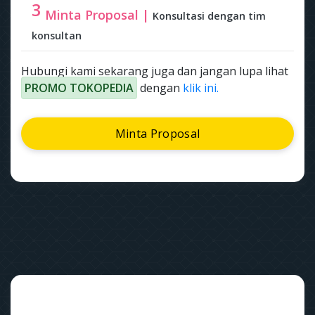
3
Minta Proposal |
Konsultasi dengan tim
konsultan
Hubungi kami sekarang juga dan jangan lupa lihat
PROMO TOKOPEDIA
dengan
klik ini.
Minta Proposal