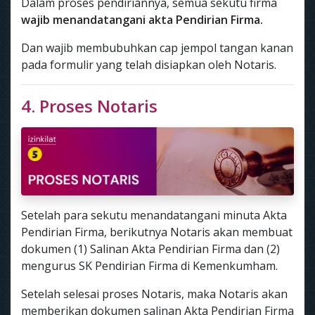
Dalam proses pendiriannya, semua sekutu firma
wajib menandatangani akta Pendirian Firma.
Dan wajib membubuhkan cap jempol tangan kanan
pada formulir yang telah disiapkan oleh Notaris.
4. Proses Notaris
Setelah para sekutu menandatangani minuta Akta
Pendirian Firma, berikutnya Notaris akan membuat
dokumen (1) Salinan Akta Pendirian Firma dan (2)
mengurus SK Pendirian Firma di Kemenkumham.
Setelah selesai proses Notaris, maka Notaris akan
memberikan dokumen salinan Akta Pendirian Firma