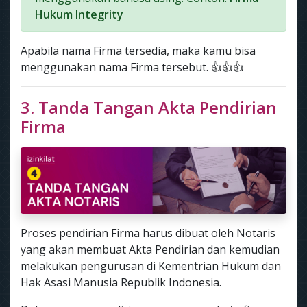
Hukum Integrity
Apabila nama Firma tersedia, maka kamu bisa
menggunakan nama Firma tersebut. 👍👍👍
3. Tanda Tangan Akta Pendirian
Firma
Proses pendirian Firma harus dibuat oleh Notaris
yang akan membuat Akta Pendirian dan kemudian
melakukan pengurusan di Kementrian Hukum dan
Hak Asasi Manusia Republik Indonesia.