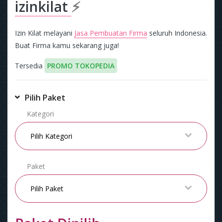
izinkilat
⚡
Izin Kilat melayani
Jasa Pembuatan Firma
seluruh Indonesia.
Buat Firma kamu sekarang juga!
Tersedia
PROMO TOKOPEDIA
Pilih Paket
Kategori
Paket