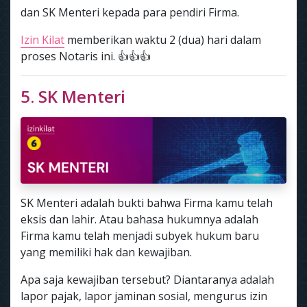
dan SK Menteri kepada para pendiri Firma.
Izin Kilat
memberikan waktu 2 (dua) hari dalam
proses Notaris ini. 👍👍👍
5. SK Menteri
SK Menteri adalah bukti bahwa Firma kamu telah
eksis dan lahir. Atau bahasa hukumnya adalah
Firma kamu telah menjadi subyek hukum baru
yang memiliki hak dan kewajiban.
Apa saja kewajiban tersebut? Diantaranya adalah
lapor pajak, lapor jaminan sosial, mengurus izin