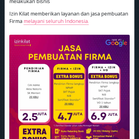
melakukan bisnis
Izin Kilat memberikan layanan dan jasa pembuatan
Firma
melayani seluruh Indonesia.