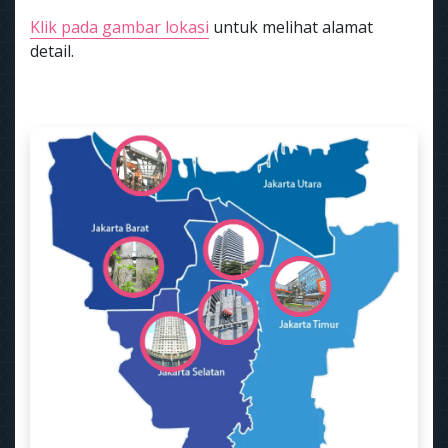
Klik pada gambar lokasi
untuk melihat alamat
detail.