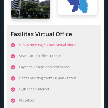
Fasilitas Virtual Office
Bebas meeting 5 lokasi virtual office
Sewa Virtual Office 1 tahun
Layanan Resepsionis profesional
Bebas meeting room 60 jam / tahun
High speed internet
Proyektor