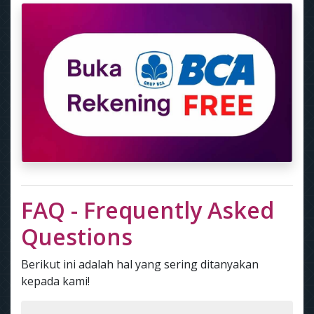
FAQ - Frequently Asked
Questions
Berikut ini adalah hal yang sering ditanyakan
kepada kami!