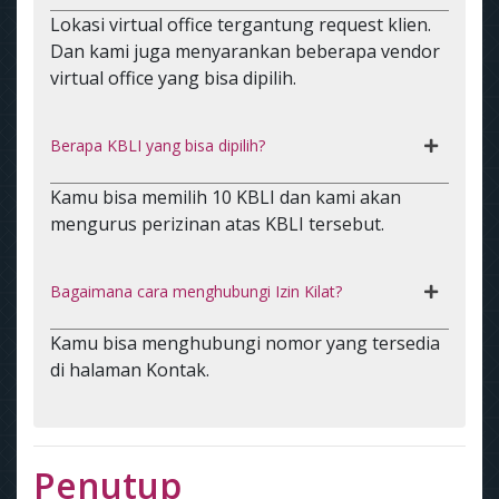
Lokasi virtual office tergantung request klien.
Dan kami juga menyarankan beberapa vendor
virtual office yang bisa dipilih.
Berapa KBLI yang bisa dipilih?
Kamu bisa memilih 10 KBLI dan kami akan
mengurus perizinan atas KBLI tersebut.
Bagaimana cara menghubungi Izin Kilat?
Kamu bisa menghubungi nomor yang tersedia
di halaman Kontak.
Penutup