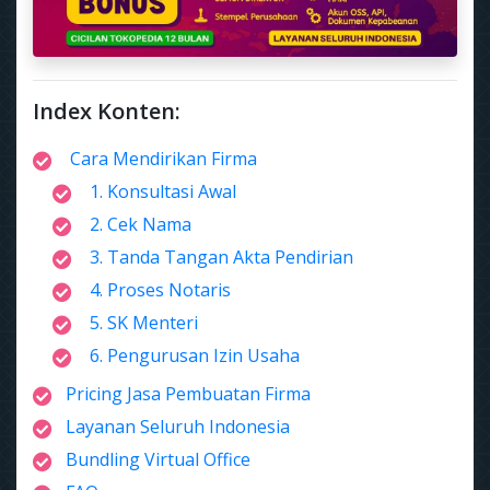
Index Konten:
Cara Mendirikan Firma
1. Konsultasi Awal
2. Cek Nama
3. Tanda Tangan Akta Pendirian
4. Proses Notaris
5. SK Menteri
6. Pengurusan Izin Usaha
Pricing Jasa Pembuatan Firma
Layanan Seluruh Indonesia
Bundling Virtual Office