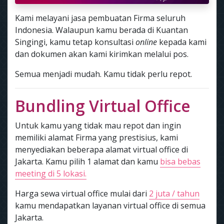
Kami melayani jasa pembuatan Firma seluruh
Indonesia. Walaupun kamu berada di Kuantan
Singingi, kamu tetap konsultasi
online
kepada kami
dan dokumen akan kami kirimkan melalui pos.
Semua menjadi mudah. Kamu tidak perlu repot.
Bundling Virtual Office
Untuk kamu yang tidak mau repot dan ingin
memiliki alamat Firma yang prestisius, kami
menyediakan beberapa alamat virtual office di
Jakarta. Kamu pilih 1 alamat dan kamu
bisa bebas
meeting di 5 lokasi.
Harga sewa virtual office mulai dari
2 juta / tahun
kamu mendapatkan layanan virtual office di semua
Jakarta.