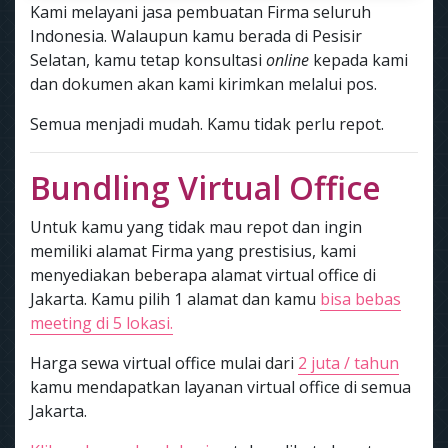
Kami melayani jasa pembuatan Firma seluruh
Indonesia. Walaupun kamu berada di Pesisir
Selatan, kamu tetap konsultasi
online
kepada kami
dan dokumen akan kami kirimkan melalui pos.
Semua menjadi mudah. Kamu tidak perlu repot.
Bundling Virtual Office
Untuk kamu yang tidak mau repot dan ingin
memiliki alamat Firma yang prestisius, kami
menyediakan beberapa alamat virtual office di
Jakarta. Kamu pilih 1 alamat dan kamu
bisa bebas
meeting di 5 lokasi.
Harga sewa virtual office mulai dari
2 juta / tahun
kamu mendapatkan layanan virtual office di semua
Jakarta.