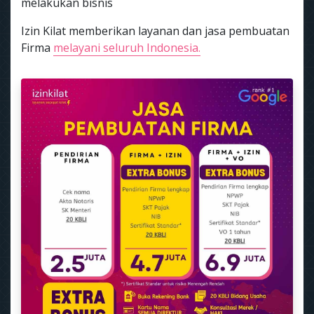
melakukan bisnis
Izin Kilat memberikan layanan dan jasa pembuatan
Firma
melayani seluruh Indonesia.