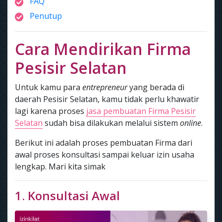
FAQ
Penutup
Cara Mendirikan Firma
Pesisir Selatan
Untuk kamu para
entrepreneur
yang berada di
daerah Pesisir Selatan, kamu tidak perlu khawatir
lagi karena proses
jasa pembuatan Firma Pesisir
Selatan
sudah bisa dilakukan melalui sistem
online
.
Berikut ini adalah proses pembuatan Firma dari
awal proses konsultasi sampai keluar izin usaha
lengkap. Mari kita simak
1. Konsultasi Awal