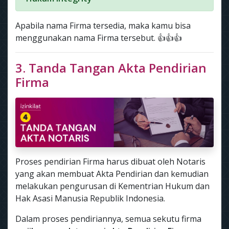
Apabila nama Firma tersedia, maka kamu bisa
menggunakan nama Firma tersebut. 👍👍👍
3. Tanda Tangan Akta Pendirian
Firma
Proses pendirian Firma harus dibuat oleh Notaris
yang akan membuat Akta Pendirian dan kemudian
melakukan pengurusan di Kementrian Hukum dan
Hak Asasi Manusia Republik Indonesia.
Dalam proses pendiriannya, semua sekutu firma