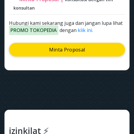
konsultan
Hubungi kami sekarang juga dan jangan lupa lihat
PROMO TOKOPEDIA
dengan
klik ini.
Minta Proposal
izinkilat
⚡