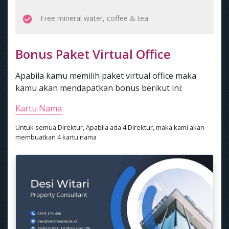
Free mineral water, coffee & tea
Bonus Paket Virtual Office
Apabila kamu memilih paket virtual office maka
kamu akan mendapatkan bonus berikut ini:
Kartu Nama
Untuk semua Direktur, Apabila ada 4 Direktur, maka kami akan
membuatkan 4 kartu nama