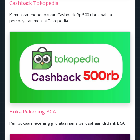
Cashback Tokopedia
Kamu akan mendapatkan Cashback Rp 500 ribu apabila
pembayaran melalui Tokopedia
Buka Rekening BCA
Pembukaan rekening giro atas nama perusahaan di Bank BCA