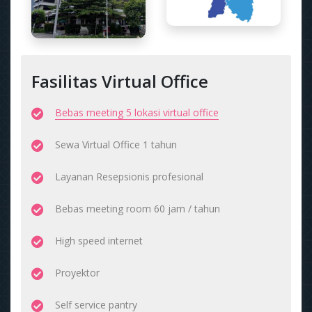
Fasilitas Virtual Office
Bebas meeting 5 lokasi virtual office
Sewa Virtual Office 1 tahun
Layanan Resepsionis profesional
Bebas meeting room 60 jam / tahun
High speed internet
Proyektor
Self service pantry