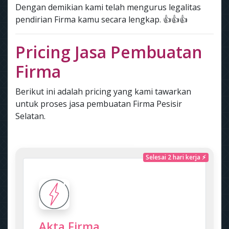
Dengan demikian kami telah mengurus legalitas
pendirian Firma kamu secara lengkap. 👍👍👍
Pricing Jasa Pembuatan
Firma
Berikut ini adalah pricing yang kami tawarkan
untuk proses jasa pembuatan Firma Pesisir
Selatan.
Selesai 2 hari kerja ⚡
Akta Firma