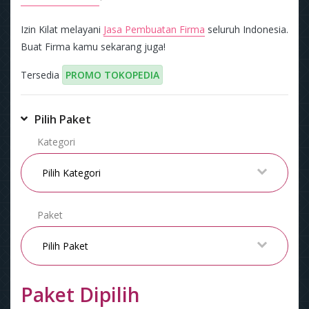
Izin Kilat melayani
Jasa Pembuatan Firma
seluruh Indonesia.
Buat Firma kamu sekarang juga!
Tersedia
PROMO TOKOPEDIA
Pilih Paket
Kategori
Paket
Paket Dipilih