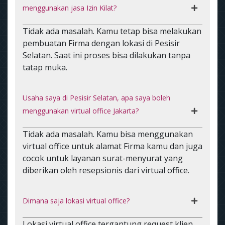
menggunakan jasa Izin Kilat?
Tidak ada masalah. Kamu tetap bisa melakukan
pembuatan Firma dengan lokasi di Pesisir
Selatan. Saat ini proses bisa dilakukan tanpa
tatap muka.
Usaha saya di Pesisir Selatan, apa saya boleh
menggunakan virtual office Jakarta?
Tidak ada masalah. Kamu bisa menggunakan
virtual office untuk alamat Firma kamu dan juga
cocok untuk layanan surat-menyurat yang
diberikan oleh resepsionis dari virtual office.
Dimana saja lokasi virtual office?
Lokasi virtual office tergantung request klien.