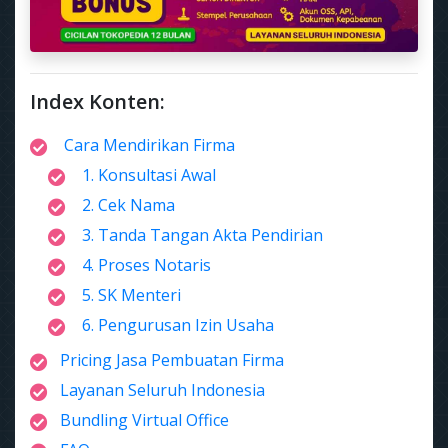
Index Konten:
Cara Mendirikan Firma
1. Konsultasi Awal
2. Cek Nama
3. Tanda Tangan Akta Pendirian
4. Proses Notaris
5. SK Menteri
6. Pengurusan Izin Usaha
Pricing Jasa Pembuatan Firma
Layanan Seluruh Indonesia
Bundling Virtual Office