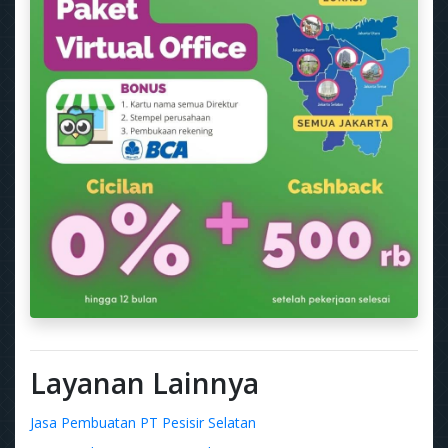
Layanan Lainnya
Jasa Pembuatan PT Pesisir Selatan