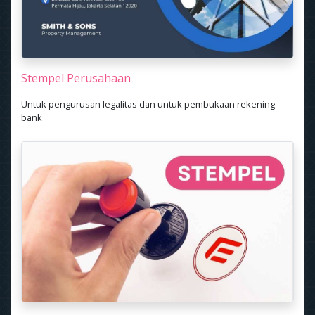
Stempel Perusahaan
Untuk pengurusan legalitas dan untuk pembukaan rekening
bank