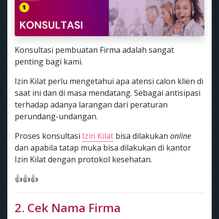
Konsultasi pembuatan Firma adalah sangat
penting bagi kami.
Izin Kilat perlu mengetahui apa atensi calon klien di
saat ini dan di masa mendatang. Sebagai antisipasi
terhadap adanya larangan dari peraturan
perundang-undangan.
Proses konsultasi
Izin Kilat
bisa dilakukan
online
dan apabila tatap muka bisa dilakukan di kantor
Izin Kilat dengan protokol kesehatan.
👍👍👍
2. Cek Nama Firma