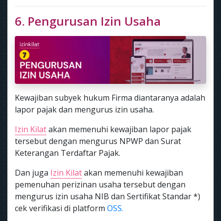
6. Pengurusan Izin Usaha
Kewajiban subyek hukum Firma diantaranya adalah
lapor pajak dan mengurus izin usaha.
Izin Kilat
akan memenuhi kewajiban lapor pajak
tersebut dengan mengurus NPWP dan Surat
Keterangan Terdaftar Pajak.
Dan juga
Izin Kilat
akan memenuhi kewajiban
pemenuhan perizinan usaha tersebut dengan
mengurus izin usaha NIB dan Sertifikat Standar *)
cek verifikasi di platform
OSS.