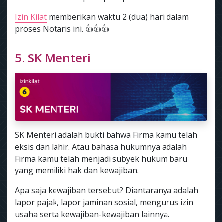
Izin Kilat
memberikan waktu 2 (dua) hari dalam
proses Notaris ini. 👍👍👍
5. SK Menteri
SK Menteri adalah bukti bahwa Firma kamu telah
eksis dan lahir. Atau bahasa hukumnya adalah
Firma kamu telah menjadi subyek hukum baru
yang memiliki hak dan kewajiban.
Apa saja kewajiban tersebut? Diantaranya adalah
lapor pajak, lapor jaminan sosial, mengurus izin
usaha serta kewajiban-kewajiban lainnya.