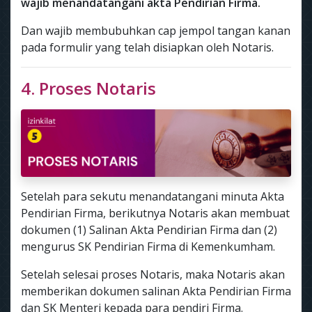
wajib menandatangani akta Pendirian Firma.
Dan wajib membubuhkan cap jempol tangan kanan
pada formulir yang telah disiapkan oleh Notaris.
4. Proses Notaris
Setelah para sekutu menandatangani minuta Akta
Pendirian Firma, berikutnya Notaris akan membuat
dokumen (1) Salinan Akta Pendirian Firma dan (2)
mengurus SK Pendirian Firma di Kemenkumham.
Setelah selesai proses Notaris, maka Notaris akan
memberikan dokumen salinan Akta Pendirian Firma
dan SK Menteri kepada para pendiri Firma.