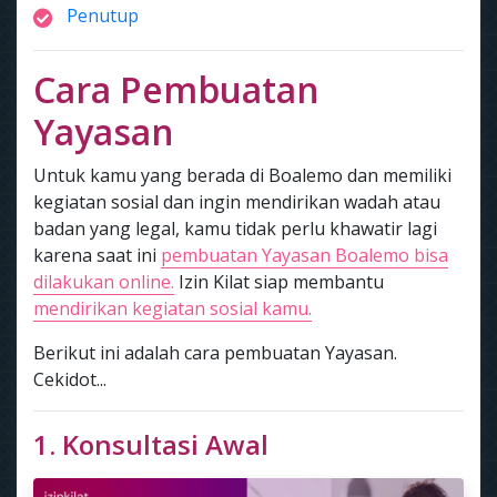
Penutup
Cara Pembuatan
Yayasan
Untuk kamu yang berada di Boalemo dan memiliki
kegiatan sosial dan ingin mendirikan wadah atau
badan yang legal, kamu tidak perlu khawatir lagi
karena saat ini
pembuatan Yayasan Boalemo bisa
dilakukan online.
Izin Kilat siap membantu
mendirikan kegiatan sosial kamu.
Berikut ini adalah cara pembuatan Yayasan.
Cekidot...
1. Konsultasi Awal