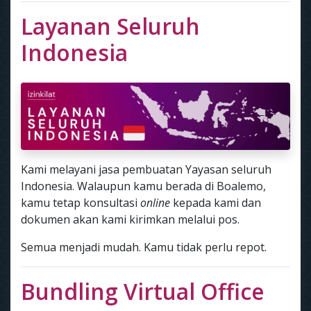
Layanan Seluruh
Indonesia
Kami melayani jasa pembuatan Yayasan seluruh
Indonesia. Walaupun kamu berada di Boalemo,
kamu tetap konsultasi
online
kepada kami dan
dokumen akan kami kirimkan melalui pos.
Semua menjadi mudah. Kamu tidak perlu repot.
Bundling Virtual Office