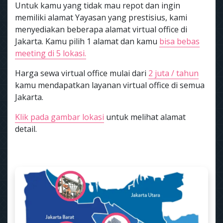
Untuk kamu yang tidak mau repot dan ingin
memiliki alamat Yayasan yang prestisius, kami
menyediakan beberapa alamat virtual office di
Jakarta. Kamu pilih 1 alamat dan kamu
bisa bebas
meeting di 5 lokasi.
Harga sewa virtual office mulai dari
2 juta / tahun
kamu mendapatkan layanan virtual office di semua
Jakarta.
Klik pada gambar lokasi
untuk melihat alamat
detail.