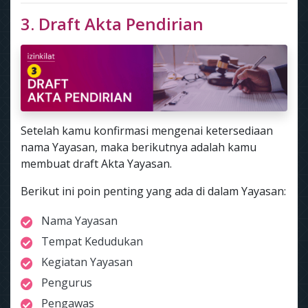
3. Draft Akta Pendirian
Setelah kamu konfirmasi mengenai ketersediaan
nama Yayasan, maka berikutnya adalah kamu
membuat draft Akta Yayasan.
Berikut ini poin penting yang ada di dalam Yayasan:
Nama Yayasan
Tempat Kedudukan
Kegiatan Yayasan
Pengurus
Pengawas