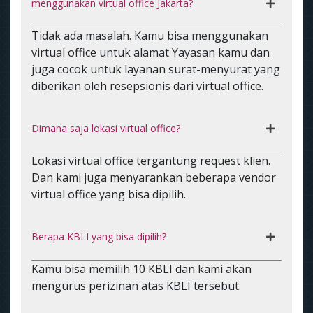
menggunakan virtual office Jakarta?
Tidak ada masalah. Kamu bisa menggunakan
virtual office untuk alamat Yayasan kamu dan
juga cocok untuk layanan surat-menyurat yang
diberikan oleh resepsionis dari virtual office.
Dimana saja lokasi virtual office?
Lokasi virtual office tergantung request klien.
Dan kami juga menyarankan beberapa vendor
virtual office yang bisa dipilih.
Berapa KBLI yang bisa dipilih?
Kamu bisa memilih 10 KBLI dan kami akan
mengurus perizinan atas KBLI tersebut.