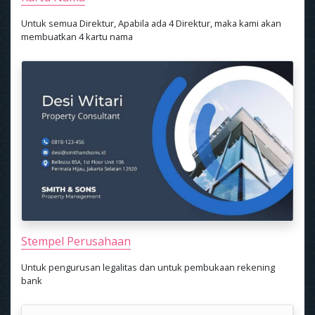
Untuk semua Direktur, Apabila ada 4 Direktur, maka kami akan
membuatkan 4 kartu nama
Stempel Perusahaan
Untuk pengurusan legalitas dan untuk pembukaan rekening
bank