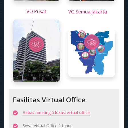
VO Pusat
VO Semua Jakarta
Fasilitas Virtual Office
Bebas meeting 5 lokasi virtual office
Sewa Virtual Office 1 tahun