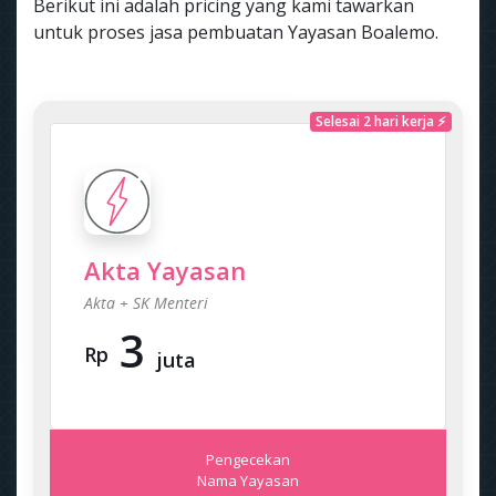
Berikut ini adalah pricing yang kami tawarkan
untuk proses jasa pembuatan Yayasan Boalemo.
Selesai 2 hari kerja ⚡
Akta Yayasan
Akta + SK Menteri
3
Rp
juta
Pengecekan
Nama Yayasan