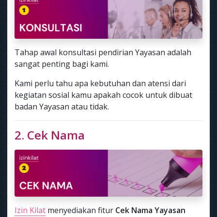
Tahap awal konsultasi pendirian Yayasan adalah
sangat penting bagi kami.
Kami perlu tahu apa kebutuhan dan atensi dari
kegiatan sosial kamu apakah cocok untuk dibuat
badan Yayasan atau tidak.
2. Cek Nama
Izin Kilat
menyediakan fitur
Cek Nama Yayasan