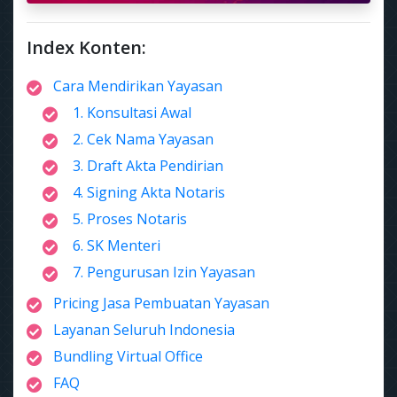
Index Konten:
Cara Mendirikan Yayasan
1. Konsultasi Awal
2. Cek Nama Yayasan
3. Draft Akta Pendirian
4. Signing Akta Notaris
5. Proses Notaris
6. SK Menteri
7. Pengurusan Izin Yayasan
Pricing Jasa Pembuatan Yayasan
Layanan Seluruh Indonesia
Bundling Virtual Office
FAQ