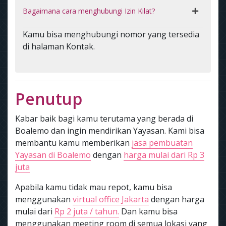
Bagaimana cara menghubungi Izin Kilat?
Kamu bisa menghubungi nomor yang tersedia
di halaman Kontak.
Penutup
Kabar baik bagi kamu terutama yang berada di
Boalemo dan ingin mendirikan Yayasan. Kami bisa
membantu kamu memberikan
jasa pembuatan
Yayasan di Boalemo
dengan
harga mulai dari Rp 3
juta
Apabila kamu tidak mau repot, kamu bisa
menggunakan
virtual office Jakarta
dengan harga
mulai dari
Rp 2 juta / tahun.
Dan kamu bisa
menggunakan meeting room di semua lokasi yang