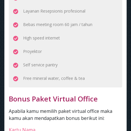
Layanan Resepsionis profesional
Bebas meeting room 60 jam / tahun
High speed internet
Proyektor
Self service pantry
Free mineral water, coffee & tea
Bonus Paket Virtual Office
Apabila kamu memilih paket virtual office maka
kamu akan mendapatkan bonus berikut ini:
Kartu Nama