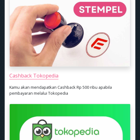
Cashback Tokopedia
Kamu akan mendapatkan Cashback Rp 500 ribu apabila
pembayaran melalui Tokopedia