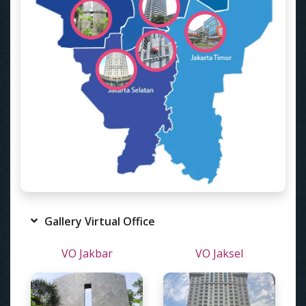
Gallery Virtual Office
VO Jakbar
VO Jaksel