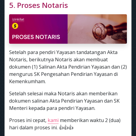
5. Proses Notaris
Setelah para pendiri Yayasan tandatangan Akta
Notaris, berikutnya Notaris akan membuat
dokumen (1) Salinan Akta Pendirian Yayasan dan (2)
mengurus SK Pengesahan Pendirian Yayasan di
Kemenkumham.
Setelah selesai maka Notaris akan memberikan
dokumen salinan Akta Pendirian Yayasan dan SK
Menteri kepada para pendiri Yayasan.
Proses ini cepat,
kami
memberikan waktu 2 (dua)
hari dalam proses ini. 👍👍👍