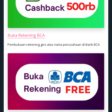
Buka Rekening BCA
Pembukaan rekening giro atas nama perusahaan di Bank BCA