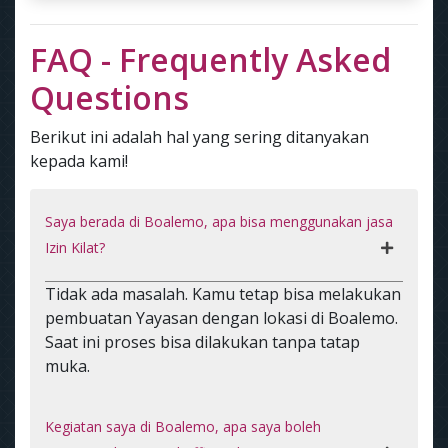
FAQ - Frequently Asked
Questions
Berikut ini adalah hal yang sering ditanyakan
kepada kami!
Saya berada di Boalemo, apa bisa menggunakan jasa
Izin Kilat?
Tidak ada masalah. Kamu tetap bisa melakukan
pembuatan Yayasan dengan lokasi di Boalemo.
Saat ini proses bisa dilakukan tanpa tatap
muka.
Kegiatan saya di Boalemo, apa saya boleh