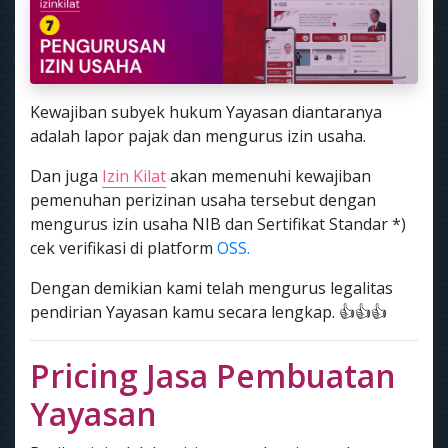
Kewajiban subyek hukum Yayasan diantaranya
adalah lapor pajak dan mengurus izin usaha.
Dan juga
Izin Kilat
akan memenuhi kewajiban
pemenuhan perizinan usaha tersebut dengan
mengurus izin usaha NIB dan Sertifikat Standar *)
cek verifikasi di platform
OSS.
Dengan demikian kami telah mengurus legalitas
pendirian Yayasan kamu secara lengkap. 👍👍👍
Pricing Jasa Pembuatan
Yayasan