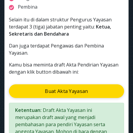
Pembina
Selain itu di dalam struktur Pengurus Yayasan
terdapat 3 (tiga) jabatan penting yaitu:
Ketua,
Sekretaris dan Bendahara
Dan juga terdapat Pengawas dan Pembina
Yayasan.
Kamu bisa meminta draft Akta Pendirian Yayasan
dengan klik button dibawah ini:
Buat Akta Yayasan
Ketentuan:
Draft Akta Yayasan ini
merupakan draft awal yang menjadi
pembahasan para pendiri Yayasan serta
anggota Yayasan. Mohon di baca dengan