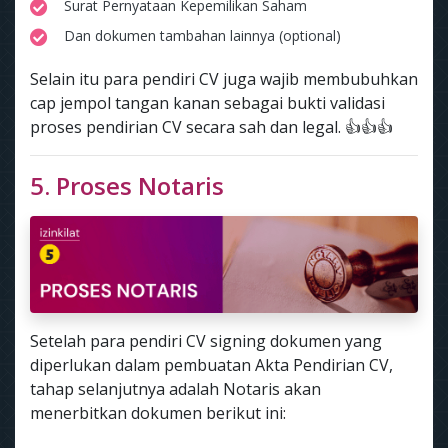
Surat Pernyataan Kepemilikan Saham
Dan dokumen tambahan lainnya (optional)
Selain itu para pendiri CV juga wajib membubuhkan
cap jempol tangan kanan sebagai bukti validasi
proses pendirian CV secara sah dan legal. 👍👍👍
5. Proses Notaris
Setelah para pendiri CV signing dokumen yang
diperlukan dalam pembuatan Akta Pendirian CV,
tahap selanjutnya adalah Notaris akan
menerbitkan dokumen berikut ini: