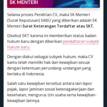
Selama proses Pendirian CV, maka SK Menteri
(Surat Keputusan) SABU yang diberikan adalah SK
Menteri
Surat Keterangan Terdaftar atau SKT.
Disebut SKT karena ini memberikan status badan
hukum baru dengan diberikan
pendaftaran subyek
hukum baru.
Dengan diakui sebagai subyek hukum, maka CV
kamu telah memiliki hak dan kewajiban sesuai
dengan ketentuan perundang-undangan yang
berlaku di Indonesia.
Salah satu kewajiban tersebut antara lain lapor
pajak, lapor jaminan sosial ketenagakerjaan dan
kesehatan, mengurus izin usaha serta kewajiban-
kewajiban lainnya.