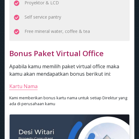
Proyektor & LCD
Self service pantry
Free mineral water, coffee & tea
Bonus Paket Virtual Office
Apabila kamu memilih paket virtual office maka
kamu akan mendapatkan bonus berikut ini:
Kartu Nama
Kami memberikan bonus kartu nama untuk setiap Direktur yang
ada di perusahaan kamu