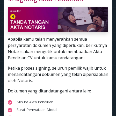
Apabila kamu telah menyerahkan semua
persyaratan dokumen yang diperlukan, berikutnya
Notaris akan mengetik untuk membuatkan Akta
Pendirian CV untuk kamu tandatangani.
Ketika proses signing, seluruh pemilik wajib untuk
menandatangani dokumen yang telah dipersiapkan
oleh Notaris.
Dokumen yang ditandatangani antara lain:
Minuta Akta Pendirian
Surat Pernyataan Modal