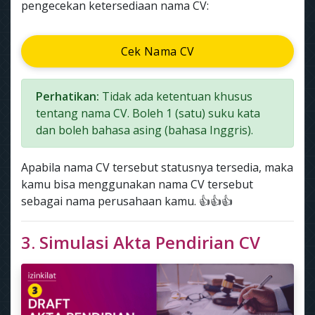
pengecekan ketersediaan nama CV:
Cek Nama CV
Perhatikan:
Tidak ada ketentuan khusus
tentang nama CV. Boleh 1 (satu) suku kata
dan boleh bahasa asing (bahasa Inggris).
Apabila nama CV tersebut statusnya tersedia, maka
kamu bisa menggunakan nama CV tersebut
sebagai nama perusahaan kamu. 👍👍👍
3. Simulasi Akta Pendirian CV