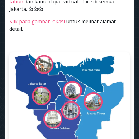
tahun
dan kamu dapat virtual office di semua
Jakarta. 👍👍👍
Klik pada gambar lokasi
untuk melihat alamat
detail.