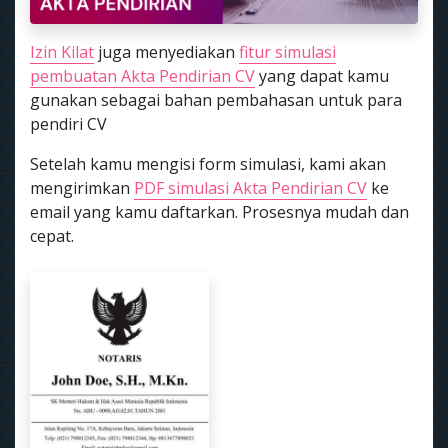
Izin Kilat
juga menyediakan
fitur simulasi
pembuatan Akta Pendirian CV
yang dapat kamu
gunakan sebagai bahan pembahasan untuk para
pendiri CV
Setelah kamu mengisi form simulasi, kami akan
mengirimkan
PDF simulasi Akta Pendirian CV
ke
email yang kamu daftarkan. Prosesnya mudah dan
cepat.