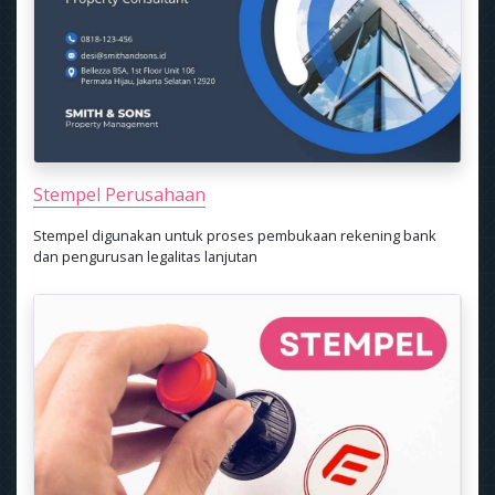
Stempel Perusahaan
Stempel digunakan untuk proses pembukaan rekening bank
dan pengurusan legalitas lanjutan