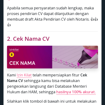
Apabila semua persyaratan sudah lengkap, maka
proses pendirian CV dapat dilanjutkan dengan
membuat draft Akta Pendirian CV oleh Notaris. 👍👍
👍
2. Cek Nama CV
Kami
Izin Kilat
telah mempersiapkan fitur
Cek
Nama CV
sehingga kamu bisa melakukan
pengecekan langsung dari Database Menteri
Hukum dan HAM, sehingga
hasilnya 100% akurat.
Silahkan klik tombol di bawah ini untuk melakukan