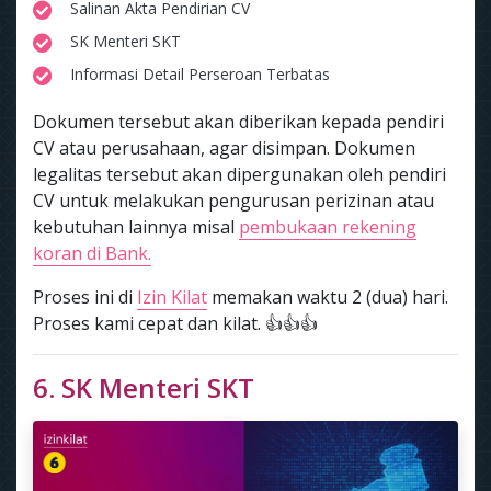
Salinan Akta Pendirian CV
SK Menteri SKT
Informasi Detail Perseroan Terbatas
Dokumen tersebut akan diberikan kepada pendiri
CV atau perusahaan, agar disimpan. Dokumen
legalitas tersebut akan dipergunakan oleh pendiri
CV untuk melakukan pengurusan perizinan atau
kebutuhan lainnya misal
pembukaan rekening
koran di Bank.
Proses ini di
Izin Kilat
memakan waktu 2 (dua) hari.
Proses kami cepat dan kilat. 👍👍👍
6. SK Menteri SKT