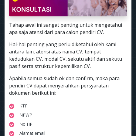
Tahap awal ini sangat penting untuk mengetahui
apa saja atensi dari para calon pendiri CV.
Hal-hal penting yang perlu diketahui oleh kami
antara lain, atensi atas nama CV, tempat
kedudukan CV, modal CV, sekutu aktif dan sekutu
pasif serta struktur kepemilikan CV.
Apabila semua sudah ok dan confirm, maka para
pendiri CV dapat menyerahkan persyaratan
dokumen berikut ini:
KTP
NPWP
No HP
Alamat email