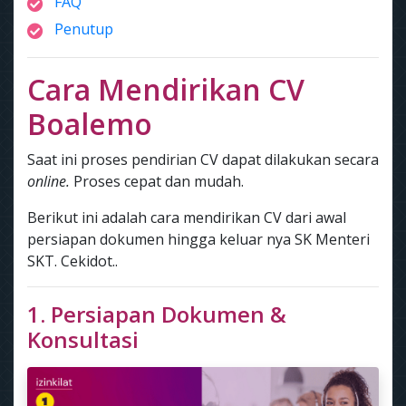
FAQ
Penutup
Cara Mendirikan CV
Boalemo
Saat ini proses pendirian CV dapat dilakukan secara
online.
Proses cepat dan mudah.
Berikut ini adalah cara mendirikan CV dari awal
persiapan dokumen hingga keluar nya SK Menteri
SKT. Cekidot..
1. Persiapan Dokumen &
Konsultasi