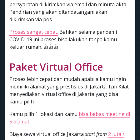
persyaratan di kirimkan via email dan minuta akta
Pendirian yang akan ditandatangani akan
dikirimkan via pos.
Proses sangat cepat.
Bahkan selama pandemi
COVID-19 ini proses bisa lakukan tanpa kamu
keluar rumah. 👍👍👍
Paket Virtual Office
Proses lebih cepat dan mudah apabila kamu ingin
memiliki alamat yang prestisius di Jakarta. Izin Kilat
menyediakan virtual office di Jakarta yang bisa
kamu pilih.
Kamu pilih 1 lokasi dan kamu
bisa bebas meeting di
5 alamat.
Biaya sewa virtual office Jakarta
start from
2 juta /