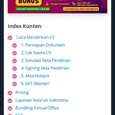
Index Konten:
Cara Mendirikan CV
1. Persiapan Dokumen
2. Cek Nama CV
3. Simulasi Akta Pendirian
4. Signing Akta Pendirian
5. Akta Notaris
6. SKT Menteri
Pricing
Layanan Seluruh Indonesia
Bundling Virtual Office