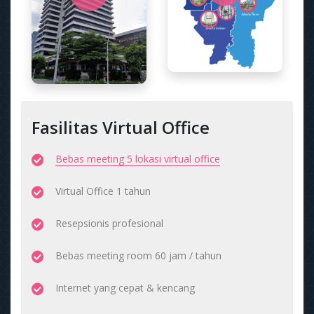
Fasilitas Virtual Office
Bebas meeting 5 lokasi virtual office
Virtual Office 1 tahun
Resepsionis profesional
Bebas meeting room 60 jam / tahun
Internet yang cepat & kencang