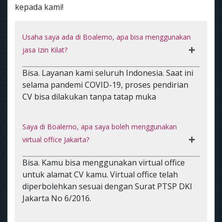
kepada kami!
Usaha saya ada di Boalemo, apa bisa menggunakan
jasa Izin Kilat?
Bisa. Layanan kami seluruh Indonesia. Saat ini
selama pandemi COVID-19, proses pendirian
CV bisa dilakukan tanpa tatap muka
Saya di Boalemo, apa saya boleh menggunakan
virtual office Jakarta?
Bisa. Kamu bisa menggunakan virtual office
untuk alamat CV kamu. Virtual office telah
diperbolehkan sesuai dengan Surat PTSP DKI
Jakarta No 6/2016.