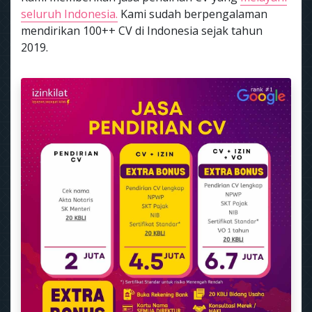
seluruh Indonesia.
Kami sudah berpengalaman
mendirikan 100++ CV di Indonesia sejak tahun
2019.