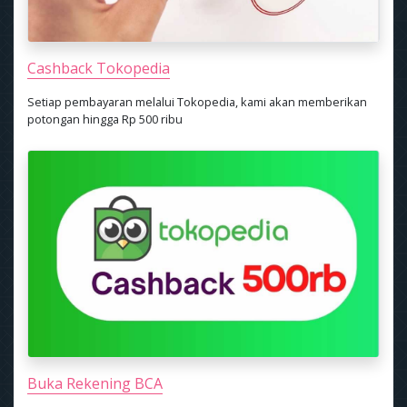
Cashback Tokopedia
Setiap pembayaran melalui Tokopedia, kami akan memberikan
potongan hingga Rp 500 ribu
Buka Rekening BCA