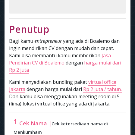
Penutup
Bagi kamu
entrepreneur
yang ada di Boalemo dan
ingin mendirikan CV dengan mudah dan cepat.
Kami bisa membantu kamu memberikan
Jasa
Pendirian CV di Boalemo
dengan
harga mulai dari
Rp 2 juta
Kami menyediakan bundling paket
virtual office
Jakarta
dengan harga mulai dari
Rp 2 juta / tahun.
Dan kamu bisa menggunakan meeting room di 5
(lima) lokasi virtual office yang ada di Jakarta.
1
Cek Nama |
Cek ketersediaan nama di
Menkumham