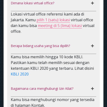
Dimana lokasi virtual office?
Lokasi virtual office referensi kami ada di
Jakarta. Kamu
pilih 1 (satu) lokasi
virtual office
dan kamu bisa
meeting di 5 (lima) lokasi
virtual
office.
Berapa bidang usaha yang bisa dipilih?
Kamu bisa memilih hingga 10 kode KBLI.
Pastikan kamu telah memilih sesuai dengan
ketentuan KBLI 2020 yang terbaru. Lihat disini
KBLI 2020
Bagaimana cara menghubungi Izin Kilat?
Kamu bisa menghubungi nomor yang tersedia
di halaman Kontak.