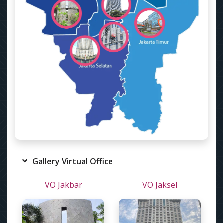
Gallery Virtual Office
VO Jakbar
VO Jaksel