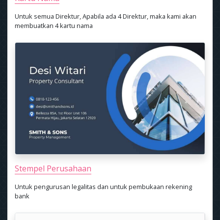
Untuk semua Direktur, Apabila ada 4 Direktur, maka kami akan
membuatkan 4 kartu nama
Stempel Perusahaan
Untuk pengurusan legalitas dan untuk pembukaan rekening
bank