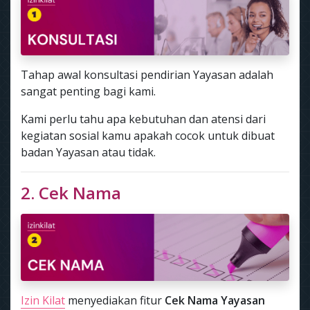
Tahap awal konsultasi pendirian Yayasan adalah
sangat penting bagi kami.
Kami perlu tahu apa kebutuhan dan atensi dari
kegiatan sosial kamu apakah cocok untuk dibuat
badan Yayasan atau tidak.
2. Cek Nama
Izin Kilat
menyediakan fitur
Cek Nama Yayasan