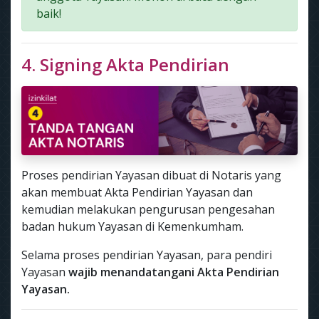
baik!
4. Signing Akta Pendirian
Proses pendirian Yayasan dibuat di Notaris yang
akan membuat Akta Pendirian Yayasan dan
kemudian melakukan pengurusan pengesahan
badan hukum Yayasan di Kemenkumham.
Selama proses pendirian Yayasan, para pendiri
Yayasan
wajib menandatangani Akta Pendirian
Yayasan.