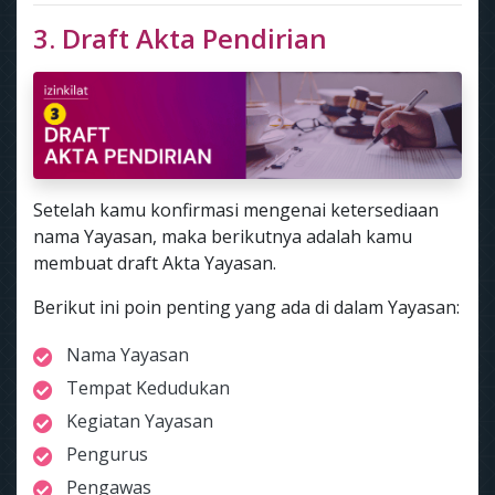
3. Draft Akta Pendirian
Setelah kamu konfirmasi mengenai ketersediaan
nama Yayasan, maka berikutnya adalah kamu
membuat draft Akta Yayasan.
Berikut ini poin penting yang ada di dalam Yayasan:
Nama Yayasan
Tempat Kedudukan
Kegiatan Yayasan
Pengurus
Pengawas