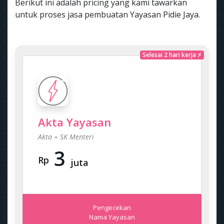
Berikut ini adalah pricing yang kami tawarkan
untuk proses jasa pembuatan Yayasan Pidie Jaya.
Selesai 2 hari kerja ⚡
Akta Yayasan
Akta + SK Menteri
3
Rp
juta
Pengecekan
Nama Yayasan