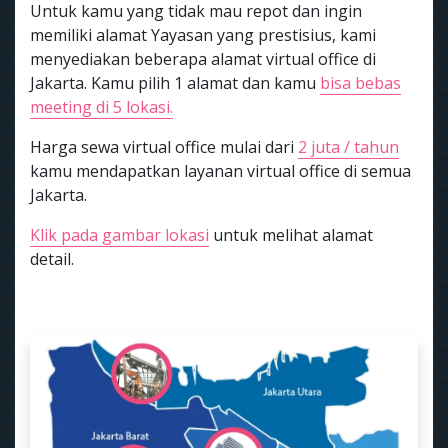
Untuk kamu yang tidak mau repot dan ingin
memiliki alamat Yayasan yang prestisius, kami
menyediakan beberapa alamat virtual office di
Jakarta. Kamu pilih 1 alamat dan kamu
bisa bebas
meeting di 5 lokasi.
Harga sewa virtual office mulai dari
2 juta / tahun
kamu mendapatkan layanan virtual office di semua
Jakarta.
Klik pada gambar lokasi
untuk melihat alamat
detail.