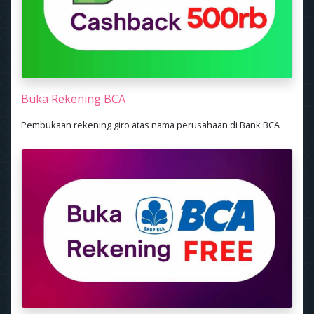
Buka Rekening BCA
Pembukaan rekening giro atas nama perusahaan di Bank BCA