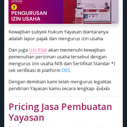
Kewajiban subyek hukum Yayasan diantaranya
adalah lapor pajak dan mengurus izin usaha.
Dan juga
Izin Kilat
akan memenuhi kewajiban
pemenuhan perizinan usaha tersebut dengan
mengurus izin usaha NIB dan Sertifikat Standar *)
cek verifikasi di platform
OSS.
Dengan demikian kami telah mengurus legalitas
pendirian Yayasan kamu secara lengkap. 👍👍👍
Pricing Jasa Pembuatan
Yayasan