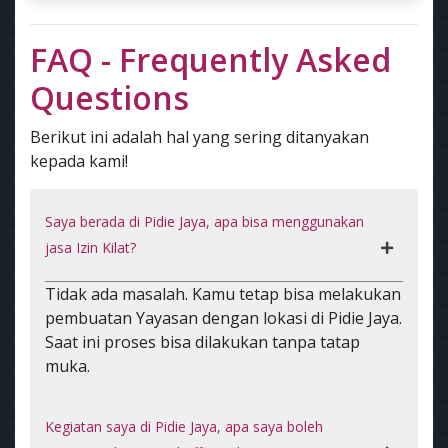
FAQ - Frequently Asked
Questions
Berikut ini adalah hal yang sering ditanyakan
kepada kami!
Saya berada di Pidie Jaya, apa bisa menggunakan
jasa Izin Kilat?
Tidak ada masalah. Kamu tetap bisa melakukan
pembuatan Yayasan dengan lokasi di Pidie Jaya.
Saat ini proses bisa dilakukan tanpa tatap
muka.
Kegiatan saya di Pidie Jaya, apa saya boleh