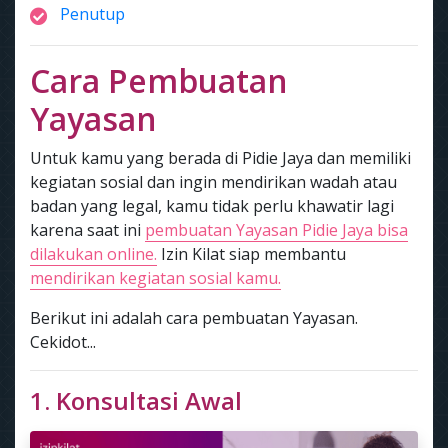
Penutup
Cara Pembuatan
Yayasan
Untuk kamu yang berada di Pidie Jaya dan memiliki
kegiatan sosial dan ingin mendirikan wadah atau
badan yang legal, kamu tidak perlu khawatir lagi
karena saat ini
pembuatan Yayasan Pidie Jaya bisa
dilakukan online.
Izin Kilat siap membantu
mendirikan kegiatan sosial kamu.
Berikut ini adalah cara pembuatan Yayasan.
Cekidot...
1. Konsultasi Awal