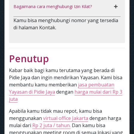
Bagaimana cara menghubungi Izin Kilat?
Kamu bisa menghubungi nomor yang tersedia
di halaman Kontak.
Penutup
Kabar baik bagi kamu terutama yang berada di
Pidie Jaya dan ingin mendirikan Yayasan. Kami bisa
membantu kamu memberikan
jasa pembuatan
Yayasan di Pidie Jaya
dengan
harga mulai dari Rp 3
juta
Apabila kamu tidak mau repot, kamu bisa
menggunakan
virtual office Jakarta
dengan harga
mulai dari
Rp 2 juta / tahun.
Dan kamu bisa
menggunakan meeting room di semua lokasi yang