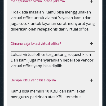
menggunakan virtual office Jakarta?
Tidak ada masalah. Kamu bisa menggunakan
virtual office untuk alamat Yayasan kamu dan
juga cocok untuk layanan surat-menyurat yang
diberikan oleh resepsionis dari virtual office.
Dimana saja lokasi virtual office?
Lokasi virtual office tergantung request klien.
Dan kami juga menyarankan beberapa vendor
virtual office yang bisa dipilih.
Berapa KBLI yang bisa dipilih?
Kamu bisa memilih 10 KBLI dan kami akan
mengurus perizinan atas KBLI tersebut.