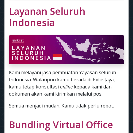
Layanan Seluruh
Indonesia
Kami melayani jasa pembuatan Yayasan seluruh
Indonesia. Walaupun kamu berada di Pidie Jaya,
kamu tetap konsultasi
online
kepada kami dan
dokumen akan kami kirimkan melalui pos.
Semua menjadi mudah. Kamu tidak perlu repot.
Bundling Virtual Office