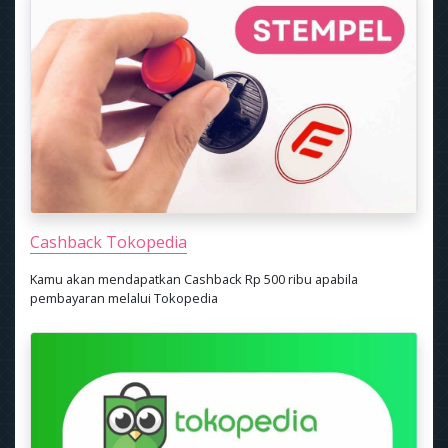
Cashback Tokopedia
Kamu akan mendapatkan Cashback Rp 500 ribu apabila
pembayaran melalui Tokopedia