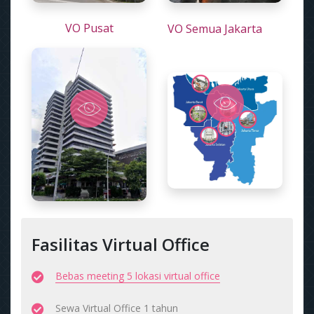
VO Pusat
VO Semua Jakarta
Fasilitas Virtual Office
Bebas meeting 5 lokasi virtual office
Sewa Virtual Office 1 tahun