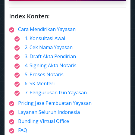
Index Konten:
Cara Mendirikan Yayasan
1. Konsultasi Awal
2. Cek Nama Yayasan
3. Draft Akta Pendirian
4. Signing Akta Notaris
5. Proses Notaris
6. SK Menteri
7. Pengurusan Izin Yayasan
Pricing Jasa Pembuatan Yayasan
Layanan Seluruh Indonesia
Bundling Virtual Office
FAQ