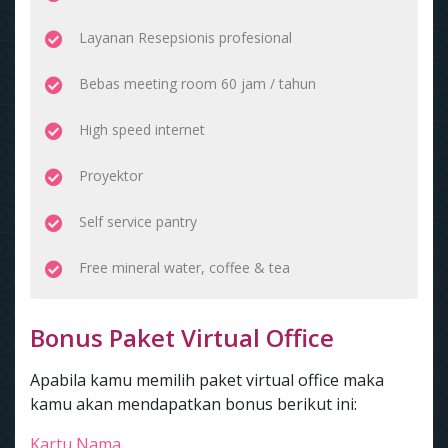
Layanan Resepsionis profesional
Bebas meeting room 60 jam / tahun
High speed internet
Proyektor
Self service pantry
Free mineral water, coffee & tea
Bonus Paket Virtual Office
Apabila kamu memilih paket virtual office maka
kamu akan mendapatkan bonus berikut ini:
Kartu Nama