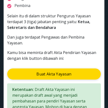
Pembina
Selain itu di dalam struktur Pengurus Yayasan
terdapat 3 (tiga) jabatan penting yaitu:
Ketua,
Sekretaris dan Bendahara
Dan juga terdapat Pengawas dan Pembina
Yayasan.
Kamu bisa meminta draft Akta Pendirian Yayasan
dengan klik button dibawah ini:
Buat Akta Yayasan
Ketentuan:
Draft Akta Yayasan ini
merupakan draft awal yang menjadi
pembahasan para pendiri Yayasan serta
anggota Yayasan. Mohon di baca dengan