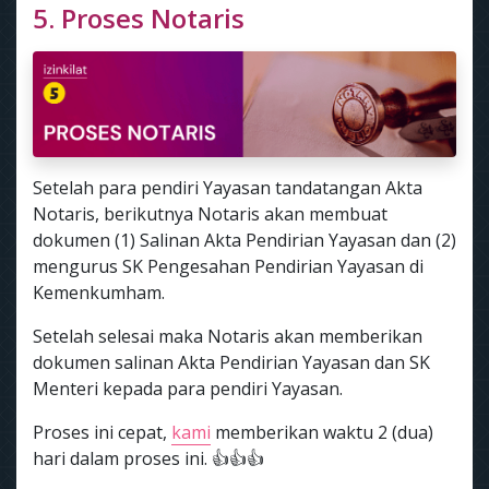
5. Proses Notaris
Setelah para pendiri Yayasan tandatangan Akta
Notaris, berikutnya Notaris akan membuat
dokumen (1) Salinan Akta Pendirian Yayasan dan (2)
mengurus SK Pengesahan Pendirian Yayasan di
Kemenkumham.
Setelah selesai maka Notaris akan memberikan
dokumen salinan Akta Pendirian Yayasan dan SK
Menteri kepada para pendiri Yayasan.
Proses ini cepat,
kami
memberikan waktu 2 (dua)
hari dalam proses ini. 👍👍👍