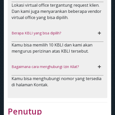
Lokasi virtual office tergantung request klien.
Dan kami juga menyarankan beberapa vendor
virtual office yang bisa dipilih.
Berapa KBLI yang bisa dipilih?
Kamu bisa memilih 10 KBLI dan kami akan
mengurus perizinan atas KBLI tersebut.
Bagaimana cara menghubungi Izin Kilat?
Kamu bisa menghubungi nomor yang tersedia
di halaman Kontak.
Penutup