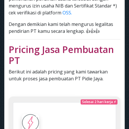
mengurus izin usaha NIB dan Sertifikat Standar *)
cek verifikasi di platform
OSS.
Dengan demikian kami telah mengurus legalitas
pendirian PT kamu secara lengkap. 👍👍👍
Pricing Jasa Pembuatan
PT
Berikut ini adalah pricing yang kami tawarkan
untuk proses jasa pembuatan PT Pidie Jaya.
Selesai 2 hari kerja ⚡