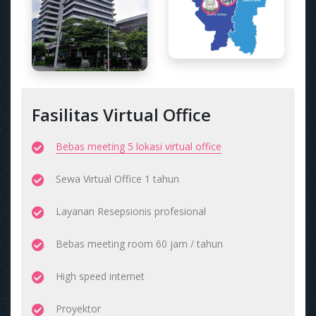
Fasilitas Virtual Office
Bebas meeting 5 lokasi virtual office
Sewa Virtual Office 1 tahun
Layanan Resepsionis profesional
Bebas meeting room 60 jam / tahun
High speed internet
Proyektor