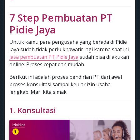
7 Step Pembuatan PT
Pidie Jaya
Untuk kamu para pengusaha yang berada di Pidie
Jaya sudah tidak perlu khawatir lagi karena saat ini
jasa pembuatan PT Pidie Jaya
sudah bisa dilakukan
online. Proses cepat dan mudah.
Berikut ini adalah proses pendirian PT dari awal
proses konsultasi sampai keluar izin usaha
lengkap. Mari kita simak
1. Konsultasi