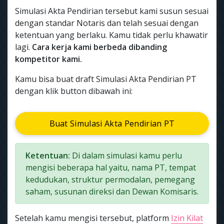
Simulasi Akta Pendirian tersebut kami susun sesuai
dengan standar Notaris dan telah sesuai dengan
ketentuan yang berlaku. Kamu tidak perlu khawatir
lagi.
Cara kerja kami berbeda dibanding
kompetitor kami.
Kamu bisa buat draft Simulasi Akta Pendirian PT
dengan klik button dibawah ini:
Buat Simulasi Akta Pendirian PT
Ketentuan:
Di dalam simulasi kamu perlu
mengisi beberapa hal yaitu, nama PT, tempat
kedudukan, struktur permodalan, pemegang
saham, susunan direksi dan Dewan Komisaris.
Setelah kamu mengisi tersebut, platform
Izin Kilat