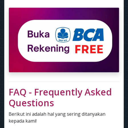
FAQ - Frequently Asked
Questions
Berikut ini adalah hal yang sering ditanyakan
kepada kami!