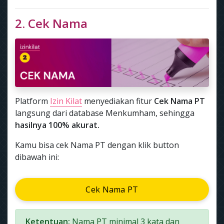
2. Cek Nama
Platform
Izin Kilat
menyediakan fitur
Cek Nama PT
langsung dari database Menkumham, sehingga
hasilnya 100% akurat.
Kamu bisa cek Nama PT dengan klik button
dibawah ini:
Cek Nama PT
Ketentuan:
Nama PT minimal 3 kata dan