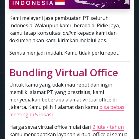
Kami melayani jasa pembuatan PT seluruh
Indonesia. Walaupun kamu berada di Pidie Jaya,
kamu tetap konsultasi
online
kepada kami dan
dokumen akan kami kirimkan melalui pos.
Semua menjadi mudah. Kamu tidak perlu repot.
Bundling Virtual Office
Untuk kamu yang tidak mau repot dan ingin
memiliki alamat PT yang prestisius, kami
menyediakan beberapa alamat virtual office di
Jakarta. Kamu pilih 1 alamat dan kamu
bisa bebas
meeting di 5 lokasi.
Harga sewa virtual office mulai dari
2 juta / tahun
kamu mendapatkan layanan virtual office di semua