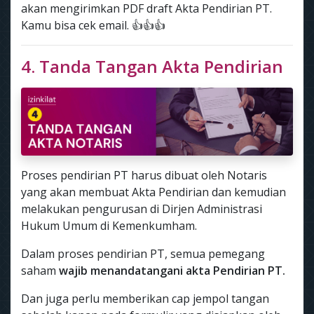
akan mengirimkan PDF draft Akta Pendirian PT.
Kamu bisa cek email. 👍👍👍
4. Tanda Tangan Akta Pendirian
Proses pendirian PT harus dibuat oleh Notaris
yang akan membuat Akta Pendirian dan kemudian
melakukan pengurusan di Dirjen Administrasi
Hukum Umum di Kemenkumham.
Dalam proses pendirian PT, semua pemegang
saham
wajib menandatangani akta Pendirian PT.
Dan juga perlu memberikan cap jempol tangan