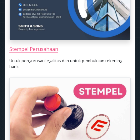
Stempel Perusahaan
Untuk pengurusan legalitas dan untuk pembukaan rekening
bank