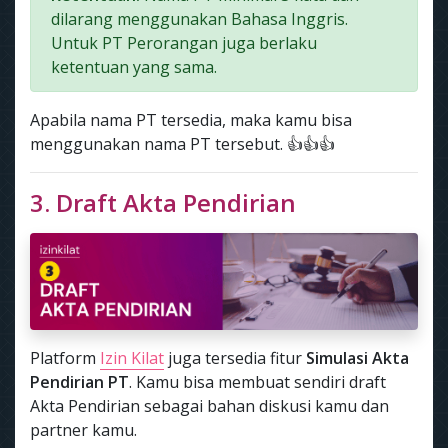
dilarang menggunakan Bahasa Inggris.
Untuk PT Perorangan juga berlaku
ketentuan yang sama.
Apabila nama PT tersedia, maka kamu bisa
menggunakan nama PT tersebut. 👍👍👍
3. Draft Akta Pendirian
Platform
Izin Kilat
juga tersedia fitur
Simulasi Akta
Pendirian PT
. Kamu bisa membuat sendiri draft
Akta Pendirian sebagai bahan diskusi kamu dan
partner kamu.