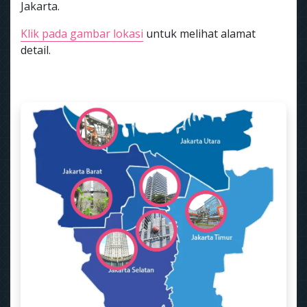
Jakarta.
Klik pada gambar lokasi
untuk melihat alamat
detail.