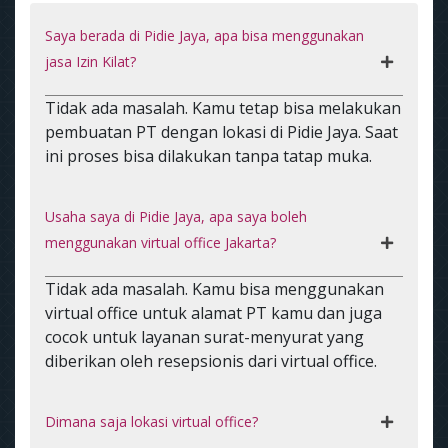
Saya berada di Pidie Jaya, apa bisa menggunakan
jasa Izin Kilat?
Tidak ada masalah. Kamu tetap bisa melakukan
pembuatan PT dengan lokasi di Pidie Jaya. Saat
ini proses bisa dilakukan tanpa tatap muka.
Usaha saya di Pidie Jaya, apa saya boleh
menggunakan virtual office Jakarta?
Tidak ada masalah. Kamu bisa menggunakan
virtual office untuk alamat PT kamu dan juga
cocok untuk layanan surat-menyurat yang
diberikan oleh resepsionis dari virtual office.
Dimana saja lokasi virtual office?