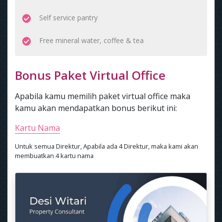
Self service pantry
Free mineral water, coffee & tea
Bonus Paket Virtual Office
Apabila kamu memilih paket virtual office maka
kamu akan mendapatkan bonus berikut ini:
Kartu Nama
Untuk semua Direktur, Apabila ada 4 Direktur, maka kami akan
membuatkan 4 kartu nama