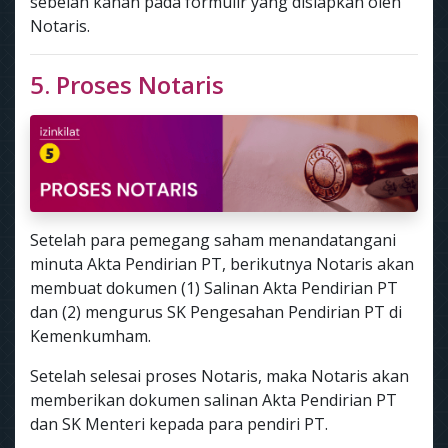
sebelah kanan pada formulir yang disiapkan oleh
Notaris.
5. Proses Notaris
Setelah para pemegang saham menandatangani
minuta Akta Pendirian PT, berikutnya Notaris akan
membuat dokumen (1) Salinan Akta Pendirian PT
dan (2) mengurus SK Pengesahan Pendirian PT di
Kemenkumham.
Setelah selesai proses Notaris, maka Notaris akan
memberikan dokumen salinan Akta Pendirian PT
dan SK Menteri kepada para pendiri PT.