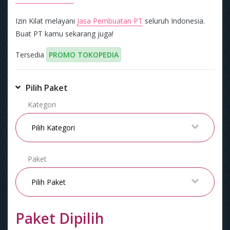
Izin Kilat melayani
Jasa Pembuatan PT
seluruh Indonesia.
Buat PT kamu sekarang juga!
Tersedia
PROMO TOKOPEDIA
Pilih Paket
Kategori
Paket
Paket Dipilih