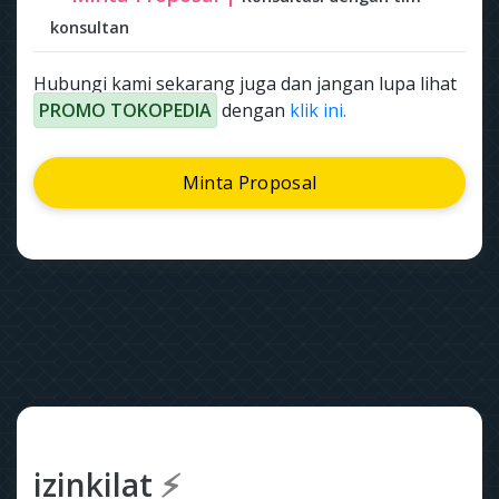
konsultan
Hubungi kami sekarang juga dan jangan lupa lihat
PROMO TOKOPEDIA
dengan
klik ini.
Minta Proposal
izinkilat
⚡