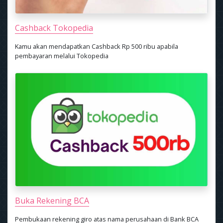
Cashback Tokopedia
Kamu akan mendapatkan Cashback Rp 500 ribu apabila
pembayaran melalui Tokopedia
Buka Rekening BCA
Pembukaan rekening giro atas nama perusahaan di Bank BCA