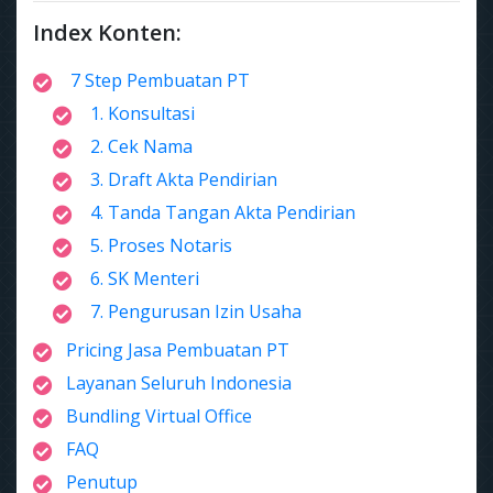
Index Konten:
7 Step Pembuatan PT
1. Konsultasi
2. Cek Nama
3. Draft Akta Pendirian
4. Tanda Tangan Akta Pendirian
5. Proses Notaris
6. SK Menteri
7. Pengurusan Izin Usaha
Pricing Jasa Pembuatan PT
Layanan Seluruh Indonesia
Bundling Virtual Office
FAQ
Penutup