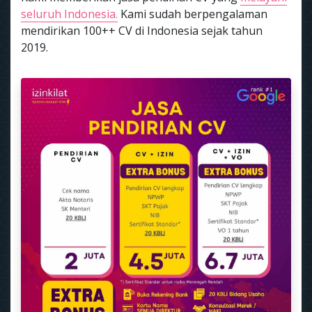
seluruh Indonesia.
Kami sudah berpengalaman
mendirikan 100++ CV di Indonesia sejak tahun
2019.