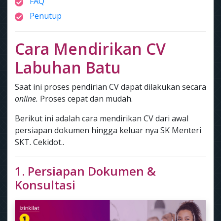
FAQ
Penutup
Cara Mendirikan CV
Labuhan Batu
Saat ini proses pendirian CV dapat dilakukan secara
online.
Proses cepat dan mudah.
Berikut ini adalah cara mendirikan CV dari awal
persiapan dokumen hingga keluar nya SK Menteri
SKT. Cekidot..
1. Persiapan Dokumen &
Konsultasi