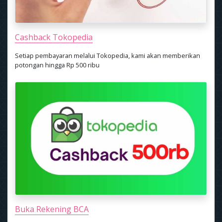
Cashback Tokopedia
Setiap pembayaran melalui Tokopedia, kami akan memberikan
potongan hingga Rp 500 ribu
Buka Rekening BCA