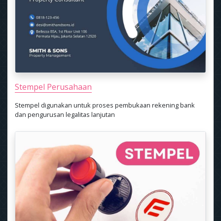
Stempel Perusahaan
Stempel digunakan untuk proses pembukaan rekening bank
dan pengurusan legalitas lanjutan