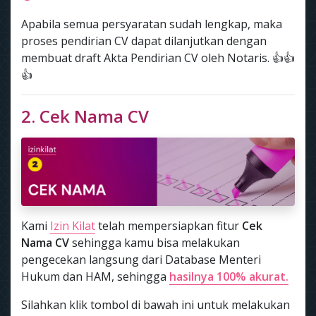
Apabila semua persyaratan sudah lengkap, maka
proses pendirian CV dapat dilanjutkan dengan
membuat draft Akta Pendirian CV oleh Notaris. 👍👍
👍
2. Cek Nama CV
Kami
Izin Kilat
telah mempersiapkan fitur
Cek
Nama CV
sehingga kamu bisa melakukan
pengecekan langsung dari Database Menteri
Hukum dan HAM, sehingga
hasilnya 100% akurat.
Silahkan klik tombol di bawah ini untuk melakukan