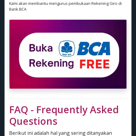
Kami akan membantu mengurus pembukaan Rekening Giro di
Bank BCA
FAQ - Frequently Asked
Questions
Berikut ini adalah hal yang sering ditanyakan