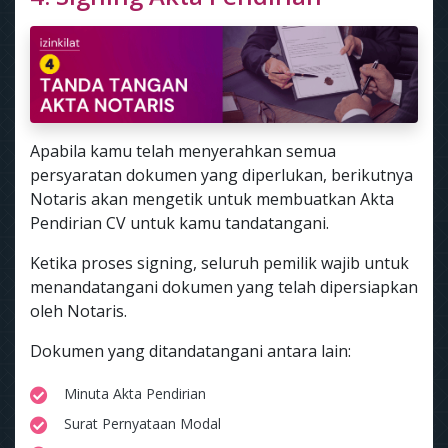
Apabila kamu telah menyerahkan semua
persyaratan dokumen yang diperlukan, berikutnya
Notaris akan mengetik untuk membuatkan Akta
Pendirian CV untuk kamu tandatangani.
Ketika proses signing, seluruh pemilik wajib untuk
menandatangani dokumen yang telah dipersiapkan
oleh Notaris.
Dokumen yang ditandatangani antara lain:
Minuta Akta Pendirian
Surat Pernyataan Modal