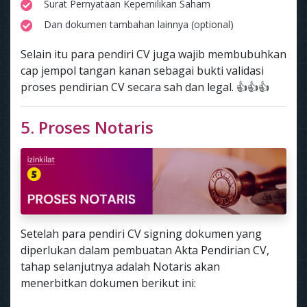
Surat Pernyataan Kepemilikan Saham
Dan dokumen tambahan lainnya (optional)
Selain itu para pendiri CV juga wajib membubuhkan
cap jempol tangan kanan sebagai bukti validasi
proses pendirian CV secara sah dan legal. 👍👍👍
5. Proses Notaris
Setelah para pendiri CV signing dokumen yang
diperlukan dalam pembuatan Akta Pendirian CV,
tahap selanjutnya adalah Notaris akan
menerbitkan dokumen berikut ini: