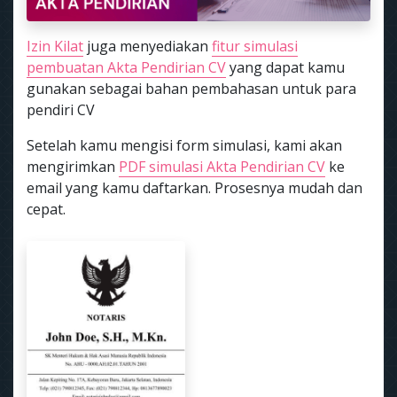
Izin Kilat
juga menyediakan
fitur simulasi
pembuatan Akta Pendirian CV
yang dapat kamu
gunakan sebagai bahan pembahasan untuk para
pendiri CV
Setelah kamu mengisi form simulasi, kami akan
mengirimkan
PDF simulasi Akta Pendirian CV
ke
email yang kamu daftarkan. Prosesnya mudah dan
cepat.