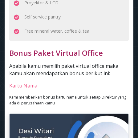
Proyektor & LCD
Self service pantry
Free mineral water, coffee & tea
Bonus Paket Virtual Office
Apabila kamu memilih paket virtual office maka
kamu akan mendapatkan bonus berikut ini:
Kartu Nama
Kami memberikan bonus kartu nama untuk setiap Direktur yang
ada di perusahaan kamu