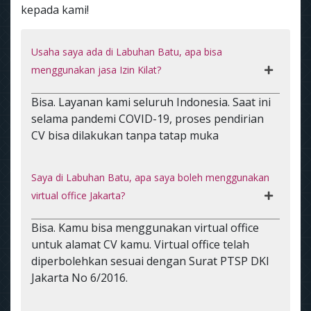
kepada kami!
Usaha saya ada di Labuhan Batu, apa bisa
menggunakan jasa Izin Kilat?
Bisa. Layanan kami seluruh Indonesia. Saat ini
selama pandemi COVID-19, proses pendirian
CV bisa dilakukan tanpa tatap muka
Saya di Labuhan Batu, apa saya boleh menggunakan
virtual office Jakarta?
Bisa. Kamu bisa menggunakan virtual office
untuk alamat CV kamu. Virtual office telah
diperbolehkan sesuai dengan Surat PTSP DKI
Jakarta No 6/2016.