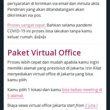
persyaratan di kirimkan via email dan minuta akta
Pendirian yang akan ditandatangani akan
dikirimkan via pos.
Proses sangat cepat.
Bahkan selama pandemi
COVID-19 ini proses bisa lakukan tanpa kamu
keluar rumah. 👍👍👍
Paket Virtual Office
Proses lebih cepat dan mudah apabila kamu ingin
memiliki alamat yang prestisius di Jakarta. Izin Kilat
menyediakan virtual office di Jakarta yang bisa
kamu pilih.
Kamu pilih 1 lokasi dan kamu
bisa bebas meeting di
5 alamat.
Biaya sewa virtual office Jakarta
start from
2 juta /