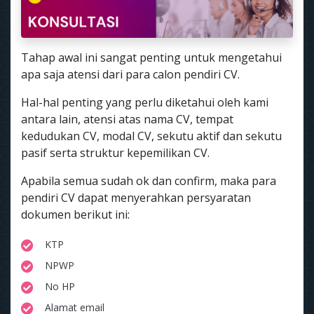
Tahap awal ini sangat penting untuk mengetahui
apa saja atensi dari para calon pendiri CV.
Hal-hal penting yang perlu diketahui oleh kami
antara lain, atensi atas nama CV, tempat
kedudukan CV, modal CV, sekutu aktif dan sekutu
pasif serta struktur kepemilikan CV.
Apabila semua sudah ok dan confirm, maka para
pendiri CV dapat menyerahkan persyaratan
dokumen berikut ini:
KTP
NPWP
No HP
Alamat email