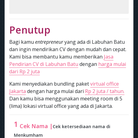
Penutup
Bagi kamu
entrepreneur
yang ada di Labuhan Batu
dan ingin mendirikan CV dengan mudah dan cepat.
Kami bisa membantu kamu memberikan
Jasa
Pendirian CV di Labuhan Batu
dengan
harga mulai
dari Rp 2 juta
Kami menyediakan bundling paket
virtual office
Jakarta
dengan harga mulai dari
Rp 2 juta / tahun.
Dan kamu bisa menggunakan meeting room di 5
(lima) lokasi virtual office yang ada di Jakarta.
1
Cek Nama |
Cek ketersediaan nama di
Menkumham