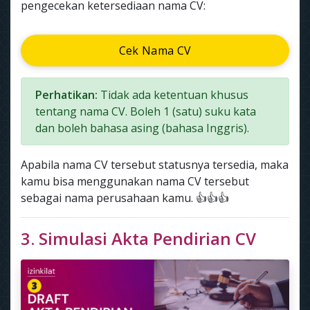
pengecekan ketersediaan nama CV:
Cek Nama CV
Perhatikan:
Tidak ada ketentuan khusus
tentang nama CV. Boleh 1 (satu) suku kata
dan boleh bahasa asing (bahasa Inggris).
Apabila nama CV tersebut statusnya tersedia, maka
kamu bisa menggunakan nama CV tersebut
sebagai nama perusahaan kamu. 👍👍👍
3. Simulasi Akta Pendirian CV