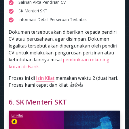
Salinan Akta Pendirian CV
SK Menteri SKT
Informasi Detail Perseroan Terbatas
Dokumen tersebut akan diberikan kepada pendiri
CV atau perusahaan, agar disimpan. Dokumen
legalitas tersebut akan dipergunakan oleh pendiri
CV untuk melakukan pengurusan perizinan atau
kebutuhan lainnya misal
pembukaan rekening
koran di Bank.
Proses ini di
Izin Kilat
memakan waktu 2 (dua) hari.
Proses kami cepat dan kilat. 👍👍👍
6. SK Menteri SKT