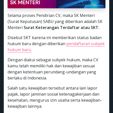
Selama proses Pendirian CV, maka SK Menteri
(Surat Keputusan) SABU yang diberikan adalah SK
Menteri
Surat Keterangan Terdaftar atau SKT.
Disebut SKT karena ini memberikan status badan
hukum baru dengan diberikan
pendaftaran subyek
hukum baru.
Dengan diakui sebagai subyek hukum, maka CV
kamu telah memiliki hak dan kewajiban sesuai
dengan ketentuan perundang-undangan yang
berlaku di Indonesia.
Salah satu kewajiban tersebut antara lain lapor
pajak, lapor jaminan sosial ketenagakerjaan dan
kesehatan, mengurus izin usaha serta kewajiban-
kewajiban lainnya.