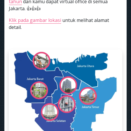
tahun
dan kamu dapat virtual office di semua
Jakarta. 👍👍👍
Klik pada gambar lokasi
untuk melihat alamat
detail.