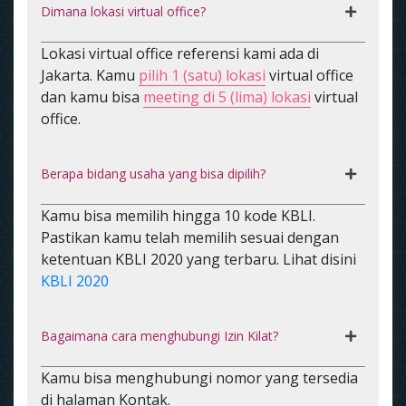
Dimana lokasi virtual office?
Lokasi virtual office referensi kami ada di
Jakarta. Kamu
pilih 1 (satu) lokasi
virtual office
dan kamu bisa
meeting di 5 (lima) lokasi
virtual
office.
Berapa bidang usaha yang bisa dipilih?
Kamu bisa memilih hingga 10 kode KBLI.
Pastikan kamu telah memilih sesuai dengan
ketentuan KBLI 2020 yang terbaru. Lihat disini
KBLI 2020
Bagaimana cara menghubungi Izin Kilat?
Kamu bisa menghubungi nomor yang tersedia
di halaman Kontak.