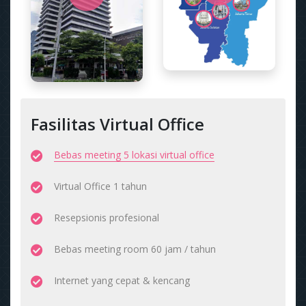
Fasilitas Virtual Office
Bebas meeting 5 lokasi virtual office
Virtual Office 1 tahun
Resepsionis profesional
Bebas meeting room 60 jam / tahun
Internet yang cepat & kencang