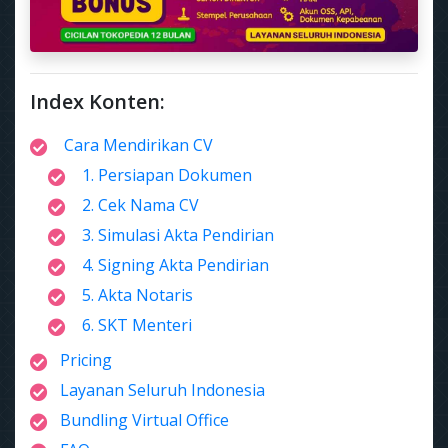
Index Konten:
Cara Mendirikan CV
1. Persiapan Dokumen
2. Cek Nama CV
3. Simulasi Akta Pendirian
4. Signing Akta Pendirian
5. Akta Notaris
6. SKT Menteri
Pricing
Layanan Seluruh Indonesia
Bundling Virtual Office