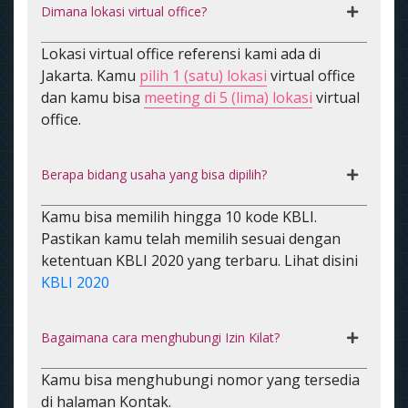
Dimana lokasi virtual office?
Lokasi virtual office referensi kami ada di
Jakarta. Kamu
pilih 1 (satu) lokasi
virtual office
dan kamu bisa
meeting di 5 (lima) lokasi
virtual
office.
Berapa bidang usaha yang bisa dipilih?
Kamu bisa memilih hingga 10 kode KBLI.
Pastikan kamu telah memilih sesuai dengan
ketentuan KBLI 2020 yang terbaru. Lihat disini
KBLI 2020
Bagaimana cara menghubungi Izin Kilat?
Kamu bisa menghubungi nomor yang tersedia
di halaman Kontak.