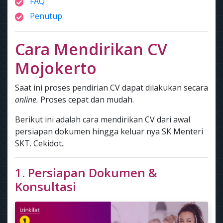
FAQ
Penutup
Cara Mendirikan CV
Mojokerto
Saat ini proses pendirian CV dapat dilakukan secara
online.
Proses cepat dan mudah.
Berikut ini adalah cara mendirikan CV dari awal
persiapan dokumen hingga keluar nya SK Menteri
SKT. Cekidot..
1. Persiapan Dokumen &
Konsultasi