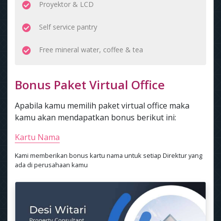
Proyektor & LCD
Self service pantry
Free mineral water, coffee & tea
Bonus Paket Virtual Office
Apabila kamu memilih paket virtual office maka
kamu akan mendapatkan bonus berikut ini:
Kartu Nama
Kami memberikan bonus kartu nama untuk setiap Direktur yang
ada di perusahaan kamu