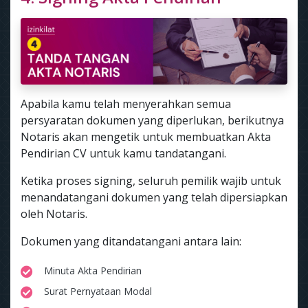
Apabila kamu telah menyerahkan semua
persyaratan dokumen yang diperlukan, berikutnya
Notaris akan mengetik untuk membuatkan Akta
Pendirian CV untuk kamu tandatangani.
Ketika proses signing, seluruh pemilik wajib untuk
menandatangani dokumen yang telah dipersiapkan
oleh Notaris.
Dokumen yang ditandatangani antara lain:
Minuta Akta Pendirian
Surat Pernyataan Modal