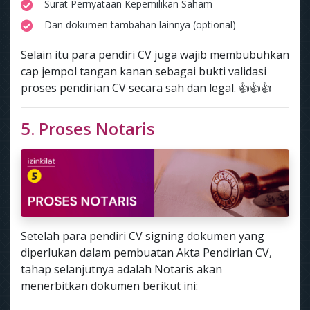
Surat Pernyataan Kepemilikan Saham
Dan dokumen tambahan lainnya (optional)
Selain itu para pendiri CV juga wajib membubuhkan
cap jempol tangan kanan sebagai bukti validasi
proses pendirian CV secara sah dan legal. 👍👍👍
5. Proses Notaris
Setelah para pendiri CV signing dokumen yang
diperlukan dalam pembuatan Akta Pendirian CV,
tahap selanjutnya adalah Notaris akan
menerbitkan dokumen berikut ini: