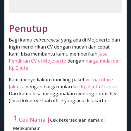
Penutup
Bagi kamu
entrepreneur
yang ada di Mojokerto dan
ingin mendirikan CV dengan mudah dan cepat.
Kami bisa membantu kamu memberikan
Jasa
Pendirian CV di Mojokerto
dengan
harga mulai dari
Rp 2 juta
Kami menyediakan bundling paket
virtual office
Jakarta
dengan harga mulai dari
Rp 2 juta / tahun.
Dan kamu bisa menggunakan meeting room di 5
(lima) lokasi virtual office yang ada di Jakarta.
1
Cek Nama |
Cek ketersediaan nama di
Menkumham