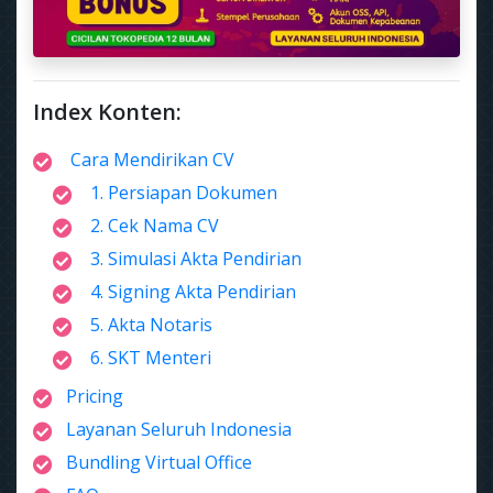
Index Konten:
Cara Mendirikan CV
1. Persiapan Dokumen
2. Cek Nama CV
3. Simulasi Akta Pendirian
4. Signing Akta Pendirian
5. Akta Notaris
6. SKT Menteri
Pricing
Layanan Seluruh Indonesia
Bundling Virtual Office