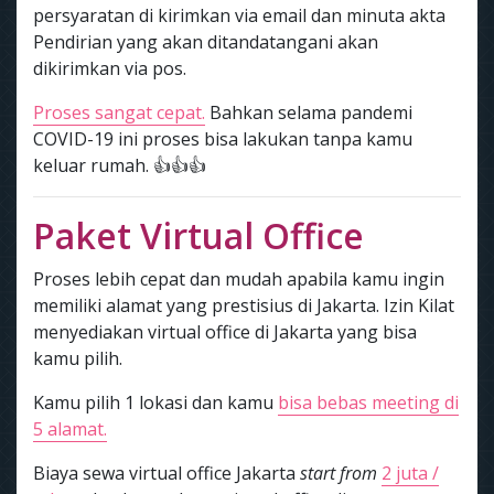
persyaratan di kirimkan via email dan minuta akta
Pendirian yang akan ditandatangani akan
dikirimkan via pos.
Proses sangat cepat.
Bahkan selama pandemi
COVID-19 ini proses bisa lakukan tanpa kamu
keluar rumah. 👍👍👍
Paket Virtual Office
Proses lebih cepat dan mudah apabila kamu ingin
memiliki alamat yang prestisius di Jakarta. Izin Kilat
menyediakan virtual office di Jakarta yang bisa
kamu pilih.
Kamu pilih 1 lokasi dan kamu
bisa bebas meeting di
5 alamat.
Biaya sewa virtual office Jakarta
start from
2 juta /