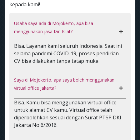
kepada kami!
Usaha saya ada di Mojokerto, apa bisa
menggunakan jasa Izin Kilat?
Bisa. Layanan kami seluruh Indonesia. Saat ini
selama pandemi COVID-19, proses pendirian
CV bisa dilakukan tanpa tatap muka
Saya di Mojokerto, apa saya boleh menggunakan
virtual office Jakarta?
Bisa. Kamu bisa menggunakan virtual office
untuk alamat CV kamu. Virtual office telah
diperbolehkan sesuai dengan Surat PTSP DKI
Jakarta No 6/2016.