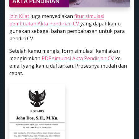
Izin Kilat
juga menyediakan
fitur simulasi
pembuatan Akta Pendirian CV
yang dapat kamu
gunakan sebagai bahan pembahasan untuk para
pendiri CV
Setelah kamu mengisi form simulasi, kami akan
mengirimkan
PDF simulasi Akta Pendirian CV
ke
email yang kamu daftarkan. Prosesnya mudah dan
cepat.