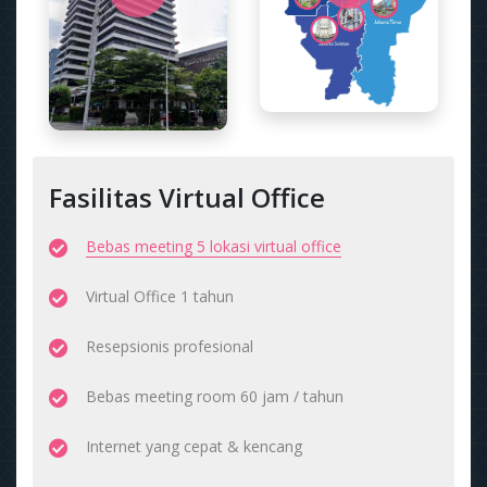
Fasilitas Virtual Office
Bebas meeting 5 lokasi virtual office
Virtual Office 1 tahun
Resepsionis profesional
Bebas meeting room 60 jam / tahun
Internet yang cepat & kencang