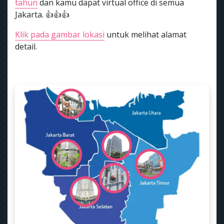
tahun
dan kamu dapat virtual office di semua
Jakarta. 👍👍👍
Klik pada gambar lokasi
untuk melihat alamat
detail.