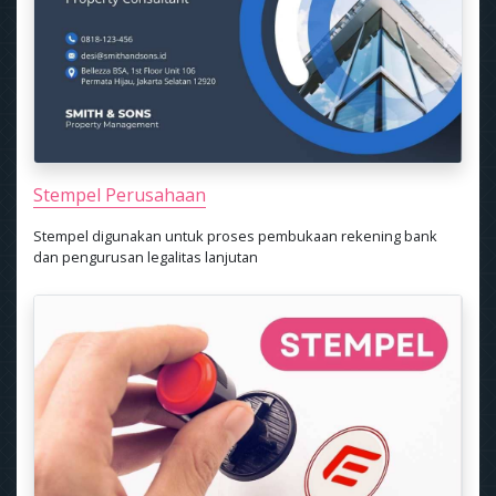
Stempel Perusahaan
Stempel digunakan untuk proses pembukaan rekening bank
dan pengurusan legalitas lanjutan