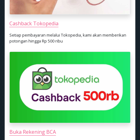
Cashback Tokopedia
Setiap pembayaran melalui Tokopedia, kami akan memberikan
potongan hingga Rp 500 ribu
Buka Rekening BCA