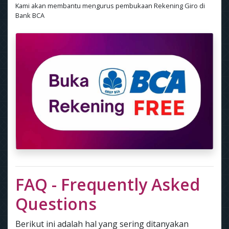
Kami akan membantu mengurus pembukaan Rekening Giro di
Bank BCA
FAQ - Frequently Asked
Questions
Berikut ini adalah hal yang sering ditanyakan