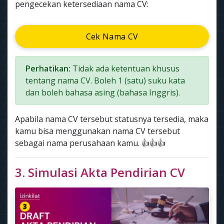
pengecekan ketersediaan nama CV:
Cek Nama CV
Perhatikan:
Tidak ada ketentuan khusus
tentang nama CV. Boleh 1 (satu) suku kata
dan boleh bahasa asing (bahasa Inggris).
Apabila nama CV tersebut statusnya tersedia, maka
kamu bisa menggunakan nama CV tersebut
sebagai nama perusahaan kamu. 👍👍👍
3. Simulasi Akta Pendirian CV