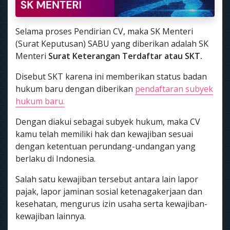
Selama proses Pendirian CV, maka SK Menteri
(Surat Keputusan) SABU yang diberikan adalah SK
Menteri
Surat Keterangan Terdaftar atau SKT.
Disebut SKT karena ini memberikan status badan
hukum baru dengan diberikan
pendaftaran subyek
hukum baru.
Dengan diakui sebagai subyek hukum, maka CV
kamu telah memiliki hak dan kewajiban sesuai
dengan ketentuan perundang-undangan yang
berlaku di Indonesia.
Salah satu kewajiban tersebut antara lain lapor
pajak, lapor jaminan sosial ketenagakerjaan dan
kesehatan, mengurus izin usaha serta kewajiban-
kewajiban lainnya.