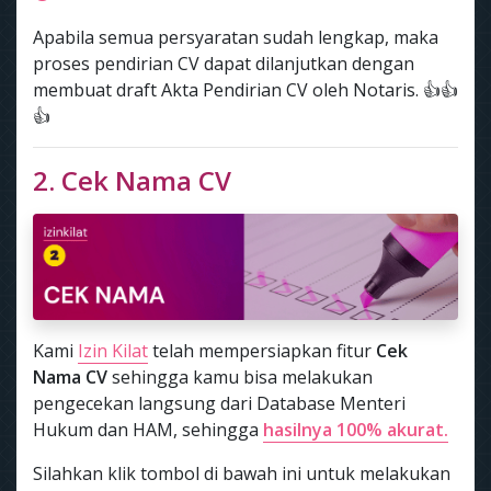
Apabila semua persyaratan sudah lengkap, maka
proses pendirian CV dapat dilanjutkan dengan
membuat draft Akta Pendirian CV oleh Notaris. 👍👍
👍
2. Cek Nama CV
Kami
Izin Kilat
telah mempersiapkan fitur
Cek
Nama CV
sehingga kamu bisa melakukan
pengecekan langsung dari Database Menteri
Hukum dan HAM, sehingga
hasilnya 100% akurat.
Silahkan klik tombol di bawah ini untuk melakukan