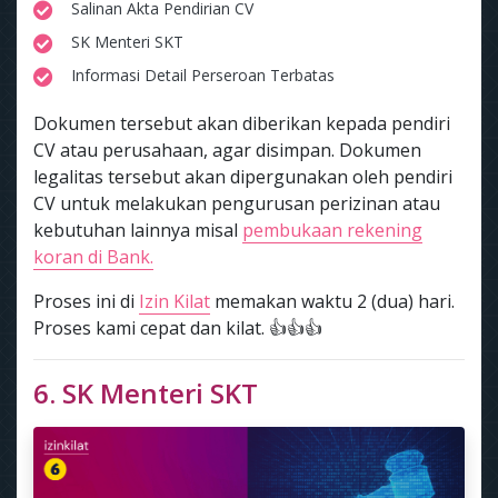
Salinan Akta Pendirian CV
SK Menteri SKT
Informasi Detail Perseroan Terbatas
Dokumen tersebut akan diberikan kepada pendiri
CV atau perusahaan, agar disimpan. Dokumen
legalitas tersebut akan dipergunakan oleh pendiri
CV untuk melakukan pengurusan perizinan atau
kebutuhan lainnya misal
pembukaan rekening
koran di Bank.
Proses ini di
Izin Kilat
memakan waktu 2 (dua) hari.
Proses kami cepat dan kilat. 👍👍👍
6. SK Menteri SKT