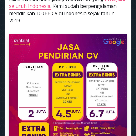
seluruh Indonesia.
Kami sudah berpengalaman
mendirikan 100++ CV di Indonesia sejak tahun
2019.