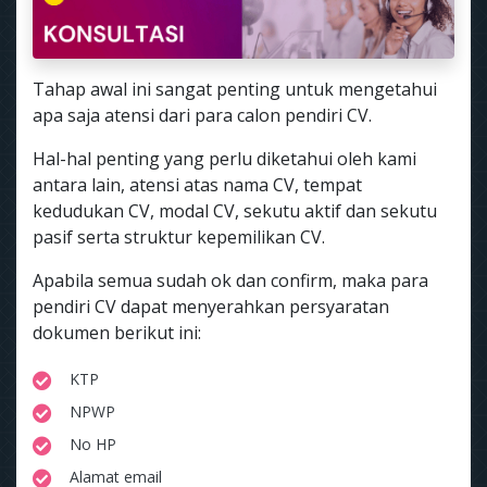
Tahap awal ini sangat penting untuk mengetahui
apa saja atensi dari para calon pendiri CV.
Hal-hal penting yang perlu diketahui oleh kami
antara lain, atensi atas nama CV, tempat
kedudukan CV, modal CV, sekutu aktif dan sekutu
pasif serta struktur kepemilikan CV.
Apabila semua sudah ok dan confirm, maka para
pendiri CV dapat menyerahkan persyaratan
dokumen berikut ini:
KTP
NPWP
No HP
Alamat email