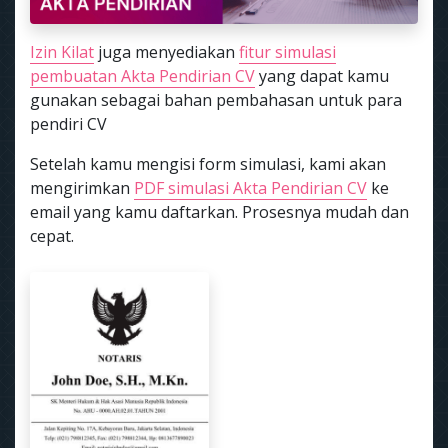
Izin Kilat
juga menyediakan
fitur simulasi
pembuatan Akta Pendirian CV
yang dapat kamu
gunakan sebagai bahan pembahasan untuk para
pendiri CV
Setelah kamu mengisi form simulasi, kami akan
mengirimkan
PDF simulasi Akta Pendirian CV
ke
email yang kamu daftarkan. Prosesnya mudah dan
cepat.