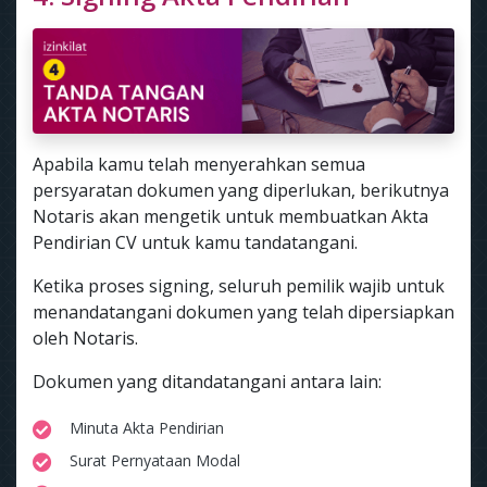
Apabila kamu telah menyerahkan semua
persyaratan dokumen yang diperlukan, berikutnya
Notaris akan mengetik untuk membuatkan Akta
Pendirian CV untuk kamu tandatangani.
Ketika proses signing, seluruh pemilik wajib untuk
menandatangani dokumen yang telah dipersiapkan
oleh Notaris.
Dokumen yang ditandatangani antara lain:
Minuta Akta Pendirian
Surat Pernyataan Modal