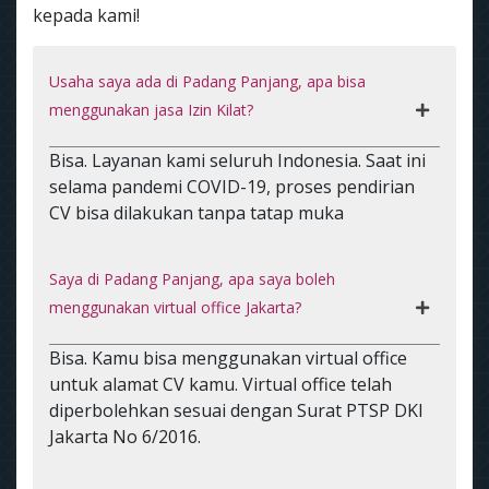
kepada kami!
Usaha saya ada di Padang Panjang, apa bisa
menggunakan jasa Izin Kilat?
Bisa. Layanan kami seluruh Indonesia. Saat ini
selama pandemi COVID-19, proses pendirian
CV bisa dilakukan tanpa tatap muka
Saya di Padang Panjang, apa saya boleh
menggunakan virtual office Jakarta?
Bisa. Kamu bisa menggunakan virtual office
untuk alamat CV kamu. Virtual office telah
diperbolehkan sesuai dengan Surat PTSP DKI
Jakarta No 6/2016.