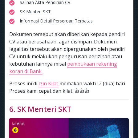
Salinan Akta Pendirian CV
SK Menteri SKT
Informasi Detail Perseroan Terbatas
Dokumen tersebut akan diberikan kepada pendiri
CV atau perusahaan, agar disimpan. Dokumen
legalitas tersebut akan dipergunakan oleh pendiri
CV untuk melakukan pengurusan perizinan atau
kebutuhan lainnya misal
pembukaan rekening
koran di Bank.
Proses ini di
Izin Kilat
memakan waktu 2 (dua) hari.
Proses kami cepat dan kilat. 👍👍👍
6. SK Menteri SKT