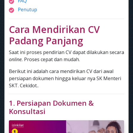
FAQ
Penutup
Cara Mendirikan CV
Padang Panjang
Saat ini proses pendirian CV dapat dilakukan secara
online.
Proses cepat dan mudah.
Berikut ini adalah cara mendirikan CV dari awal
persiapan dokumen hingga keluar nya SK Menteri
SKT. Cekidot..
1. Persiapan Dokumen &
Konsultasi