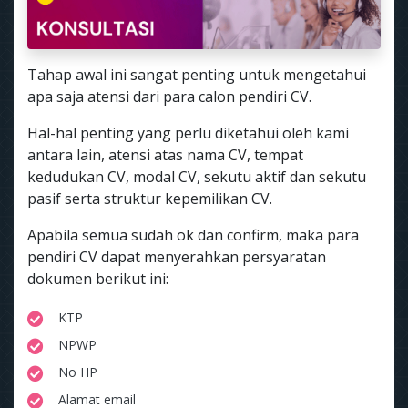
Tahap awal ini sangat penting untuk mengetahui
apa saja atensi dari para calon pendiri CV.
Hal-hal penting yang perlu diketahui oleh kami
antara lain, atensi atas nama CV, tempat
kedudukan CV, modal CV, sekutu aktif dan sekutu
pasif serta struktur kepemilikan CV.
Apabila semua sudah ok dan confirm, maka para
pendiri CV dapat menyerahkan persyaratan
dokumen berikut ini:
KTP
NPWP
No HP
Alamat email