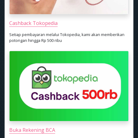
Cashback Tokopedia
Setiap pembayaran melalui Tokopedia, kami akan memberikan
potongan hingga Rp 500 ribu
Buka Rekening BCA