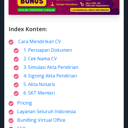
Index Konten:
Cara Mendirikan CV
1. Persiapan Dokumen
2. Cek Nama CV
3. Simulasi Akta Pendirian
4. Signing Akta Pendirian
5. Akta Notaris
6. SKT Menteri
Pricing
Layanan Seluruh Indonesia
Bundling Virtual Office