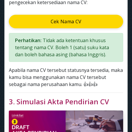
pengecekan ketersediaan nama CV:
Cek Nama CV
Perhatikan:
Tidak ada ketentuan khusus
tentang nama CV. Boleh 1 (satu) suku kata
dan boleh bahasa asing (bahasa Inggris).
Apabila nama CV tersebut statusnya tersedia, maka
kamu bisa menggunakan nama CV tersebut
sebagai nama perusahaan kamu. 👍👍👍
3. Simulasi Akta Pendirian CV