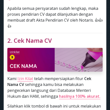
Apabila semua persyaratan sudah lengkap, maka
proses pendirian CV dapat dilanjutkan dengan
membuat draft Akta Pendirian CV oleh Notaris. 👍👍
👍
2. Cek Nama CV
Kami
Izin Kilat
telah mempersiapkan fitur
Cek
Nama CV
sehingga kamu bisa melakukan
pengecekan langsung dari Database Menteri
Hukum dan HAM, sehingga
hasilnya 100% akurat.
Silahkan klik tombol di bawah ini untuk melakukan