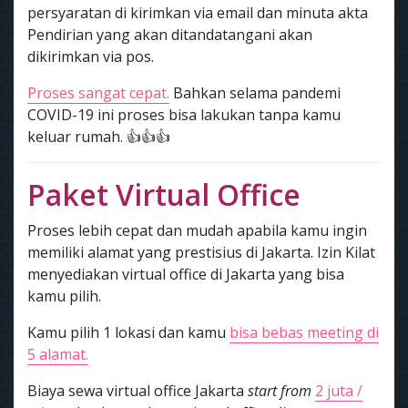
persyaratan di kirimkan via email dan minuta akta
Pendirian yang akan ditandatangani akan
dikirimkan via pos.
Proses sangat cepat.
Bahkan selama pandemi
COVID-19 ini proses bisa lakukan tanpa kamu
keluar rumah. 👍👍👍
Paket Virtual Office
Proses lebih cepat dan mudah apabila kamu ingin
memiliki alamat yang prestisius di Jakarta. Izin Kilat
menyediakan virtual office di Jakarta yang bisa
kamu pilih.
Kamu pilih 1 lokasi dan kamu
bisa bebas meeting di
5 alamat.
Biaya sewa virtual office Jakarta
start from
2 juta /