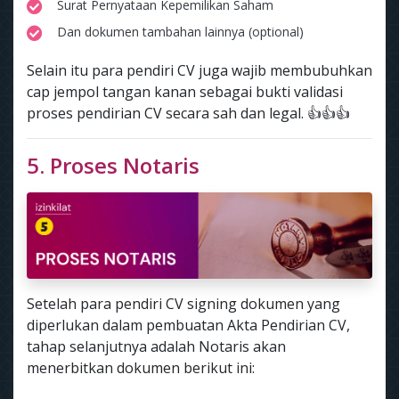
Surat Pernyataan Kepemilikan Saham
Dan dokumen tambahan lainnya (optional)
Selain itu para pendiri CV juga wajib membubuhkan
cap jempol tangan kanan sebagai bukti validasi
proses pendirian CV secara sah dan legal. 👍👍👍
5. Proses Notaris
Setelah para pendiri CV signing dokumen yang
diperlukan dalam pembuatan Akta Pendirian CV,
tahap selanjutnya adalah Notaris akan
menerbitkan dokumen berikut ini: