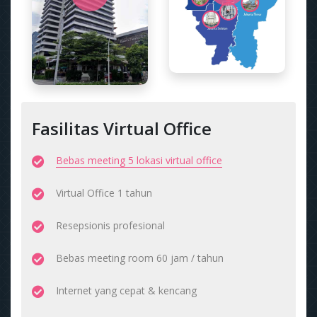
Fasilitas Virtual Office
Bebas meeting 5 lokasi virtual office
Virtual Office 1 tahun
Resepsionis profesional
Bebas meeting room 60 jam / tahun
Internet yang cepat & kencang