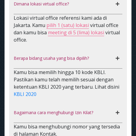
Dimana lokasi virtual office?
Lokasi virtual office referensi kami ada di
Jakarta. Kamu
pilih 1 (satu) lokasi
virtual office
dan kamu bisa
meeting di 5 (lima) lokasi
virtual
office.
Berapa bidang usaha yang bisa dipilih?
Kamu bisa memilih hingga 10 kode KBLI.
Pastikan kamu telah memilih sesuai dengan
ketentuan KBLI 2020 yang terbaru. Lihat disini
KBLI 2020
Bagaimana cara menghubungi Izin Kilat?
Kamu bisa menghubungi nomor yang tersedia
di halaman Kontak.