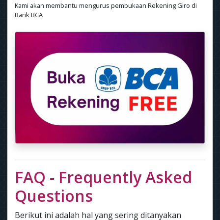
Kami akan membantu mengurus pembukaan Rekening Giro di
Bank BCA
FAQ - Frequently Asked
Questions
Berikut ini adalah hal yang sering ditanyakan