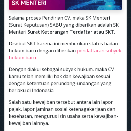
Selama proses Pendirian CV, maka SK Menteri
(Surat Keputusan) SABU yang diberikan adalah SK
Menteri
Surat Keterangan Terdaftar atau SKT.
Disebut SKT karena ini memberikan status badan
hukum baru dengan diberikan
pendaftaran subyek
hukum baru.
Dengan diakui sebagai subyek hukum, maka CV
kamu telah memiliki hak dan kewajiban sesuai
dengan ketentuan perundang-undangan yang
berlaku di Indonesia.
Salah satu kewajiban tersebut antara lain lapor
pajak, lapor jaminan sosial ketenagakerjaan dan
kesehatan, mengurus izin usaha serta kewajiban-
kewajiban lainnya.