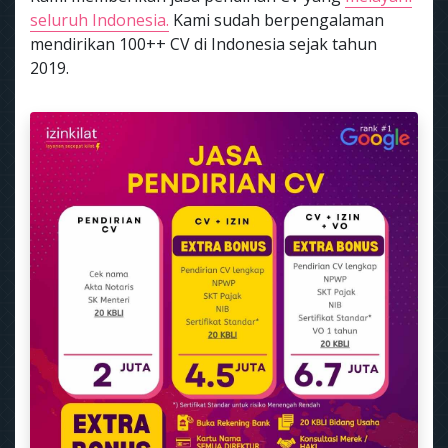
seluruh Indonesia.
Kami sudah berpengalaman
mendirikan 100++ CV di Indonesia sejak tahun
2019.