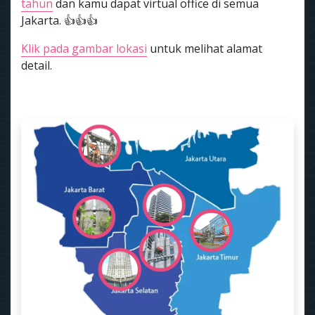
tahun
dan kamu dapat virtual office di semua
Jakarta. 👍👍👍
Klik pada gambar lokasi
untuk melihat alamat
detail.