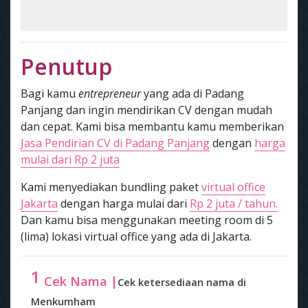
Penutup
Bagi kamu
entrepreneur
yang ada di Padang
Panjang dan ingin mendirikan CV dengan mudah
dan cepat. Kami bisa membantu kamu memberikan
Jasa Pendirian CV di Padang Panjang
dengan
harga
mulai dari Rp 2 juta
Kami menyediakan bundling paket
virtual office
Jakarta
dengan harga mulai dari
Rp 2 juta / tahun.
Dan kamu bisa menggunakan meeting room di 5
(lima) lokasi virtual office yang ada di Jakarta.
1
Cek Nama |
Cek ketersediaan nama di
Menkumham