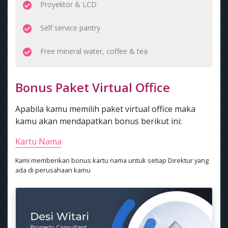
Proyektor & LCD
Self service pantry
Free mineral water, coffee & tea
Bonus Paket Virtual Office
Apabila kamu memilih paket virtual office maka
kamu akan mendapatkan bonus berikut ini:
Kartu Nama
Kami memberikan bonus kartu nama untuk setiap Direktur yang
ada di perusahaan kamu