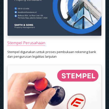
Stempel Perusahaan
Stempel digunakan untuk proses pembukaan rekening bank
dan pengurusan legalitas lanjutan